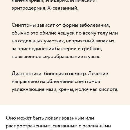
ламеллярный, эпидермолитический,
эритродермия, Х-связанный.
Симптомы зависят от формы заболевания,
обычно это обилие чешуек по всему телу или
на отдельных участках, неприятный запах из-
за присоединения бактерий и грибков,
повышенное серообразование в ушах.
Диагностика: биопсия и осмотр. Лечение
направлено на облегчение симптомов:
увлажняющие мази, кремы, молочная кислота.
Оно может быть локализованным или
распространенным, связанным с различными