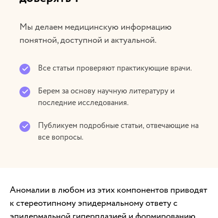
Мы делаем медицинскую информацию
понятной, доступной и актуальной.
Все статьи проверяют практикующие врачи.
Берем за основу научную литературу и
последние исследования.
Публикуем подробные статьи, отвечающие на
все вопросы.
Аномалии в любом из этих компонентов приводят
к стереотипному эпидермальному ответу с
эпидермальной гиперплазией и формированию