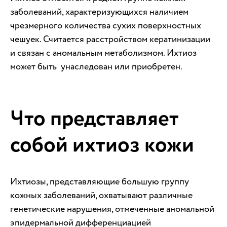
заболеваний, характеризующихся наличием
чрезмерного количества сухих поверхностных
чешуек. Считается расстройством кератинизации
и связан с аномальным метаболизмом. Ихтиоз
может быть унаследован или приобретен.
Что представляет
собой ихтиоз кожи
Ихтиозы, представляющие большую группу
кожных заболеваний, охватывают различные
генетические нарушения, отмеченные аномальной
эпидермальной дифференциацией