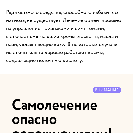
Радикального средства, способного избавить от
ихтиоза, не существует. Лечение ориентировано
на управление признаками и симптомами,
включает смягчающие кремы, лосьоны, масла и
мази, увлажняющие кожу. В некоторых случаях
исключительно хорошо работают кремы,
содержащие молочную кислоту.
ВНИМАНИЕ
Самолечение
опасно