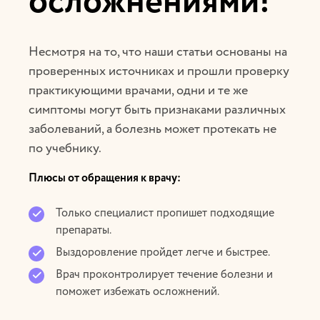
осложнениями!
Несмотря на то, что наши статьи основаны на
проверенных источниках и прошли проверку
практикующими врачами, одни и те же
симптомы могут быть признаками различных
заболеваний, а болезнь может протекать не
по учебнику.
Плюсы от обращения к врачу:
Только специалист пропишет подходящие
препараты.
Выздоровление пройдет легче и быстрее.
Врач проконтролирует течение болезни и
поможет избежать осложнений.