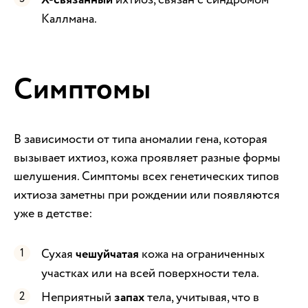
X-связанный
Каллмана.
Симптомы
В зависимости от типа аномалии гена, которая
вызывает ихтиоз, кожа проявляет разные формы
шелушения. Симптомы всех генетических типов
ихтиоза заметны при рождении или появляются
уже в детстве:
Сухая
чешуйчатая
кожа на ограниченных
участках или на всей поверхности тела.
Неприятный
запах
тела, учитывая, что в