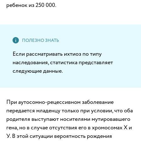
ребенок из 250 000.
Если рассматривать ихтиоз по типу
наследования, статистика представляет
следующие данные.
При аутосомно-рецессивном заболевание
передается младенцу только при условии, что оба
родителя выступают носителями мутировавшего
гена, но в случае отсутствия его в хромосомах Х и
У. В этой ситуации вероятность рождения