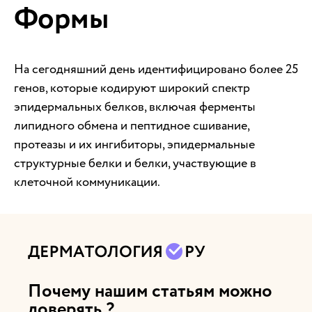
Формы
На сегодняшний день идентифицировано более 25
генов, которые кодируют широкий спектр
эпидермальных белков, включая ферменты
липидного обмена и пептидное сшивание,
протеазы и их ингибиторы, эпидермальные
структурные белки и белки, участвующие в
клеточной коммуникации.
Почему нашим статьям можно
доверять ?