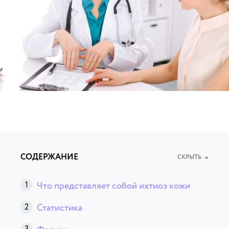
СОДЕРЖАНИЕ
СКРЫТЬ
Что представляет собой ихтиоз кожи
Статистика