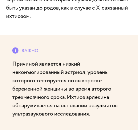
быть указан до родов, как в случае с X-связанный
ихтиозом.
Причиной является низкий
неконъюгированный эстриол, уровень
которого тестируется по сыворотке
беременной женщины во время второго
трехмесячного срока. Ихтиоз арлекина
обнаруживается на основании результатов
ультразвукового исследования.