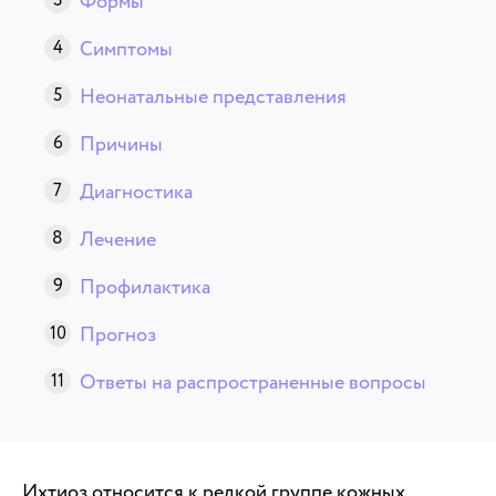
Формы
Симптомы
Неонатальные представления
Причины
Диагностика
Лечение
Профилактика
Прогноз
Ответы на распространенные вопросы
Ихтиоз относится к редкой группе кожных