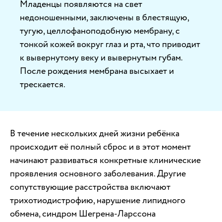
Младенцы появляются на свет
недоношенными, заключены в блестящую,
тугую, целлофаноподобную мембрану, с
тонкой кожей вокруг глаз и рта, что приводит
к вывернутому веку и вывернутым губам.
После рождения мембрана высыхает и
трескается.
В течение нескольких дней жизни ребёнка
происходит её полный сброс и в этот момент
начинают развиваться конкретные клинические
проявления основного заболевания. Другие
сопутствующие расстройства включают
трихотиодистрофию, нарушение липидного
обмена, синдром Шегрена-Ларссона