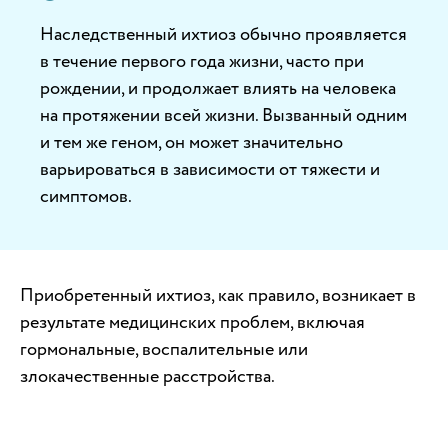
Наследственный ихтиоз обычно проявляется
в течение первого года жизни, часто при
рождении, и продолжает влиять на человека
на протяжении всей жизни. Вызванный одним
и тем же геном, он может значительно
варьироваться в зависимости от тяжести и
симптомов.
Приобретенный ихтиоз, как правило, возникает в
результате медицинских проблем, включая
гормональные, воспалительные или
злокачественные расстройства.