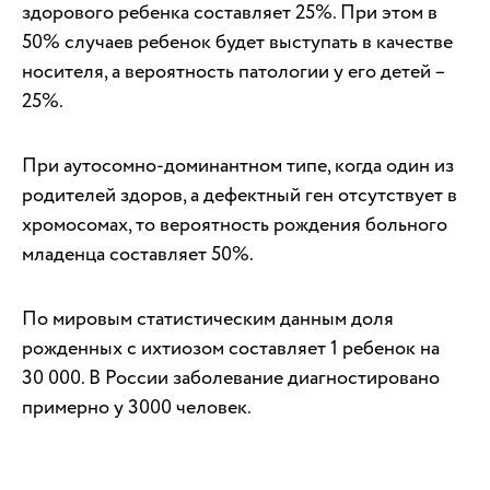
здорового ребенка составляет 25%. При этом в
50% случаев ребенок будет выступать в качестве
носителя, а вероятность патологии у его детей –
25%.
При аутосомно-доминантном типе, когда один из
родителей здоров, а дефектный ген отсутствует в
хромосомах, то вероятность рождения больного
младенца составляет 50%.
По мировым статистическим данным доля
рожденных с ихтиозом составляет 1 ребенок на
30 000. В России заболевание диагностировано
примерно у 3000 человек.