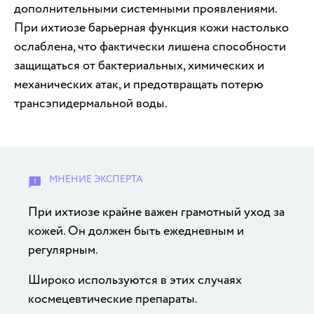
дополнительными системными проявлениями.
При ихтиозе барьерная функция кожи настолько
ослаблена, что фактически лишена способности
защищаться от бактериальных, химических и
механических атак, и предотвращать потерю
трансэпидермальной воды.
При ихтиозе крайне важен грамотный уход за
кожей. Он должен быть ежедневным и
регулярным.
Широко используются в этих случаях
космецевтические препараты.