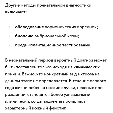
Другие методы пренатальной диагностики
включают:
обследование
хорионических ворсинок;
биопсию
эмбриональной кожи;
предимплантационное
тестирование.
В неонатальный период вероятный диагноз может
быть поставлен только исходя из
клинических
причин. Важно, что конкретный вид ихтиоза на
данном этапе не определяется. В течение первого
года жизни ребенка многие случаи, неясные при
рождении, становятся более узнаваемыми
клинически, когда пациенты проявляют
характерный кожный фенотип.