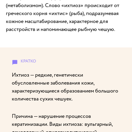
(метаболизмом). Слово «ихтиоз» происходит от
греческого корня «ихтис» (рыба), подразумевая
кожное масштабирование, характерное для
расстройств и напоминающее рыбную чешую.
Ихтиоз — редкие, генетически
обусловленные заболевания кожи,
характеризующиеся образованием большого
количества сухих чешуек.
Причина — нарушение процессов
кератинизации. Виды ихтиоза: вульгарный,