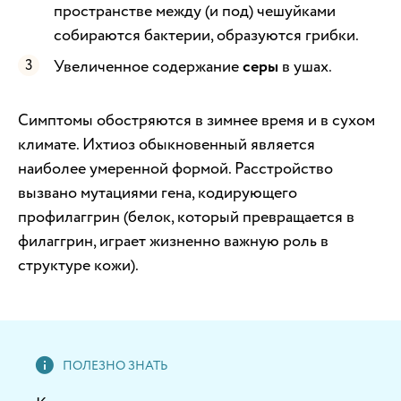
пространстве между (и под) чешуйками
собираются бактерии, образуются грибки.
Увеличенное содержание
серы
в ушах.
Симптомы обостряются в зимнее время и в сухом
климате. Ихтиоз обыкновенный является
наиболее умеренной формой. Расстройство
вызвано мутациями гена, кодирующего
профилаггрин (белок, который превращается в
филаггрин, играет жизненно важную роль в
структуре кожи).