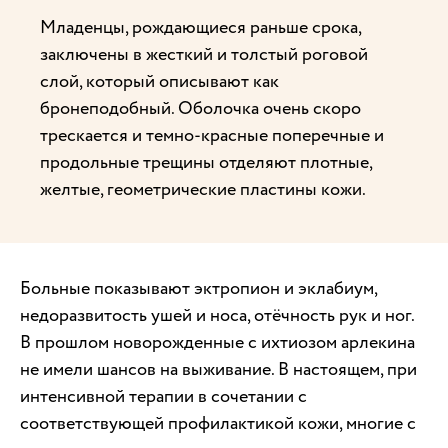
Младенцы, рождающиеся раньше срока,
заключены в жесткий и толстый роговой
слой, который описывают как
бронеподобный. Оболочка очень скоро
трескается и темно-красные поперечные и
продольные трещины отделяют плотные,
желтые, геометрические пластины кожи.
Больные показывают эктропион и эклабиум,
недоразвитость ушей и носа, отёчность рук и ног.
В прошлом новорожденные с ихтиозом арлекина
не имели шансов на выживание. В настоящем, при
интенсивной терапии в сочетании с
соответствующей профилактикой кожи, многие с