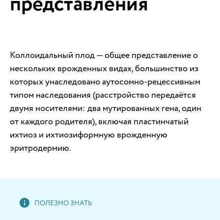
представления
Коллоидальный плод — общее представление о
нескольких врожденных видах, большинство из
которых унаследовано аутосомно-рецессивным
типом наследования (расстройство передаётся
двумя носителями: два мутированных гена, один
от каждого родителя), включая пластинчатый
ихтиоз и ихтиозиформную врожденную
эритродермию.