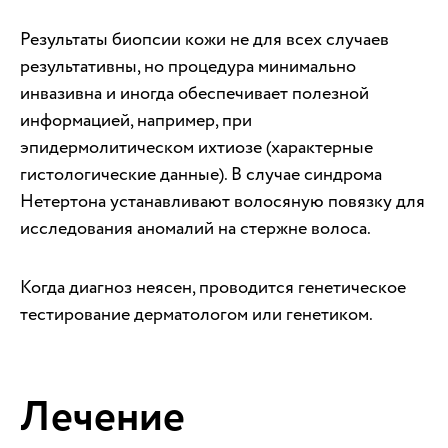
Результаты биопсии кожи не для всех случаев
результативны, но процедура минимально
инвазивна и иногда обеспечивает полезной
информацией, например, при
эпидермолитическом ихтиозе (характерные
гистологические данные). В случае синдрома
Нетертона устанавливают волосяную повязку для
исследования аномалий на стержне волоса.
Когда диагноз неясен, проводится генетическое
тестирование дерматологом или генетиком.
Лечение