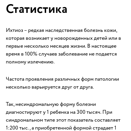
Статистика
Ихтиоз – редкая наследственная болезнь кожи,
которая возникает у новорожденных детей или в
первые несколько месяцев жизни. В настоящее
время в 100% случаев заболевание не подается
полному излечению.
Частота проявления различных форм патологии
несколько варьируется друг от друга.
Так, несиндромальную форму болезни
диагностируют у 1 ребенка на 300 тысяч. При
синдромальном типе этот показатель составляет
1:200 тыс., а приобретенной формой страдает 1