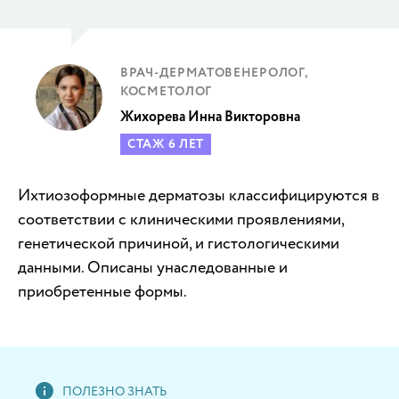
ВРАЧ-ДЕРМАТОВЕНЕРОЛОГ,
КОСМЕТОЛОГ
Жихорева Инна Викторовна
СТАЖ 6 ЛЕТ
Ихтиозоформные дерматозы классифицируются в
соответствии с клиническими проявлениями,
генетической причиной, и гистологическими
данными. Описаны унаследованные и
приобретенные формы.