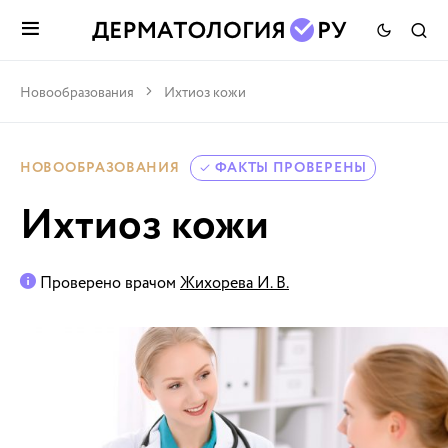
Новообразования
Ихтиоз кожи
НОВООБРАЗОВАНИЯ
ФАКТЫ ПРОВЕРЕНЫ
Ихтиоз кожи
Проверено врачом
Жихорева И. В.