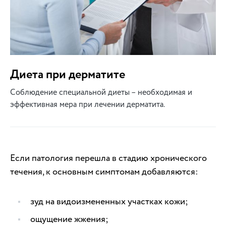
Диета при дерматите
Соблюдение специальной диеты – необходимая и
эффективная мера при лечении дерматита.
Если патология перешла в стадию хронического
течения, к основным симптомам добавляются:
зуд на видоизмененных участках кожи;
ощущение жжения;