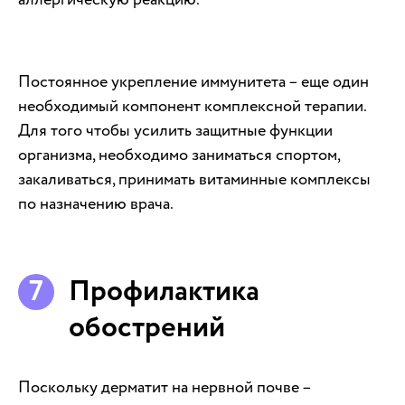
Постоянное укрепление иммунитета – еще один
необходимый компонент комплексной терапии.
Для того чтобы усилить защитные функции
организма, необходимо заниматься спортом,
закаливаться, принимать витаминные комплексы
по назначению врача.
Профилактика
обострений
Поскольку дерматит на нервной почве –