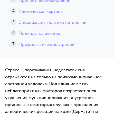
Причины возникновения
Клиническая картина
Способы диагностики патологии
Подходы к лечению
Профилактика обострений
Стрессы, переживания, недостаток сна
отражаются не только на психоэмоциональном
состоянии человека. Под влиянием этих
неблагоприятных факторов возрастает риск
ухудшения функционирования внутренних
органов, а в некоторых случаях – проявления
аллергических реакций на коже. Дерматит на