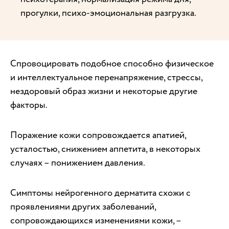
прогулки, психо-эмоциональная разгрузка.
Спровоцировать подобное способно физическое
и интеллектуальное перенапряжение, стрессы,
нездоровый образ жизни и некоторые другие
факторы.
Поражение кожи сопровождается апатией,
усталостью, снижением аппетита, в некоторых
случаях – понижением давления.
Симптомы нейрогенного дерматита схожи с
проявлениями других заболеваний,
сопровождающихся изменениями кожи, –