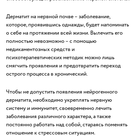
Дерматит на нервной почве – заболевание,
которое, проявившись однажды, будет напоминать
о себе на протяжении всей жизни. Вылечить его
полностью невозможно – с помощью
медикаментозных средств и
психотерапевтических методик можно лишь
смягчить проявления и предотвратить переход
острого процесса в хронический.
Чтобы не допустить появления нейрогенного
дерматита, необходимо укреплять нервную
систему и иммунитет, своевременно лечить
заболевания различного характера, а также
постоянно работать над собой, стараясь поменять
отношение к стрессовым ситуациям.