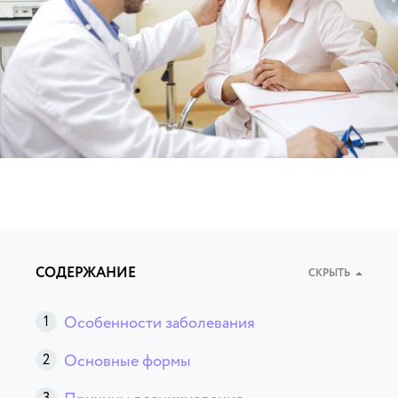
СОДЕРЖАНИЕ
СКРЫТЬ
Особенности заболевания
Основные формы