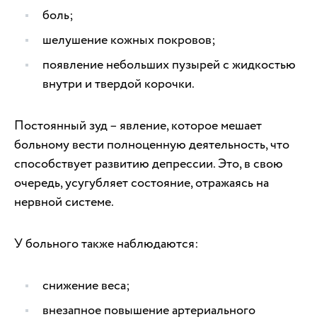
боль;
шелушение кожных покровов;
появление небольших пузырей с жидкостью
внутри и твердой корочки.
Постоянный зуд – явление, которое мешает
больному вести полноценную деятельность, что
способствует развитию депрессии. Это, в свою
очередь, усугубляет состояние, отражаясь на
нервной системе.
У больного также наблюдаются:
снижение веса;
внезапное повышение артериального