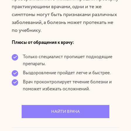
практикующими врачами, одни и те же
симптомы могут быть признаками различных
заболеваний, а болезнь может протекать не
по учебнику.
Плюсы от обращения к врачу:
Только специалист пропишет подходящие
препараты.
Выздоровление пройдет легче и быстрее.
Врач проконтролирует течение болезни и
поможет избежать осложнений.
НАЙТИ ВРАЧА