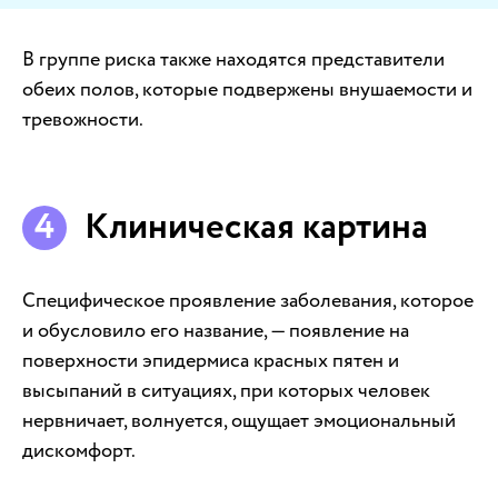
В группе риска также находятся представители
обеих полов, которые подвержены внушаемости и
тревожности.
Клиническая картина
Специфическое проявление заболевания, которое
и обусловило его название, — появление на
поверхности эпидермиса красных пятен и
высыпаний в ситуациях, при которых человек
нервничает, волнуется, ощущает эмоциональный
дискомфорт.