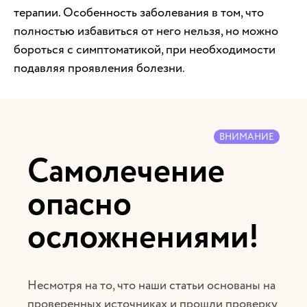
терапии. Особенность заболевания в том, что
полностью избавиться от него нельзя, но можно
бороться с симптоматикой, при необходимости
подавляя проявления болезни.
ВНИМАНИЕ
Самолечение
опасно
осложнениями!
Несмотря на то, что наши статьи основаны на
проверенных источниках и прошли проверку