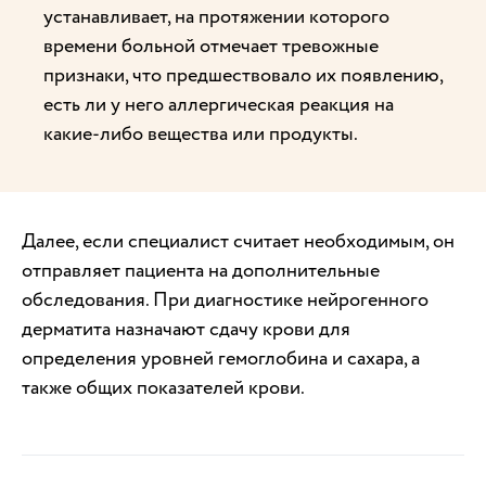
устанавливает, на протяжении которого
времени больной отмечает тревожные
признаки, что предшествовало их появлению,
есть ли у него аллергическая реакция на
какие-либо вещества или продукты.
Далее, если специалист считает необходимым, он
отправляет пациента на дополнительные
обследования. При диагностике нейрогенного
дерматита назначают сдачу крови для
определения уровней гемоглобина и сахара, а
также общих показателей крови.