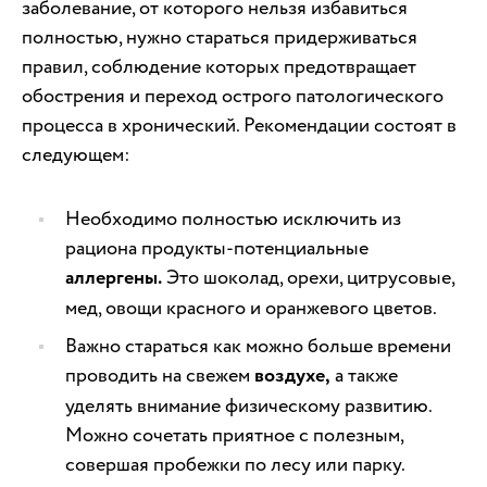
заболевание, от которого нельзя избавиться
полностью, нужно стараться придерживаться
правил, соблюдение которых предотвращает
обострения и переход острого патологического
процесса в хронический. Рекомендации состоят в
следующем:
Необходимо полностью исключить из
рациона продукты-потенциальные
аллергены.
Это шоколад, орехи, цитрусовые,
мед, овощи красного и оранжевого цветов.
Важно стараться как можно больше времени
проводить на свежем
воздухе,
а также
уделять внимание физическому развитию.
Можно сочетать приятное с полезным,
совершая пробежки по лесу или парку.