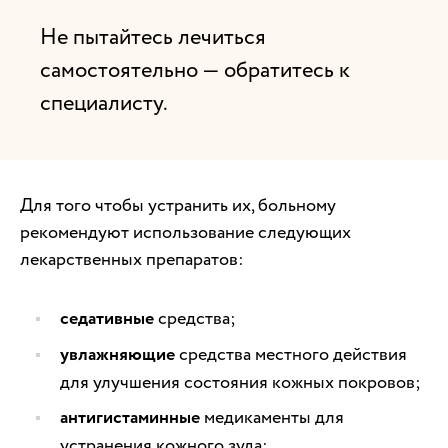
Не пытайтесь лечиться
самостоятельно — обратитесь к
специалисту.
Для того чтобы устранить их, больному
рекомендуют использование следующих
лекарственных препаратов:
седативные
средства;
увлажняющие
средства местного действия
для улучшения состояния кожных покровов;
антигистаминные
медикаменты для
устранения кожного зуда;