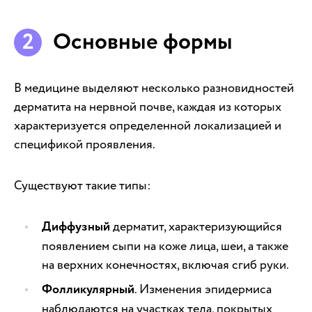
Основные формы
В медицине выделяют несколько разновидностей
дерматита на нервной почве, каждая из которых
характеризуется определенной локализацией и
спецификой проявления.
Существуют такие типы:
Диффузный
дерматит, характеризующийся
появлением сыпи на коже лица, шеи, а также
на верхних конечностях, включая сгиб руки.
Фолликулярный
. Изменения эпидермиса
наблюдаются на участках тела, покрытых