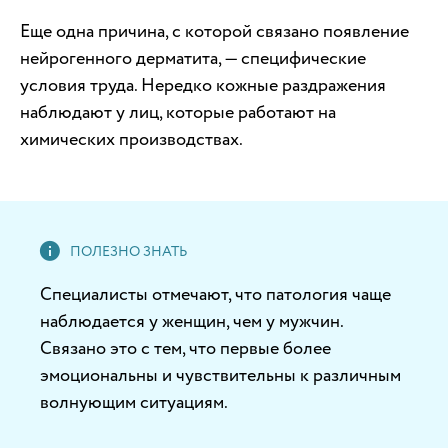
Еще одна причина, с которой связано появление
нейрогенного дерматита, — специфические
условия труда. Нередко кожные раздражения
наблюдают у лиц, которые работают на
химических производствах.
Специалисты отмечают, что патология чаще
наблюдается у женщин, чем у мужчин.
Связано это с тем, что первые более
эмоциональны и чувствительны к различным
волнующим ситуациям.