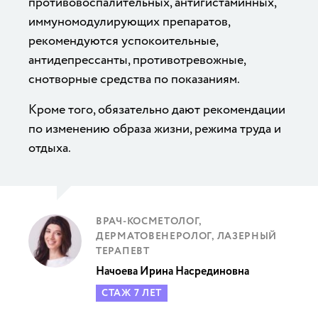
противовоспалительных, антигистаминных,
иммуномодулирующих препаратов,
рекомендуются успокоительные,
антидепрессанты, противотревожные,
снотворные средства по показаниям.
Кроме того, обязательно дают рекомендации
по изменению образа жизни, режима труда и
отдыха.
ВРАЧ-КОСМЕТОЛОГ,
ДЕРМАТОВЕНЕРОЛОГ, ЛАЗЕРНЫЙ
ТЕРАПЕВТ
Начоева Ирина Насрединовна
СТАЖ 7 ЛЕТ