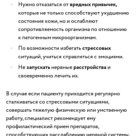
Нужно отказаться от
вредных привычек,
которые не только способствуют ухудшению
состояния кожи, но и ослабляют
сопротивляемость организма по отношению
к патогенным микроорганизмам.
По возможности избегать
стрессовых
ситуаций, учиться справляться с эмоциями.
Не
запускать
нервные
расстройства
и
своевременно лечить их.
В случае если пациенту приходится регулярно
сталкиваться со стрессовыми ситуациями,
совершать тяжелую физическую или умственную
работу, специалист рекомендует ему
профилактический прием препаратов,
способствующих расслаблению нервной системы.