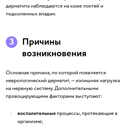
дерматита наблюдаются на коже локтей и
подколенных впадин.
Причины
возникновения
Основная причина, по которой появляется
неврологический дерматит, — излишняя нагрузка
на нервную систему. Дополнительными
провоцирующими факторами выступают:
воспалительные
процессы, протекающие в
организме;