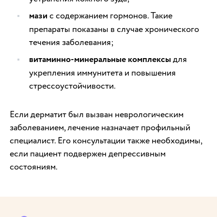
мази
с содержанием гормонов. Такие
препараты показаны в случае хронического
течения заболевания;
витаминно-минеральные комплексы
для
укрепления иммунитета и повышения
стрессоустойчивости.
Если дерматит был вызван неврологическим
заболеванием, лечение назначает профильный
специалист. Его консультации также необходимы,
если пациент подвержен депрессивным
состояниям.