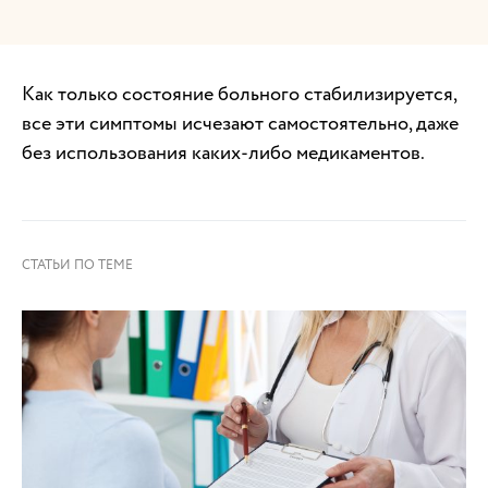
Как только состояние больного стабилизируется,
все эти симптомы исчезают самостоятельно, даже
без использования каких-либо медикаментов.