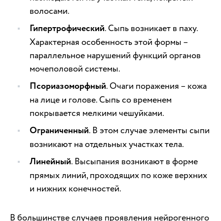
волосами.
Гипертрофический
. Сыпь возникает в паху.
Характерная особенность этой формы –
параллельное нарушений функций органов
мочеполовой системы.
Псориазоморфный
. Очаги поражения – кожа
на лице и голове. Сыпь со временем
покрывается мелкими чешуйками.
Ограниченный
. В этом случае элементы сыпи
возникают на отдельных участках тела.
Линейный
. Высыпания возникают в форме
прямых линий, проходящих по коже верхних
и нижних конечностей.
В большинстве случаев проявления нейрогенного