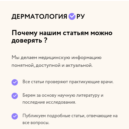
Почему нашим статьям можно
доверять ?
Мы делаем медицинскую информацию
понятной, доступной и актуальной.
Все статьи проверяют практикующие врачи.
Берем за основу научную литературу и
последние исследования.
Публикуем подробные статьи, отвечающие на
все вопросы.