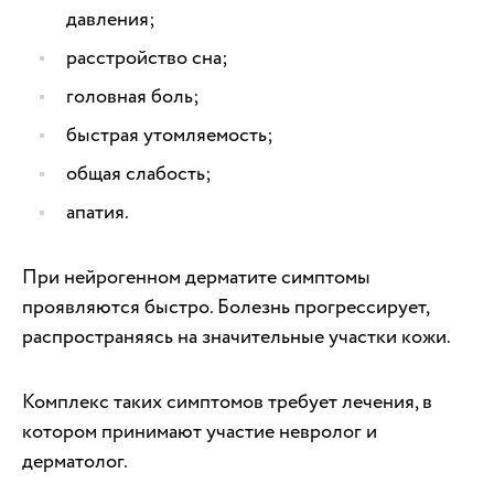
давления;
расстройство сна;
головная боль;
быстрая утомляемость;
общая слабость;
апатия.
При нейрогенном дерматите симптомы
проявляются быстро. Болезнь прогрессирует,
распространяясь на значительные участки кожи.
Комплекс таких симптомов требует лечения, в
котором принимают участие невролог и
дерматолог.