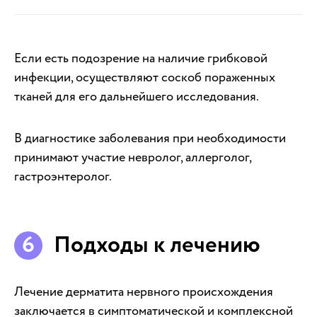
Если есть подозрение на наличие грибковой
инфекции, осуществляют соскоб пораженных
тканей для его дальнейшего исследования.
В диагностике заболевания при необходимости
принимают участие невролог, аллерголог,
гастроэнтеролог.
Подходы к лечению
Лечение дерматита нервного происхождения
заключается в симптоматической и комплексной