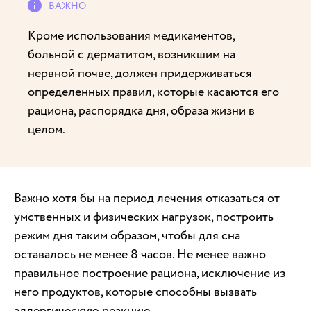
Кроме использования медикаментов,
больной с дерматитом, возникшим на
нервной почве, должен придерживаться
определенных правил, которые касаются его
рациона, распорядка дня, образа жизни в
целом.
Важно хотя бы на период лечения отказаться от
умственных и физических нагрузок, построить
режим дня таким образом, чтобы для сна
оставалось не менее 8 часов. Не менее важно
правильное построение рациона, исключение из
него продуктов, которые способны вызвать
аллергическую реакцию.