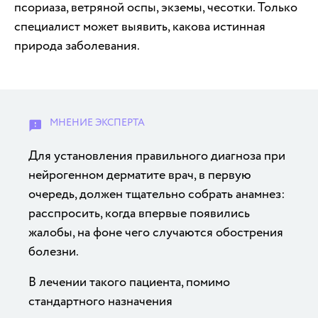
псориаза, ветряной оспы, экземы, чесотки. Только
специалист может выявить, какова истинная
природа заболевания.
Для установления правильного диагноза при
нейрогенном дерматите врач, в первую
очередь, должен тщательно собрать анамнез:
расспросить, когда впервые появились
жалобы, на фоне чего случаются обострения
болезни.
В лечении такого пациента, помимо
стандартного назначения