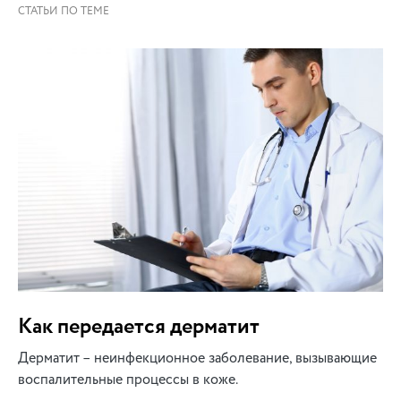
Как передается дерматит
Дерматит – неинфекционное заболевание, вызывающие
воспалительные процессы в коже.