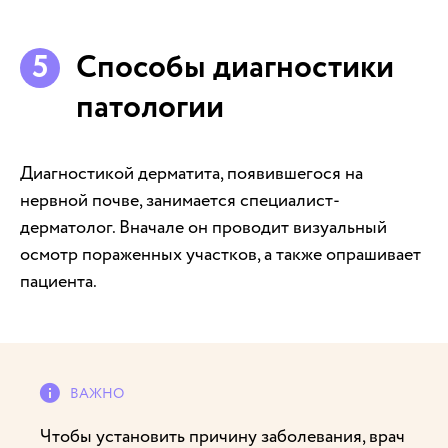
Способы диагностики
патологии
Диагностикой дерматита, появившегося на
нервной почве, занимается специалист-
дерматолог. Вначале он проводит визуальный
осмотр пораженных участков, а также опрашивает
пациента.
Чтобы установить причину заболевания, врач