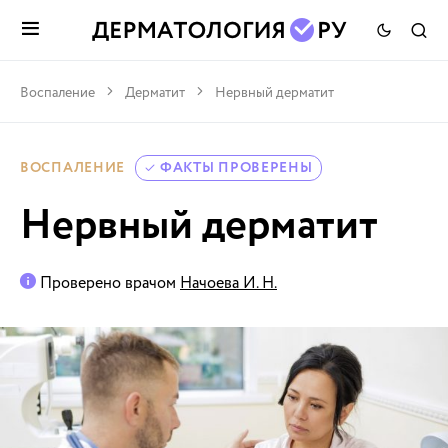
Воспаление
Дерматит
Нервный дерматит
ВОСПАЛЕНИЕ
ФАКТЫ ПРОВЕРЕНЫ
Нервный дерматит
Проверено врачом
Начоева И. Н.