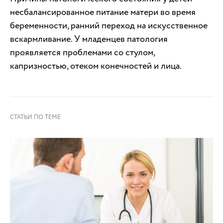
несбалансированное питание матери во время
беременности, ранний переход на искусственное
вскармливание. У младенцев патология
проявляется проблемами со стулом,
капризностью, отеком конечностей и лица.