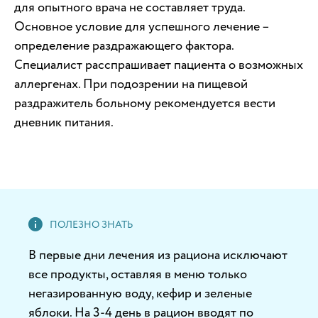
для опытного врача не составляет труда.
Основное условие для успешного лечение –
определение раздражающего фактора.
Специалист расспрашивает пациента о возможных
аллергенах. При подозрении на пищевой
раздражитель больному рекомендуется вести
дневник питания.
В первые дни лечения из рациона исключают
все продукты, оставляя в меню только
негазированную воду, кефир и зеленые
яблоки. На 3-4 день в рацион вводят по