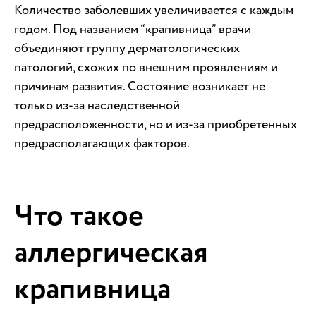
Количество заболевших увеличивается с каждым
годом. Под названием “крапивница” врачи
объединяют группу дерматологических
патологий, схожих по внешним проявлениям и
причинам развития. Состояние возникает не
только из-за наследственной
предрасположенности, но и из-за приобретенных
предрасполагающих факторов.
Что такое
аллергическая
крапивница