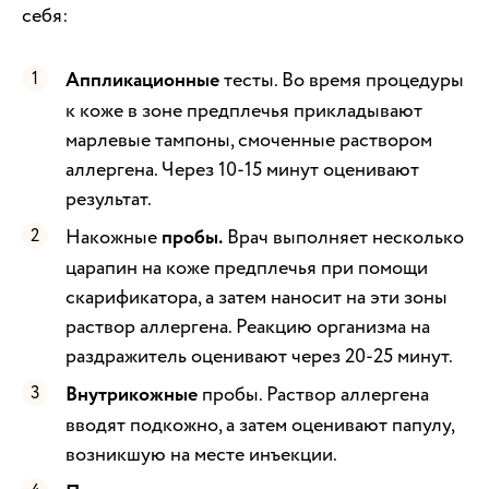
себя:
Аппликационные
тесты. Во время процедуры
к коже в зоне предплечья прикладывают
марлевые тампоны, смоченные раствором
аллергена. Через 10-15 минут оценивают
результат.
Накожные
пробы.
Врач выполняет несколько
царапин на коже предплечья при помощи
скарификатора, а затем наносит на эти зоны
раствор аллергена. Реакцию организма на
раздражитель оценивают через 20-25 минут.
Внутрикожные
пробы. Раствор аллергена
вводят подкожно, а затем оценивают папулу,
возникшую на месте инъекции.