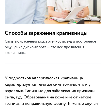
Способы заражения крапивницы
Сыпь, покраснения кожи отечность, зуд и постоянное
ощущение дискомфорта — это все проявления
крапивницы.
У подростков аллергическая крапивница
характеризуется теми же симптомами, что и у
взрослых. Типичные для заболевания признаки –
сыпь, зуд. Образования на коже имеют четкие
границы и неправильную форму. Тяжелые случаи