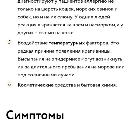
диагностируют у пациентов аллергию не
только на шерсть кошек, морских свинок и
собак, но и на их слюну. У одних людей
реакция выражается кашлем и насморком, а у
других – сыпью на коже.
Воздействие
температурных
факторов. Это
редкая причина появления крапивницы.
Высыпания на эпидермисе могут возникнуть
из-за длительного пребывания на морозе или
под солнечными лучами.
Косметические
средства и бытовая химия.
Симптомы