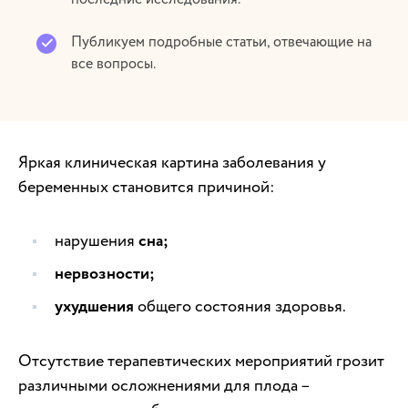
Публикуем подробные статьи, отвечающие на
все вопросы.
Яркая клиническая картина заболевания у
беременных становится причиной:
нарушения
сна;
нервозности;
ухудшения
общего состояния здоровья.
Отсутствие терапевтических мероприятий грозит
различными осложнениями для плода –