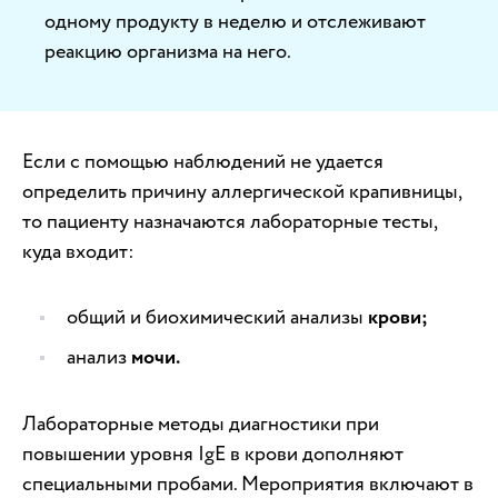
одному продукту в неделю и отслеживают
реакцию организма на него.
Если с помощью наблюдений не удается
определить причину аллергической крапивницы,
то пациенту назначаются лабораторные тесты,
куда входит:
общий и биохимический анализы
крови;
анализ
мочи.
Лабораторные методы диагностики при
повышении уровня IgE в крови дополняют
специальными пробами. Мероприятия включают в