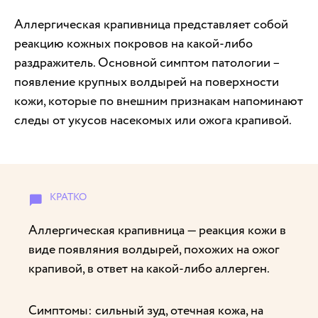
Аллергическая крапивница представляет собой
реакцию кожных покровов на какой-либо
раздражитель. Основной симптом патологии –
появление крупных волдырей на поверхности
кожи, которые по внешним признакам напоминают
следы от укусов насекомых или ожога крапивой.
Аллергическая крапивница — реакция кожи в
виде появляния волдырей, похожих на ожог
крапивой, в ответ на какой-либо аллерген.
Симптомы: сильный зуд, отечная кожа, на