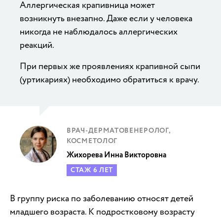
Аллергическая крапивница может
возникнуть внезапно. Даже если у человека
никогда не наблюдалось аллергических
реакций.
При первых же проявлениях крапивной сыпи
(уртикариях) необходимо обратиться к врачу.
ВРАЧ-ДЕРМАТОВЕНЕРОЛОГ,
КОСМЕТОЛОГ
Жихорева Инна Викторовна
СТАЖ 6 ЛЕТ
В группу риска по заболеванию относят детей
младшего возраста. К подростковому возрасту