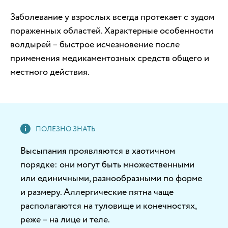
Заболевание у взрослых всегда протекает с зудом
пораженных областей. Характерные особенности
волдырей – быстрое исчезновение после
применения медикаментозных средств общего и
местного действия.
Высыпания проявляются в хаотичном
порядке: они могут быть множественными
или единичными, разнообразными по форме
и размеру. Аллергические пятна чаще
располагаются на туловище и конечностях,
реже – на лице и теле.