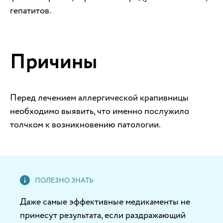
гепатитов.
Причины
Перед лечением аллергической крапивницы
необходимо выявить, что именно послужило
толчком к возникновению патологии.
Даже самые эффективные медикаменты не
принесут результата, если раздражающий