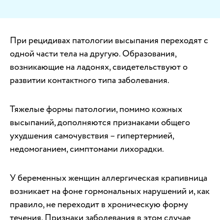
При рецидивах патологии высыпания переходят с
одной части тела на другую. Образования,
возникающие на ладонях, свидетельствуют о
развитии контактного типа заболевания.
Тяжелые формы патологии, помимо кожных
высыпаний, дополняются признаками общего
ухудшения самочувствия – гипертермией,
недомоганием, симптомами лихорадки.
У беременных женщин аллергическая крапивница
возникает на фоне гормональных нарушений и, как
правило, не переходит в хроническую форму
течения. Признаки заболевания в этом случае