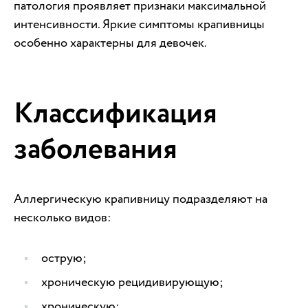
патология проявляет признаки максимальной
интенсивности. Яркие симптомы крапивницы
особенно характерны для девочек.
Классификация
заболевания
Аллергическую крапивницу подразделяют на
несколько видов:
острую;
хроническую рецидивирующую;
хроническую;