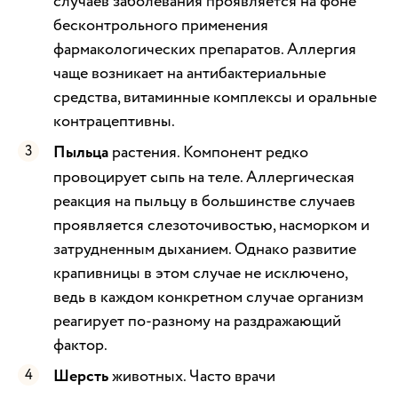
случаев заболевания проявляется на фоне
бесконтрольного применения
фармакологических препаратов. Аллергия
чаще возникает на антибактериальные
средства, витаминные комплексы и оральные
контрацептивны.
Пыльца
растения. Компонент редко
провоцирует сыпь на теле. Аллергическая
реакция на пыльцу в большинстве случаев
проявляется слезоточивостью, насморком и
затрудненным дыханием. Однако развитие
крапивницы в этом случае не исключено,
ведь в каждом конкретном случае организм
реагирует по-разному на раздражающий
фактор.
Шерсть
животных. Часто врачи