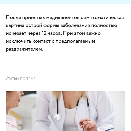
После принятых медикаментов симптоматическая
картина острой формы заболевания полностью
исчезает через 12 часов. При этом важно
исключить контакт с предполагаемым
раздражителем.