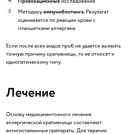
Провокационные
исследования.
Методику
иммуноблотинга.
Результат
оценивается по реакции крови с
планшетками аллергена.
Если после всех видов проб не удается выявить
точную причину крапивницы, то ее относят к
идиопатическому типу.
Лечение
Основу медикаментозного лечения
аллергической крапивницы составляют
антигистаминные препараты. Для терапии