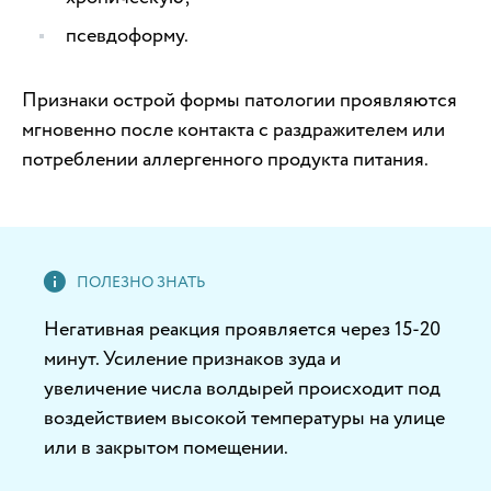
псевдоформу.
Признаки острой формы патологии проявляются
мгновенно после контакта с раздражителем или
потреблении аллергенного продукта питания.
Негативная реакция проявляется через 15-20
минут. Усиление признаков зуда и
увеличение числа волдырей происходит под
воздействием высокой температуры на улице
или в закрытом помещении.