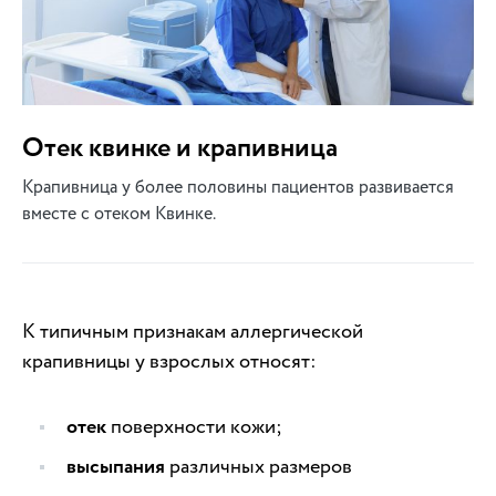
Отек квинке и крапивница
Крапивница у более половины пациентов развивается
вместе с отеком Квинке.
К типичным признакам аллергической
крапивницы у взрослых относят:
отек
поверхности кожи;
высыпания
различных размеров