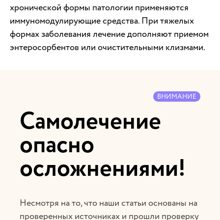
хронической формы патологии применяются
иммуномодулирующие средства. При тяжелых
формах заболевания лечение дополняют приемом
энтеросорбентов или очистительными клизмами.
ВНИМАНИЕ
Самолечение
опасно
осложнениями!
Несмотря на то, что наши статьи основаны на
проверенных источниках и прошли проверку