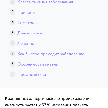
Классификация заболевания
Причины
Симптомы
Диагностика
Лечение
Как быстро проходит заболевание
Особенности питания
Профилактика
Крапивница аллергического происхождения
диагностируется у 33% населения планеты.