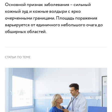
Основной признак заболевания – сильный
кожный зуд и кожные волдыри с ярко
очерченными границами. Площадь поражения
варьируется от единичного небольшого очага до
обширных областей.