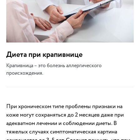
Диета при крапивнице
Крапивница – это болезнь аллергического
происхождения.
При хроническом типе проблемы признаки на
коже могут сохраняться до 2 месяцев даже при
адекватном лечении и соблюдении диеты. В
тяжелых случаях симптоматическая картина