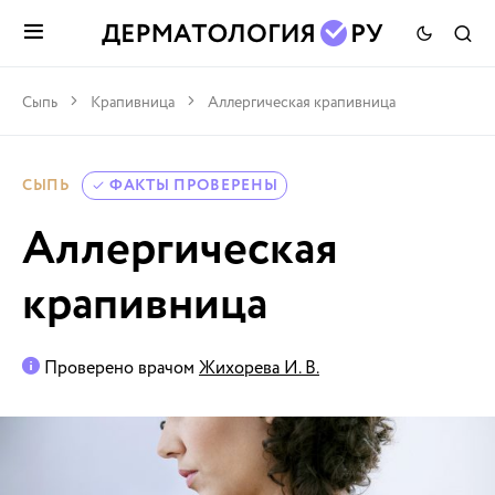
Сыпь
Крапивница
Аллергическая крапивница
СЫПЬ
ФАКТЫ ПРОВЕРЕНЫ
Аллергическая
крапивница
Проверено врачом
Жихорева И. В.