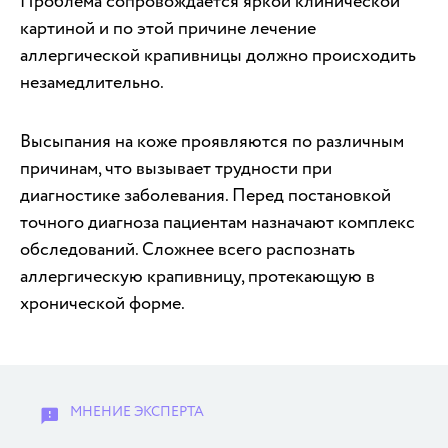
Проблема сопровождается яркой клинической
картиной и по этой причине лечение
аллергической крапивницы должно происходить
незамедлительно.
Высыпания на коже проявляются по различным
причинам, что вызывает трудности при
диагностике заболевания. Перед постановкой
точного диагноза пациентам назначают комплекс
обследований. Сложнее всего распознать
аллергическую крапивницу, протекающую в
хронической форме.