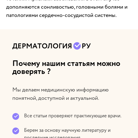
дополняются сонливостью, головными болями и
патологиями сердечно-сосудистой системы.
Почему нашим статьям можно
доверять ?
Мы делаем медицинскую информацию
понятной, доступной и актуальной.
Все статьи проверяют практикующие врачи.
Берем за основу научную литературу и
последние исследования.