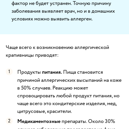
фактор не будет устранен. Точную причину
заболевания выявляет врач, но и в домашних
условиях можно выявить аллерген.
Чаще всего к возникновению аллергической
крапивницы приводят:
Продукты
питания.
Пища становится
причиной аллергических высыпаний на коже
в 50% случаев. Реакцию может
спровоцировать любой продукт питания, но
чаще всего это кондитерские изделия, мед,
цитрусовые, красители.
Медикаментозные
препараты. Около 30%