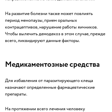
На развитие болезни также может повлиять
период менопаузы, прием оральных
контрацептивов, нарушение работы яичников.
Чтобы вылечить демодекоз в этом случае, прежде
всего, ликвидируют данные факторы.
Медикаментозные средства
Для избавления от паразитирующего клеща
назначают определенные фармацевтические
препараты.
На протяжении всего лечения человеку