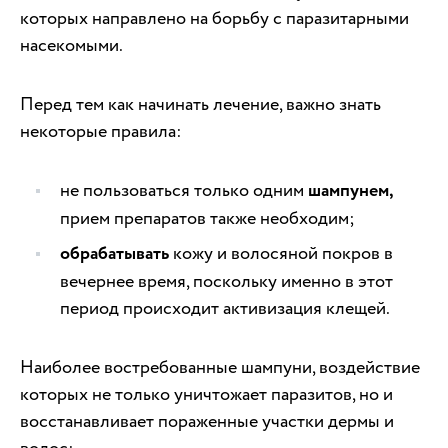
которых направлено на борьбу с паразитарными
насекомыми.
Перед тем как начинать лечение, важно знать
некоторые правила:
не пользоваться только одним
шампунем,
прием препаратов также необходим;
обрабатывать
кожу и волосяной покров в
вечернее время, поскольку именно в этот
период происходит активизация клещей.
Наиболее востребованные шампуни, воздействие
которых не только уничтожает паразитов, но и
восстанавливает пораженные участки дермы и