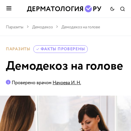
Паразиты
Демодекоз
Демодекоз на голове
ПАРАЗИТЫ
ФАКТЫ ПРОВЕРЕНЫ
Демодекоз на голове
Проверено врачом
Начоева И. Н.