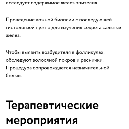
исследует содержимое желез эпителия.
Проведение кожной биопсии с последующей
гистологией нужно для изучения секрета сальных
желез.
Чтобы выявить возбудителя в фолликулах,
обследуют волосяной покров и реснички.
Процедура сопровождается незначительной
болью.
Терапевтические
мероприятия