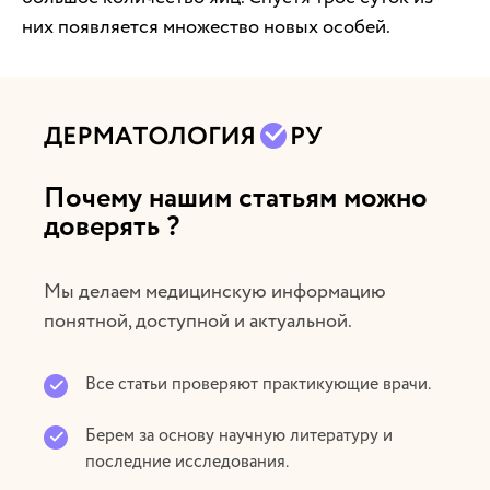
них появляется множество новых особей.
Почему нашим статьям можно
доверять ?
Мы делаем медицинскую информацию
понятной, доступной и актуальной.
Все статьи проверяют практикующие врачи.
Берем за основу научную литературу и
последние исследования.