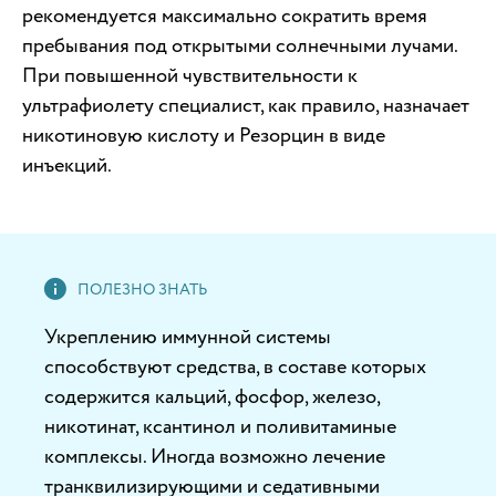
рекомендуется максимально сократить время
пребывания под открытыми солнечными лучами.
При повышенной чувствительности к
ультрафиолету специалист, как правило, назначает
никотиновую кислоту и Резорцин в виде
инъекций.
Укреплению иммунной системы
способствуют средства, в составе которых
содержится кальций, фосфор, железо,
никотинат, ксантинол и поливитаминые
комплексы. Иногда возможно лечение
транквилизирующими и седативными