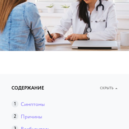
СОДЕРЖАНИЕ
СКРЫТЬ
Симптомы
Причины