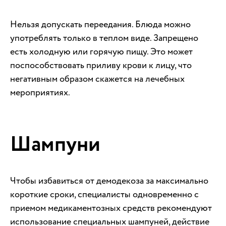
Нельзя допускать переедания. Блюда можно
употреблять только в теплом виде. Запрещено
есть холодную или горячую пищу. Это может
поспособствовать приливу крови к лицу, что
негативным образом скажется на лечебных
мероприятиях.
Шампуни
Чтобы избавиться от демодекоза за максимально
короткие сроки, специалисты одновременно с
приемом медикаментозных средств рекомендуют
использование специальных шампуней, действие