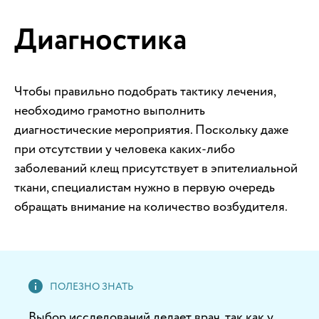
Диагностика
Чтобы правильно подобрать тактику лечения,
необходимо грамотно выполнить
диагностические мероприятия. Поскольку даже
при отсутствии у человека каких-либо
заболеваний клещ присутствует в эпителиальной
ткани, специалистам нужно в первую очередь
обращать внимание на количество возбудителя.
Выбор исследований делает врач, так как у