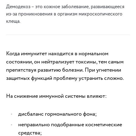
Демодекоз – это кожное заболевание, развивающееся
из-за проникновения в организм микроскопического
клеща.
Когда иммунитет находится в нормальном
состоянии, он нейтрализует токсины, тем самым
препятствуя развитию болезни. При угнетении
защитных функций проблему устранить сложно.
На снижение иммунной системы влияют:
дисбаланс гормонального фона;
неправильно подобранные косметические
средства;