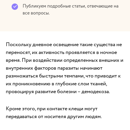
Публикуем подробные статьи, отвечающие на
все вопросы.
Поскольку дневное освещение такие существа не
переносят, их активность проявляется в ночное
время. При воздействии определенных внешних и
внутренних факторов паразиты начинают
размножаться быстрыми темпами, что приводит к
их проникновению в глубокие слои тканей,
провоцируя развитие болезни – демодекоза.
Кроме этого, при контакте клещи могут
передаваться от носителя другим людям.