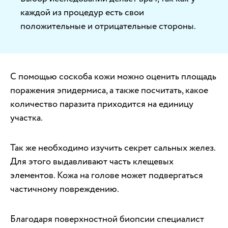
каждой из процедур есть свои
положительные и отрицательные стороны.
С помощью соскоба кожи можно оценить площадь
поражения эпидермиса, а также посчитать, какое
количество паразита приходится на единицу
участка.
Так же необходимо изучить секрет сальных желез.
Для этого выдавливают часть клещевых
элементов. Кожа на голове может подвергаться
частичному повреждению.
Благодаря поверхностной биопсии специалист