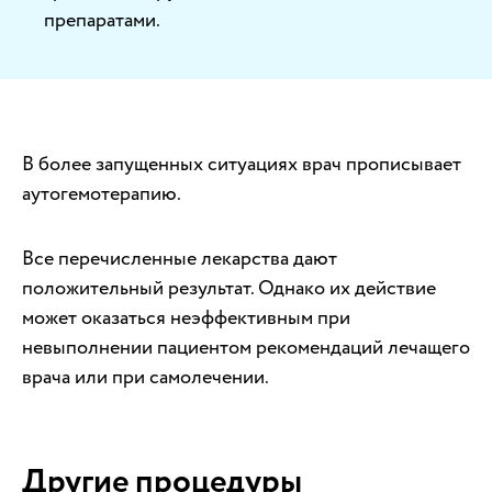
препаратами.
В более запущенных ситуациях врач прописывает
аутогемотерапию.
Все перечисленные лекарства дают
положительный результат. Однако их действие
может оказаться неэффективным при
невыполнении пациентом рекомендаций лечащего
врача или при самолечении.
Другие процедуры