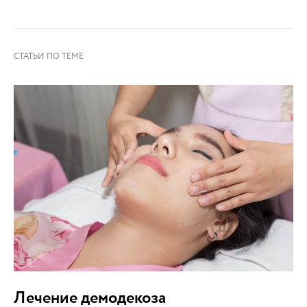
Лечение демодекоза