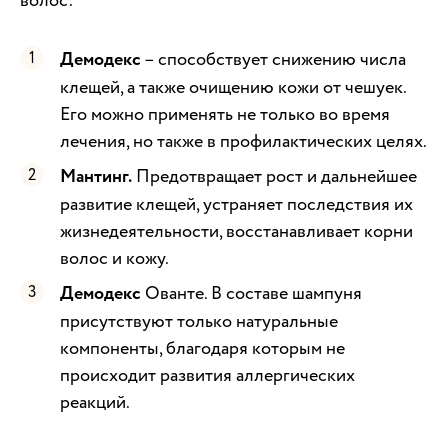
волос:
Демодекс
– способствует снижению числа
клещей, а также очищению кожи от чешуек.
Его можно применять не только во время
лечения, но также в профилактических целях.
Мантинг.
Предотвращает рост и дальнейшее
развитие клещей, устраняет последствия их
жизнедеятельности, восстанавливает корни
волос и кожу.
Демодекс
Ованте. В составе шампуня
присутствуют только натуральные
компоненты, благодаря которым не
происходит развития аллергических
реакций.