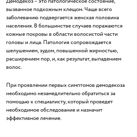
Демодекоз – это патологическое состояние,
вызванное подкожным клещом. Чаще всего
заболеванию подвергается женская половина
населения. В большинстве случаев поражаются
кожные покровы в области волосистой части
головы и лица. Патология сопровождается
шелушением, зудом, повышенной жирностью,
расширением пор, и, как результат, выпадением
волос.
При проявлении первых симптомов демодекоза
необходимо незамедлительно обратиться за
помощью к специалисту, который проведет
необходимое обследование и назначит
эффективное лечение.