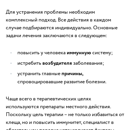
Для устранения проблемы необходим
комплексный подход. Все действия в каждом
случае подбираются индивидуально. Основные
задачи лечения заключаются в следующем:
повысить у человека
иммунную
систему;
истребить
возбудителя
заболевания;
устранить главные
причины,
спровоцировавшие развитие болезни.
Чаще всего в терапевтических целях
используются препараты местного действия.
Поскольку цель терапии – не только избавиться от
клеща, но и повысить иммунитет, специалист в