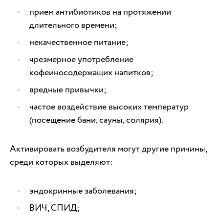
прием антибиотиков на протяжении
длительного времени;
некачественное питание;
чрезмерное употребление
кофеиносодержащих напитков;
вредные привычки;
частое воздействие высоких температур
(посещение бани, сауны, солярия).
Активировать возбудителя могут другие причины,
среди которых выделяют:
эндокринные заболевания;
ВИЧ, СПИД;