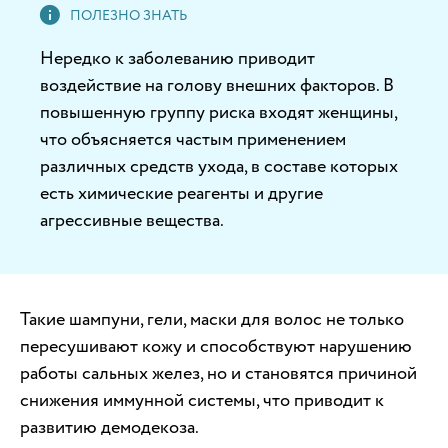
Нередко к заболеванию приводит
воздействие на голову внешних факторов. В
повышенную группу риска входят женщины,
что объясняется частым применением
различных средств ухода, в составе которых
есть химические реагенты и другие
агрессивные вещества.
Такие шампуни, гели, маски для волос не только
пересушивают кожу и способствуют нарушению
работы сальных желез, но и становятся причиной
снижения иммунной системы, что приводит к
развитию демодекоза.