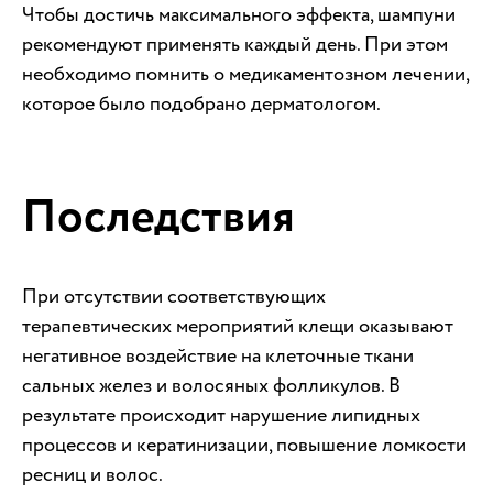
Чтобы достичь максимального эффекта, шампуни
рекомендуют применять каждый день. При этом
необходимо помнить о медикаментозном лечении,
которое было подобрано дерматологом.
Последствия
При отсутствии соответствующих
терапевтических мероприятий клещи оказывают
негативное воздействие на клеточные ткани
сальных желез и волосяных фолликулов. В
результате происходит нарушение липидных
процессов и кератинизации, повышение ломкости
ресниц и волос.