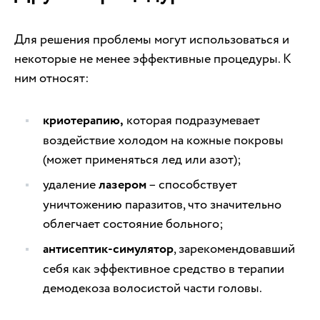
Для решения проблемы могут использоваться и
некоторые не менее эффективные процедуры. К
ним относят:
криотерапию,
которая подразумевает
воздействие холодом на кожные покровы
(может применяться лед или азот);
удаление
лазером
– способствует
уничтожению паразитов, что значительно
облегчает состояние больного;
антисептик-симулятор
, зарекомендовавший
себя как эффективное средство в терапии
демодекоза волосистой части головы.