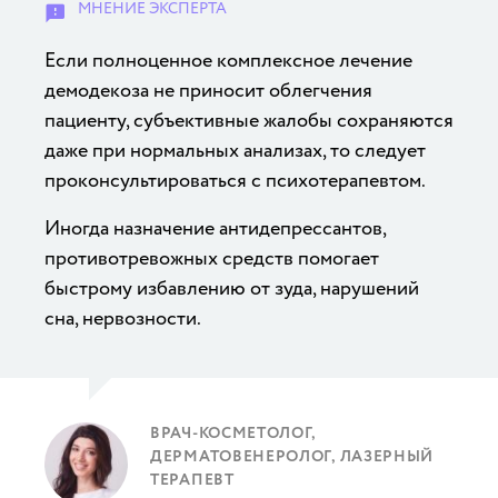
Если полноценное комплексное лечение
демодекоза не приносит облегчения
пациенту, субъективные жалобы сохраняются
даже при нормальных анализах, то следует
проконсультироваться с психотерапевтом.
Иногда назначение антидепрессантов,
противотревожных средств помогает
быстрому избавлению от зуда, нарушений
сна, нервозности.
ВРАЧ-КОСМЕТОЛОГ,
ДЕРМАТОВЕНЕРОЛОГ, ЛАЗЕРНЫЙ
ТЕРАПЕВТ