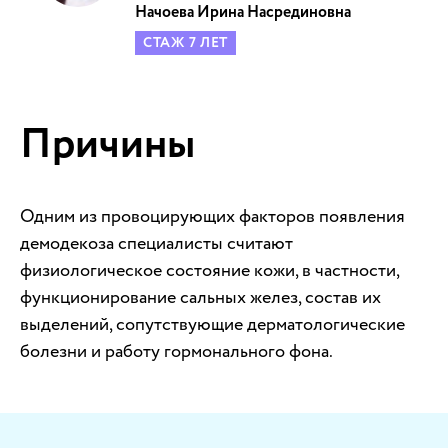
Начоева Ирина Насрединовна
СТАЖ 7 ЛЕТ
Причины
Одним из провоцирующих факторов появления
демодекоза специалисты считают
физиологическое состояние кожи, в частности,
функционирование сальных желез, состав их
выделений, сопутствующие дерматологические
болезни и работу гормонального фона.