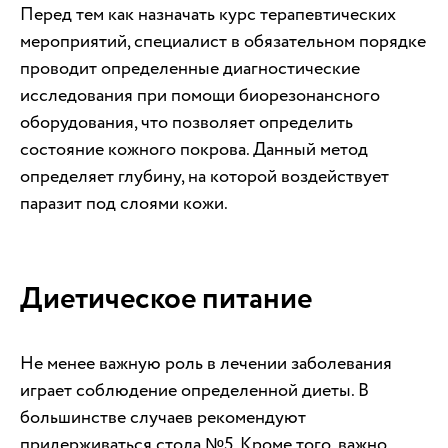
Перед тем как назначать курс терапевтических
мероприятий, специалист в обязательном порядке
проводит определенные диагностические
исследования при помощи биорезонансного
оборудования, что позволяет определить
состояние кожного покрова. Данный метод
определяет глубину, на которой воздействует
паразит под слоями кожи.
Диетическое питание
Не менее важную роль в лечении заболевания
играет соблюдение определенной диеты. В
большинстве случаев рекомендуют
придерживаться стола №5. Кроме того, важно,