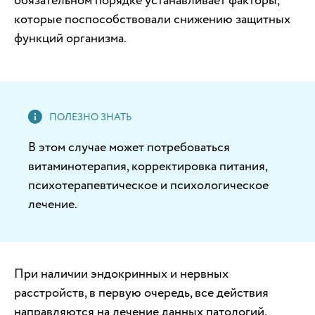
обязательном порядке устанавливает факторы,
которые поспособствовали снижению защитных
функций организма.
В этом случае может потребоваться
витаминотерапия, корректировка питания,
психотерапевтическое и психологическое
лечение.
При наличии эндокринных и нервных
расстройств, в первую очередь, все действия
направляются на лечение данных патологий.