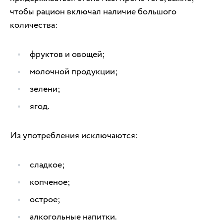
чтобы рацион включал наличие большого
количества:
фруктов и овощей;
молочной продукции;
зелени;
ягод.
Из употребления исключаются:
сладкое;
копченое;
острое;
алкогольные напитки.