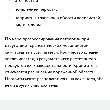
отечностью;
появлением перхоти;
неприятным запахом в области волосистой
части головы.
По мере прогрессирования патологии при
отсутствии терапевтических мероприятий
симптоматика усиливается. Количество клещей
увеличивается, в результате чего растет число
продуктов их жизнедеятельности. Кроме этого,
отмечается расширение пораженной области.
Паразиты могут располагаться и на коже носа, лба,
век и других участках тела.