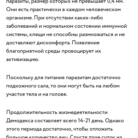
паразиты, размер которых не превышает 0,4 мм.
Они есть практически в каждом человеческом
организме. При отсутствии каких-либо
заболеваний и нормальном состоянии иммунной
системы, клещи не способны размножаться и не
доставляют дискомфорта. Появление
благоприятной среды провоцирует их
активизацию.
Поскольку для питания паразитам достаточно
подкожного сала, то они могут быть на любом
участке тела и на голове.
Продолжительность жизнедеятельности
Демодекса составляет всего 14-21 день. Однако
этого периода достаточно, чтобы отложить
большое количество яиц. Спустя трое суток из