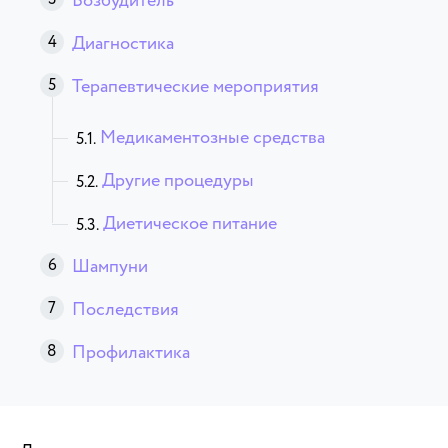
Возбудитель
Диагностика
Терапевтические мероприятия
Медикаментозные средства
Другие процедуры
Диетическое питание
Шампуни
Последствия
Профилактика