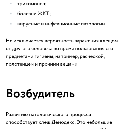
трихомоноз;
болезни ЖКТ;
вирусные и инфекционные патологии.
Не исключается вероятность заражения клещом
от другого человека во время пользования его
предметами гигиены, например, расческой,
полотенцем и прочими вещами.
Возбудитель
Развитию патологического процесса
способствует клещ Демодекс. Это небольшие