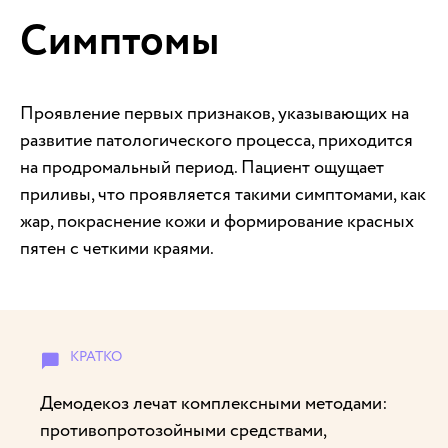
Симптомы
Проявление первых признаков, указывающих на
развитие патологического процесса, приходится
на продромальный период. Пациент ощущает
приливы, что проявляется такими симптомами, как
жар, покраснение кожи и формирование красных
пятен с четкими краями.
Демодекоз лечат комплексными методами:
противопротозойными средствами,