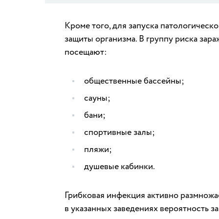
Кроме того, для запуска патологичес
защиты организма. В группу риска зар
посещают:
общественные бассейны;
сауны;
бани;
спортивные залы;
пляжи;
душевые кабинки.
Грибковая инфекция активно размножа
в указанных заведениях вероятность 