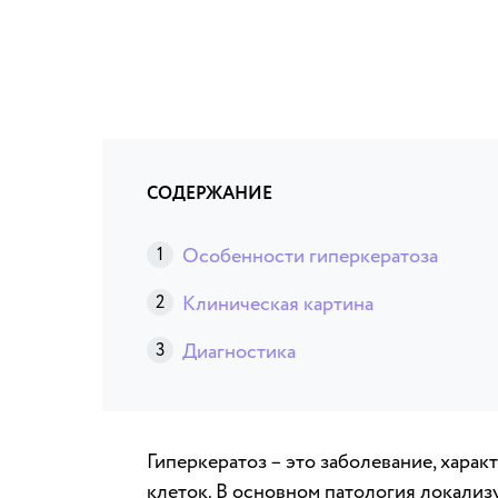
СОДЕРЖАНИЕ
Особенности гиперкератоза
Клиническая картина
Диагностика
Гиперкератоз – это заболевание, хар
клеток. В основном патология локализу