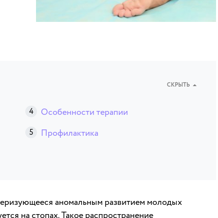
СКРЫТЬ
Особенности терапии
Профилактика
актеризующееся аномальным развитием молодых
ется на стопах. Такое распространение