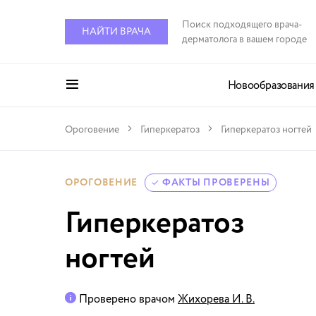
Поиск подходящего врача-
НАЙТИ ВРАЧА
дерматолога в вашем городе
Новообразования
Ороговение
Гиперкератоз
Гиперкератоз ногтей
ОРОГОВЕНИЕ
ФАКТЫ ПРОВЕРЕНЫ
Гиперкератоз
ногтей
Проверено врачом
Жихорева И. В.