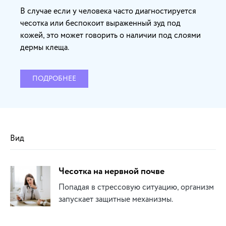
В случае если у человека часто диагностируется
чесотка или беспокоит выраженный зуд под
кожей, это может говорить о наличии под слоями
дермы клеща.
ПОДРОБНЕЕ
Вид
Чесотка на нервной почве
Попадая в стрессовую ситуацию, организм
запускает защитные механизмы.