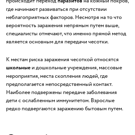
происходит переход
паразитов
на кожный покров,
где начинают развиваться при отсутствии
неблагоприятных факторов. Несмотря на то что
вероятность заражения непрямым путем выше,
специалисты отмечают, что именно прямой метод
является основным для передачи чесотки.
К местам риска заражения чесоткой относятся
школьные
и дошкольные учреждения, массовые
мероприятия, места скопления людей, где
предполагается непосредственный контакт.
Наиболее подвержены передаче заболевания
дети с ослабленным иммунитетом. Взрослые
редко подвергаются заражению бытовым путем.