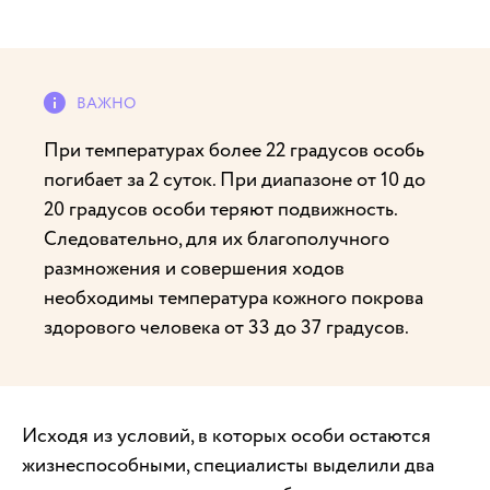
При температурах более 22 градусов особь
погибает за 2 суток. При диапазоне от 10 до
20 градусов особи теряют подвижность.
Следовательно, для их благополучного
размножения и совершения ходов
необходимы температура кожного покрова
здорового человека от 33 до 37 градусов.
Исходя из условий, в которых особи остаются
жизнеспособными, специалисты выделили два