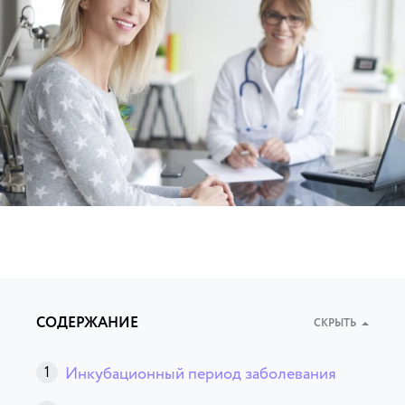
СОДЕРЖАНИЕ
СКРЫТЬ
Инкубационный период заболевания