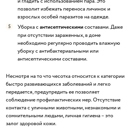
и гладить с использованием пара. Это
позволит избежать переноса личинок и
взрослых особей паразитов на одежде.
Уборка с
антисептическими
составами. Даже
при отсутствии зараженных, в доме
необходимо регулярно проводить влажную
уборку с антибактериальными или
антисептическими составами.
Несмотря на то что чесотка относится к категории
быстро развивающихся заболеваний и легко
передается, предупредить ее позволяет
соблюдение профилактических мер. Отсутствие
контакта с уличными животными, незнакомыми и
сомнительными людьми, личная гигиена – это
залог здоровой кожи.