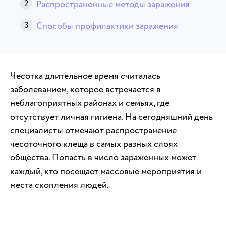
Распространенные методы заражения
Способы профилактики заражения
Чесотка длительное время считалась
заболеванием, которое встречается в
неблагоприятных районах и семьях, где
отсутствует личная гигиена. На сегодняшний день
специалисты отмечают распространение
чесоточного клеща в самых разных слоях
общества. Попасть в число зараженных может
каждый, кто посещает массовые мероприятия и
места скопления людей.