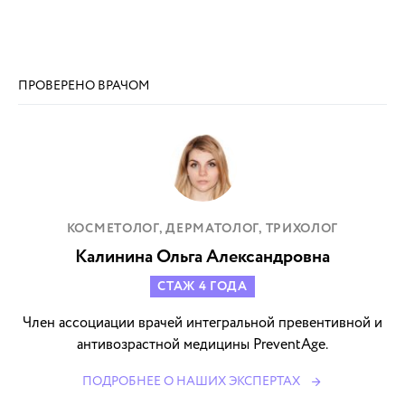
ПРОВЕРЕНО ВРАЧОМ
КОСМЕТОЛОГ, ДЕРМАТОЛОГ, ТРИХОЛОГ
Калинина Ольга Александровна
СТАЖ 4 ГОДА
Член ассоциации врачей интегральной превентивной и
антивозрастной медицины PreventAge.
ПОДРОБНЕЕ О НАШИХ ЭКСПЕРТАХ