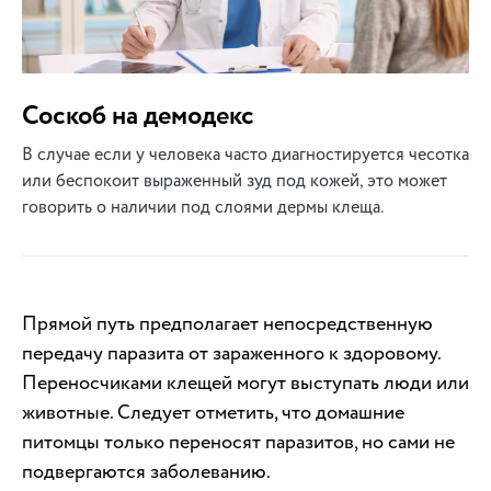
Соскоб на демодекс
В случае если у человека часто диагностируется чесотка
или беспокоит выраженный зуд под кожей, это может
говорить о наличии под слоями дермы клеща.
Прямой путь предполагает непосредственную
передачу паразита от зараженного к здоровому.
Переносчиками клещей могут выступать люди или
животные. Следует отметить, что домашние
питомцы только переносят паразитов, но сами не
подвергаются заболеванию.