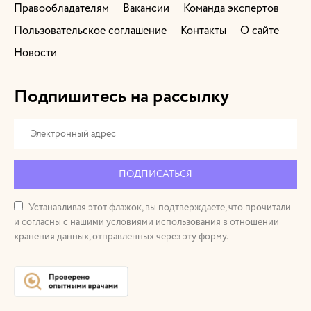
Правообладателям
Вакансии
Команда экспертов
Пользовательское соглашение
Контакты
О сайте
Новости
Подпишитесь на рассылку
ПОДПИСАТЬСЯ
Устанавливая этот флажок, вы подтверждаете, что прочитали
и согласны с нашими условиями использования в отношении
хранения данных, отправленных через эту форму.