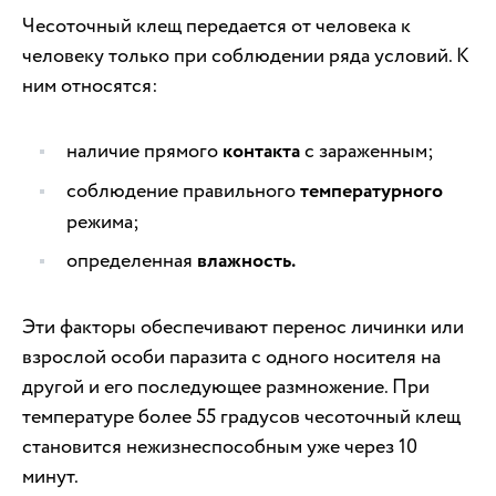
Чесоточный клещ передается от человека к
человеку только при соблюдении ряда условий. К
ним относятся:
наличие прямого
контакта
с зараженным;
соблюдение правильного
температурного
режима;
определенная
влажность.
Эти факторы обеспечивают перенос личинки или
взрослой особи паразита с одного носителя на
другой и его последующее размножение. При
температуре более 55 градусов чесоточный клещ
становится нежизнеспособным уже через 10
минут.