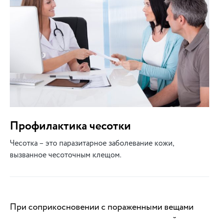
Профилактика чесотки
Чесотка – это паразитарное заболевание кожи,
вызванное чесоточным клещом.
При соприкосновении с пораженными вещами