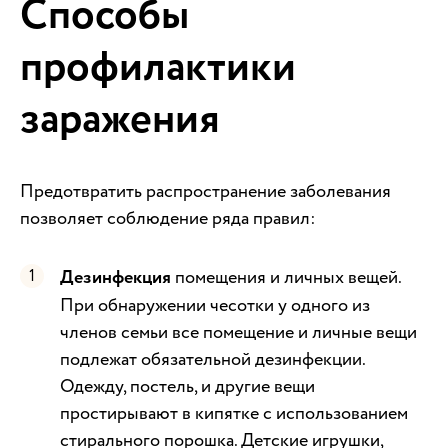
Способы
профилактики
заражения
Предотвратить распространение заболевания
позволяет соблюдение ряда правил:
Дезинфекция
помещения и личных вещей.
При обнаружении чесотки у одного из
членов семьи все помещение и личные вещи
подлежат обязательной дезинфекции.
Одежду, постель, и другие вещи
простирывают в кипятке с использованием
стирального порошка. Детские игрушки,