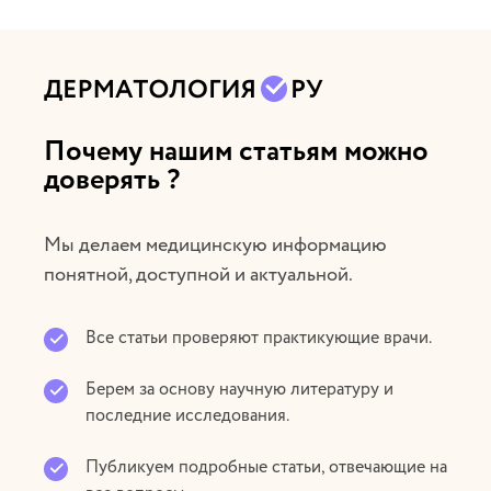
Почему нашим статьям можно
доверять ?
Мы делаем медицинскую информацию
понятной, доступной и актуальной.
Все статьи проверяют практикующие врачи.
Берем за основу научную литературу и
последние исследования.
Публикуем подробные статьи, отвечающие на