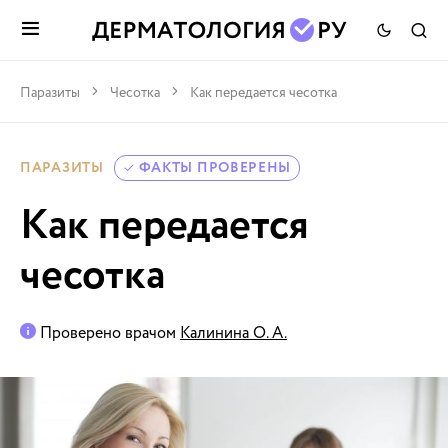
Паразиты
Чесотка
Как передается чесотка
ПАРАЗИТЫ
ФАКТЫ ПРОВЕРЕНЫ
Как передается
чесотка
Проверено врачом
Калинина О. А.