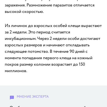
заражения. Размножение паразитов отличается
высокой скоростью.
Из личинок до взрослых особей клещи вырастают
за 2 недели. Это период считается
инкубационным. Через 2 недели особи достигают
взрослых размеров и начинают откладывать
следующее потомство. В течение 90 дней с
момента попадания первого клеща на кожный
покров размер колонии возрастает до 150
миллионов.