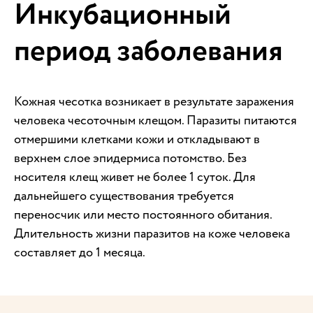
Инкубационный
период заболевания
Кожная чесотка возникает в результате заражения
человека чесоточным клещом. Паразиты питаются
отмершими клетками кожи и откладывают в
верхнем слое эпидермиса потомство. Без
носителя клещ живет не более 1 суток. Для
дальнейшего существования требуется
переносчик или место постоянного обитания.
Длительность жизни паразитов на коже человека
составляет до 1 месяца.