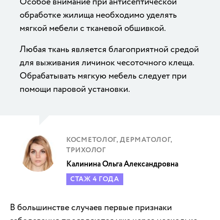
Особое внимание при антисептической
обработке жилища необходимо уделять
мягкой мебели с тканевой обшивкой.
Любая ткань является благоприятной средой
для выживания личинок чесоточного клеща.
Обрабатывать мягкую мебель следует при
помощи паровой установки.
КОСМЕТОЛОГ, ДЕРМАТОЛОГ,
ТРИХОЛОГ
Калинина Ольга Александровна
СТАЖ 4 ГОДА
В большинстве случаев первые признаки