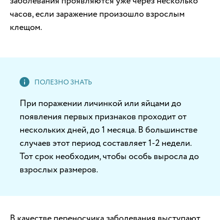
заболевания проявляются уже через несколько
часов, если заражение произошло взрослым
клещом.
При поражении личинкой или яйцами до
появления первых признаков проходит от
нескольких дней, до 1 месяца. В большинстве
случаев этот период составляет 1-2 недели.
Тот срок необходим, чтобы особь выросла до
взрослых размеров.
В качестве переносчика заболевания выступают