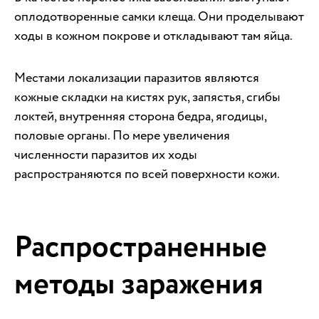
оплодотворенные самки клеща. Они проделывают
ходы в кожном покрове и откладывают там яйца.
Местами локализации паразитов являются
кожные складки на кистях рук, запястья, сгибы
локтей, внутренняя сторона бедра, ягодицы,
половые органы. По мере увеличения
численности паразитов их ходы
распространяются по всей поверхности кожи.
Распространенные
методы заражения