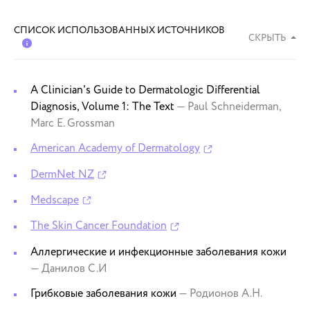
СПИСОК ИСПОЛЬЗОВАННЫХ ИСТОЧНИКОВ
СКРЫТЬ
A Clinician's Guide to Dermatologic Differential
Diagnosis, Volume 1: The Text
— Paul Schneiderman,
Marc E. Grossman
American Academy of Dermatology
DermNet NZ
Medscape
The Skin Cancer Foundation
Аллергические и инфекционные заболевания кожи
— Данилов С.И
Грибковые заболевания кожи
— Родионов А.Н.