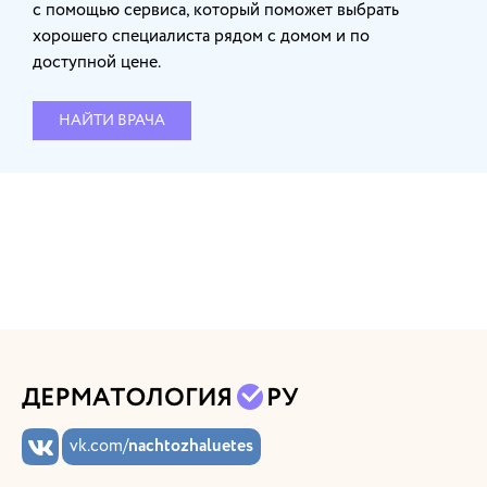
с помощью сервиса, который поможет выбрать
хорошего специалиста рядом с домом и по
доступной цене.
НАЙТИ ВРАЧА
vk.com/
nachtozhaluetes