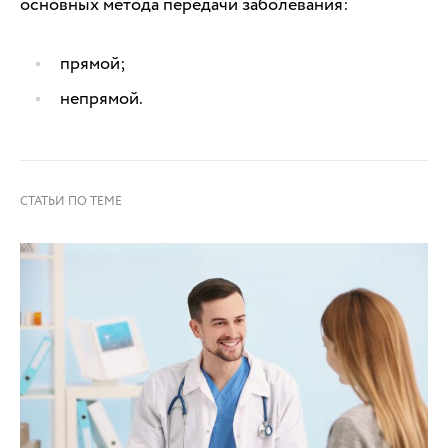
основных метода передачи заболевания:
прямой;
непрямой.