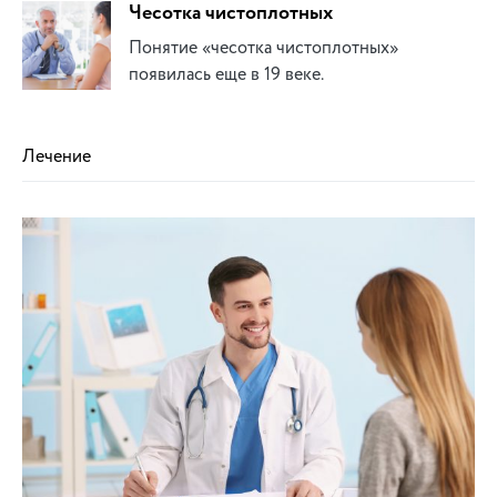
Чесотка чистоплотных
Понятие «чесотка чистоплотных»
появилась еще в 19 веке.
Лечение