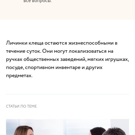
все вопросы.
Личинки клеща остаются жизнеспособными в
течение суток. Они могут локализоваться на
ручках общественных заведений, мягких игрушках,
посуде, спортивном инвентаре и других
предметах.