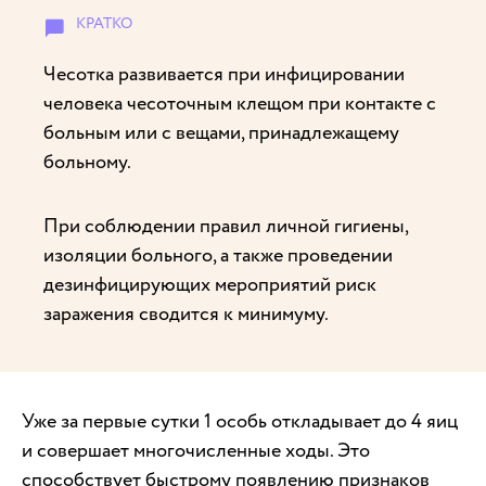
Чесотка развивается при инфицировании
человека чесоточным клещом при контакте с
больным или с вещами, принадлежащему
больному.
При соблюдении правил личной гигиены,
изоляции больного, а также проведении
дезинфицирующих мероприятий риск
заражения сводится к минимуму.
Уже за первые сутки 1 особь откладывает до 4 яиц
и совершает многочисленные ходы. Это
способствует быстрому появлению признаков