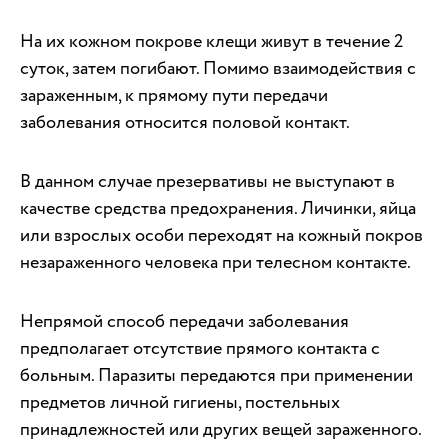
На их кожном покрове клещи живут в течение 2
суток, затем погибают. Помимо взаимодействия с
зараженным, к прямому пути передачи
заболевания относится половой контакт.
В данном случае презервативы не выступают в
качестве средства предохранения. Личинки, яйца
или взрослых особи переходят на кожный покров
незараженного человека при телесном контакте.
Непрямой способ передачи заболевания
предполагает отсутствие прямого контакта с
больным. Паразиты передаются при применении
предметов личной гигиены, постельных
принадлежностей или других вещей зараженного.