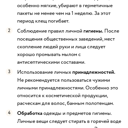
особенно мягкие, убирают в герметичные
пакеты не менее чем на 1 неделю. За этот
период клещ погибает.
Соблюдение правил личной
гигиены.
После
посещения общественных заведений, мест
скопление людей руки и лица следует
хорошо промывать мылом с
антисептическими составами.
Использование личных
принадлежностей.
Не рекомендуется пользоваться чужими
личными принадлежностями. Особенно это
относится к косметической продукции,
расческам для волос, банным полотенцам.
Обработка
одежды и предметов гигиены.
Личные вещи следует стирать в горячей воде