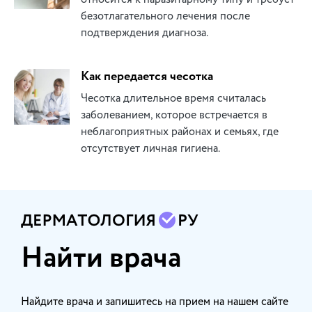
безотлагательного лечения после
подтверждения диагноза.
Как передается чесотка
Чесотка длительное время считалась
заболеванием, которое встречается в
неблагоприятных районах и семьях, где
отсутствует личная гигиена.
Найти врача
Найдите врача и запишитесь на прием на нашем сайте