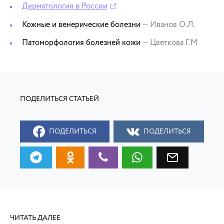
Дерматология в России
Кожные и венерические болезни
— Иванов О.Л.
Патоморфология болезней кожи
— Цветкова Г.М
ПОДЕЛИТЬСЯ
ПОДЕЛИТЬСЯ
ЧИТАТЬ ДАЛЕЕ