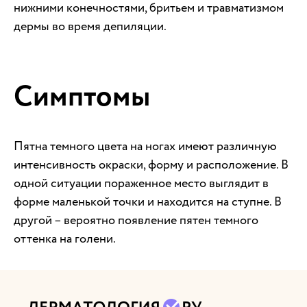
нижними конечностями, бритьем и травматизмом
дермы во время депиляции.
Симптомы
Пятна темного цвета на ногах имеют различную
интенсивность окраски, форму и расположение. В
одной ситуации пораженное место выглядит в
форме маленькой точки и находится на ступне. В
другой – вероятно появление пятен темного
оттенка на голени.