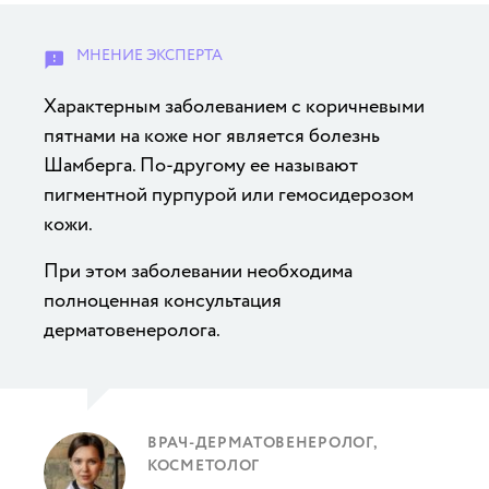
Характерным заболеванием с коричневыми
пятнами на коже ног является болезнь
Шамберга. По-другому ее называют
пигментной пурпурой или гемосидерозом
кожи.
При этом заболевании необходима
полноценная консультация
дерматовенеролога.
ВРАЧ-ДЕРМАТОВЕНЕРОЛОГ,
КОСМЕТОЛОГ