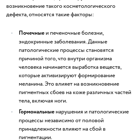
возникновение такого косметологического
дефекта, относятся такие факторы:
Почечные
и печеночные болезни,
эндокринные заболевания. Данные
патологические процессы становятся
причиной того, что внутри организма
человека начинается выработка веществ,
которые активизируют формирование
меланина. Это влияет на возникновение
пигментных сбоев на коже различных частей
тела, включая ноги.
Гормональные
нарушения и патологические
процессы независимо от половой
принадлежности влияют на сбой в
пигментации.