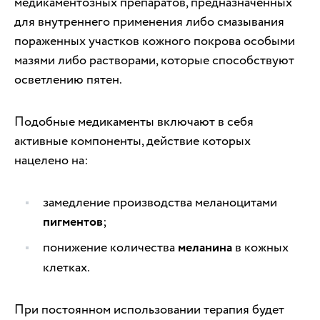
медикаментозных препаратов, предназначенных
для внутреннего применения либо смазывания
пораженных участков кожного покрова особыми
мазями либо растворами, которые способствуют
осветлению пятен.
Подобные медикаменты включают в себя
активные компоненты, действие которых
нацелено на:
замедление производства меланоцитами
пигментов
;
понижение количества
меланина
в кожных
клетках.
При постоянном использовании терапия будет