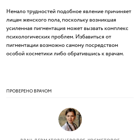
Немало трудностей подобное явление причиняет
лицам женского пола, поскольку возникшая
усиленная пигментация может вызвать комплекс
психологических проблем. Избавиться от
пигментации возможно самому посредством
особой косметики либо обратившись к врачам.
ПРОВЕРЕНО ВРАЧОМ