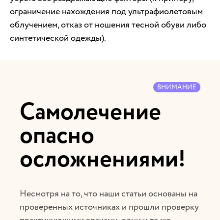
ограничение нахождения под ультрафиолетовым
облучением, отказ от ношения тесной обуви либо
синтетической одежды).
ВНИМАНИЕ
Самолечение
опасно
осложнениями!
Несмотря на то, что наши статьи основаны на
проверенных источниках и прошли проверку