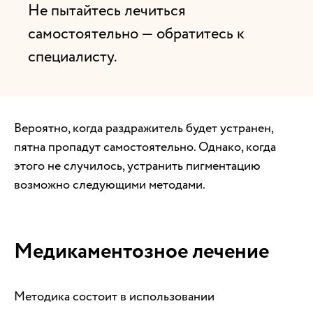
Не пытайтесь лечиться
самостоятельно — обратитесь к
специалисту.
Вероятно, когда раздражитель будет устранен,
пятна пропадут самостоятельно. Однако, когда
этого не случилось, устранить пигментацию
возможно следующими методами.
Медикаментозное лечение
Методика состоит в использовании