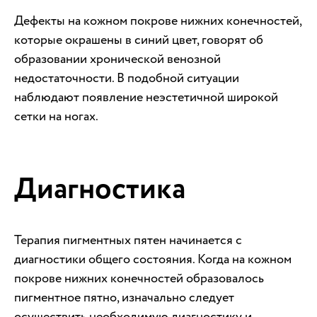
Дефекты на кожном покрове нижних конечностей,
которые окрашены в синий цвет, говорят об
образовании хронической венозной
недостаточности. В подобной ситуации
наблюдают появление неэстетичной широкой
сетки на ногах.
Диагностика
Терапия пигментных пятен начинается с
диагностики общего состояния. Когда на кожном
покрове нижних конечностей образовалось
пигментное пятно, изначально следует
осуществить необходимую диагностику и