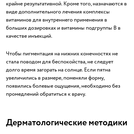
крайне результативной. Кроме того, назначаются в
виде дополнительного лечения комплексы
витаминов для внутреннего применения в
больших дозировках и витамины подгруппы B в
качестве инъекций.
Чтобы пигментация на нижних конечностях не
стала поводом для беспокойства, не следует
долго время загорать на солнце. Если пятна
увеличились в размере, поменяли форму,
появились болевые ощущения, необходимо без
промедлений обратиться к врачу.
Дерматологические методики