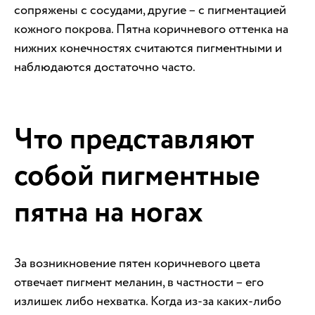
сопряжены с сосудами, другие – с пигментацией
кожного покрова. Пятна коричневого оттенка на
нижних конечностях считаются пигментными и
наблюдаются достаточно часто.
Что представляют
собой пигментные
пятна на ногах
За возникновение пятен коричневого цвета
отвечает пигмент меланин, в частности – его
излишек либо нехватка. Когда из-за каких-либо