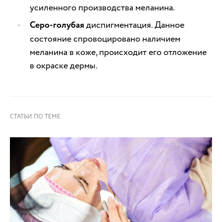
усиленного производства меланина.
Серо-голубая
диспигментация. Данное
состояние спровоцировано наличием
меланина в коже, происходит его отложение
в окраске дермы.