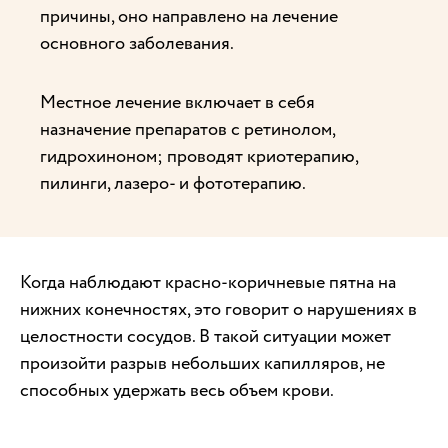
причины, оно направлено на лечение
основного заболевания.
Местное лечение включает в себя
назначение препаратов с ретинолом,
гидрохиноном; проводят криотерапию,
пилинги, лазеро- и фототерапию.
Когда наблюдают красно-коричневые пятна на
нижних конечностях, это говорит о нарушениях в
целостности сосудов. В такой ситуации может
произойти разрыв небольших капилляров, не
способных удержать весь объем крови.