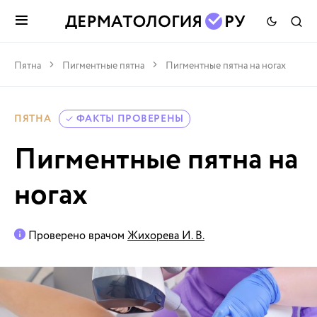
Пятна
Пигментные пятна
Пигментные пятна на ногах
ПЯТНА
ФАКТЫ ПРОВЕРЕНЫ
Пигментные пятна на
ногах
Проверено врачом
Жихорева И. В.