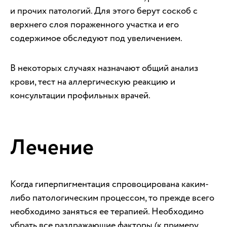
и прочих патологий. Для этого берут соскоб с
верхнего слоя пораженного участка и его
содержимое обследуют под увеличением.
В некоторых случаях назначают общий анализ
крови, тест на аллергическую реакцию и
консультации профильных врачей.
Лечение
Когда гиперпигментация спровоцирована каким-
либо патологическим процессом, то прежде всего
необходимо заняться ее терапией. Необходимо
убрать все раздражающие факторы (к примеру,