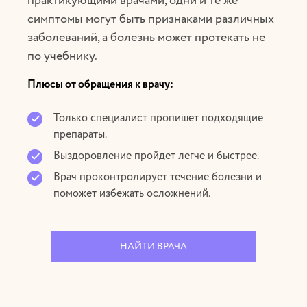
практикующими врачами, одни и те же
симптомы могут быть признаками различных
заболеваний, а болезнь может протекать не
по учебнику.
Плюсы от обращения к врачу:
Только специалист пропишет подходящие
препараты.
Выздоровление пройдет легче и быстрее.
Врач проконтролирует течение болезни и
поможет избежать осложнений.
НАЙТИ ВРАЧА