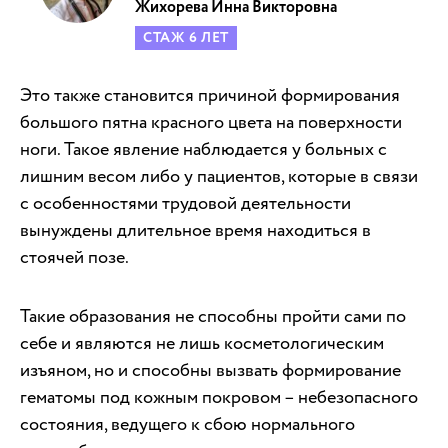
Жихорева Инна Викторовна
СТАЖ 6 ЛЕТ
Это также становится причиной формирования
большого пятна красного цвета на поверхности
ноги. Такое явление наблюдается у больных с
лишним весом либо у пациентов, которые в связи
с особенностями трудовой деятельности
вынуждены длительное время находиться в
стоячей позе.
Такие образования не способны пройти сами по
себе и являются не лишь косметологическим
изъяном, но и способны вызвать формирование
гематомы под кожным покровом – небезопасного
состояния, ведущего к сбою нормального