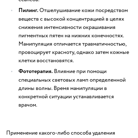
Пилинг.
Отшелушивание кожи посредством
веществ с высокой концентрацией в целях
снижения интенсивности окрашивания
пигментных пятен на нижних конечностях.
Манипуляция отличается травматичностью,
провоцирует красноту, однако затем кожные
клетки восстановятся.
Фототерапия.
Влияние при помощи
специальных световых ламп определенной
длины волны. Время манипуляции в
конкретной ситуации устанавливается
врачом.
Применение какого-либо способа удаления