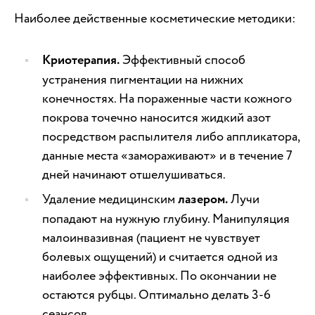
Наиболее действенные косметические методики:
Криотерапия.
Эффективный способ
устранения пигментации на нижних
конечностях. На пораженные части кожного
покрова точечно наносится жидкий азот
посредством распылителя либо аппликатора,
данные места «замораживают» и в течение 7
дней начинают отшелушиваться.
Удаление медицинским
лазером.
Лучи
попадают на нужную глубину. Манипуляция
малоинвазивная (пациент не чувствует
болевых ощущений) и считается одной из
наиболее эффективных. По окончании не
остаются рубцы. Оптимально делать 3-6
сеансов.