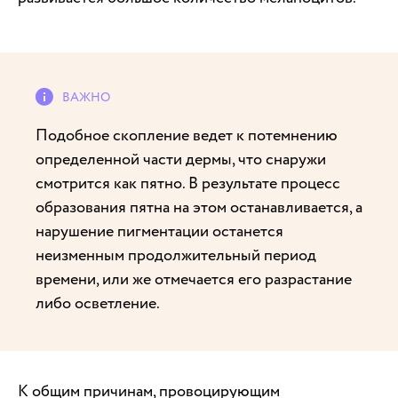
Подобное скопление ведет к потемнению
определенной части дермы, что снаружи
смотрится как пятно. В результате процесс
образования пятна на этом останавливается, а
нарушение пигментации останется
неизменным продолжительный период
времени, или же отмечается его разрастание
либо осветление.
К общим причинам, провоцирующим