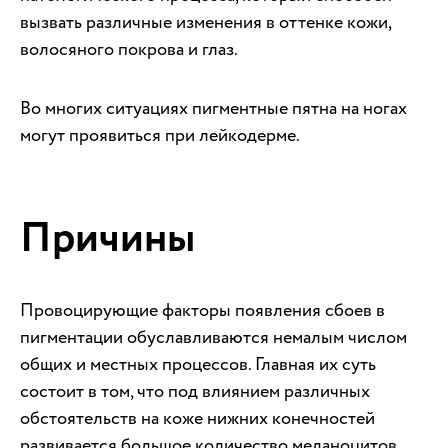
вызвать различные изменения в оттенке кожи,
волосяного покрова и глаз.
Во многих ситуациях пигментные пятна на ногах
могут проявиться при лейкодерме.
Причины
Провоцирующие факторы появления сбоев в
пигментации обуславливаются немалым числом
общих и местных процессов. Главная их суть
состоит в том, что под влиянием различных
обстоятельств на коже нижних конечностей
развивается большое количество меланоцитов.