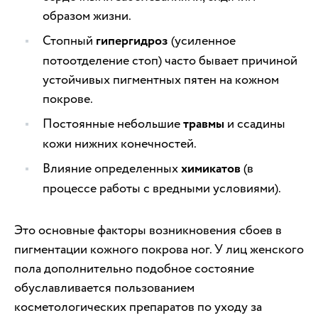
образом жизни.
Стопный
гипергидроз
(усиленное
потоотделение стоп) часто бывает причиной
устойчивых пигментных пятен на кожном
покрове.
Постоянные небольшие
травмы
и ссадины
кожи нижних конечностей.
Влияние определенных
химикатов
(в
процессе работы с вредными условиями).
Это основные факторы возникновения сбоев в
пигментации кожного покрова ног. У лиц женского
пола дополнительно подобное состояние
обуславливается пользованием
косметологических препаратов по уходу за