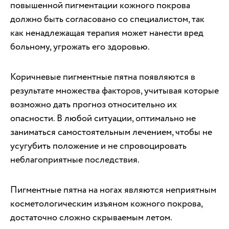
повышенной пигментации кожного покрова
должно быть согласовано со специалистом, так
как ненадлежащая терапия может нанести вред
больному, угрожать его здоровью.
Коричневые пигментные пятна появляются в
результате множества факторов, учитывая которые
возможно дать прогноз относительно их
опасности. В любой ситуации, оптимально не
заниматься самостоятельным лечением, чтобы не
усугубить положение и не спровоцировать
неблагоприятные последствия.
Пигментные пятна на ногах являются неприятным
косметологическим изъяном кожного покрова,
достаточно сложно скрываемым летом.