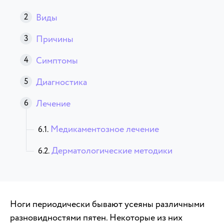
Виды
Причины
Симптомы
Диагностика
Лечение
Медикаментозное лечение
Дерматологические методики
Ноги периодически бывают усеяны различными
разновидностями пятен. Некоторые из них