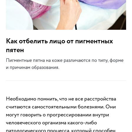
Как отбелить лицо от пигментных
пятен
Пигментные пятна на коже различаются по типу, форме
и причинам образования.
Необходимо помнить, что не все расстройства
считаются самостоятельными болезнями. Они
могут говорить о прогрессировании внутри
человеческого организма какого-либо
патологического процесса, который способен