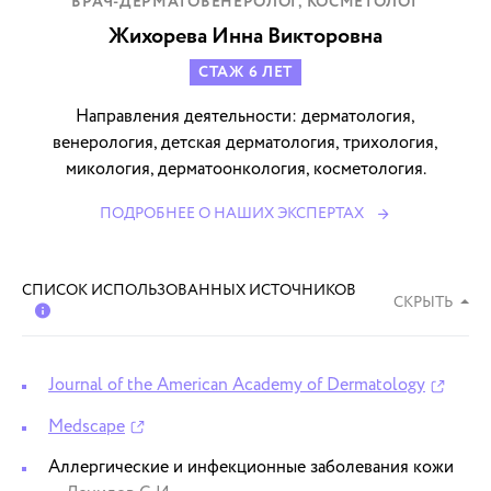
ВРАЧ-ДЕРМАТОВЕНЕРОЛОГ, КОСМЕТОЛОГ
Жихорева Инна Викторовна
СТАЖ 6 ЛЕТ
Направления деятельности: дерматология,
венерология, детская дерматология, трихология,
микология, дерматоонкология, косметология.
ПОДРОБНЕЕ О НАШИХ ЭКСПЕРТАХ
СПИСОК ИСПОЛЬЗОВАННЫХ ИСТОЧНИКОВ
СКРЫТЬ
Journal of the American Academy of Dermatology
Medscape
Аллергические и инфекционные заболевания кожи