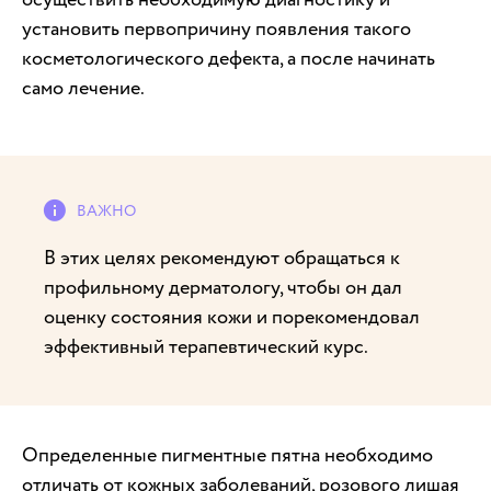
установить первопричину появления такого
косметологического дефекта, а после начинать
само лечение.
В этих целях рекомендуют обращаться к
профильному дерматологу, чтобы он дал
оценку состояния кожи и порекомендовал
эффективный терапевтический курс.
Определенные пигментные пятна необходимо
отличать от кожных заболеваний, розового лишая