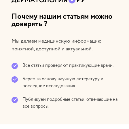
Почему нашим статьям можно
доверять ?
Мы делаем медицинскую информацию
понятной, доступной и актуальной.
Все статьи проверяют практикующие врачи.
Берем за основу научную литературу и
последние исследования.
Публикуем подробные статьи, отвечающие на
все вопросы.