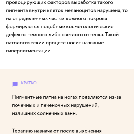
провоцирующих факторов выработка такого
пигмента внутри клеток меланоцитов нарушена, то
на определенных частях кожного покрова
формируются подобные косметологические
дефекты темного либо светлого оттенка. Такой
патологический процесс носит название
гиперпигментации.
Пигментные пятна на ногах появляются из-за
почечных и печеночных нарушений,
излишних солнечных ванн.
Терапию назначают после выяснения