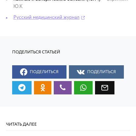
Ю.К
Русский медицинский журнал
ПОДЕЛИТЬСЯ
ПОДЕЛИТЬСЯ
ЧИТАТЬ ДАЛЕЕ