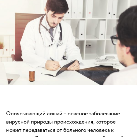
Опоясывающий лишай – опасное заболевание
вирусной природы происхождения, которое
может передаваться от больного человека к