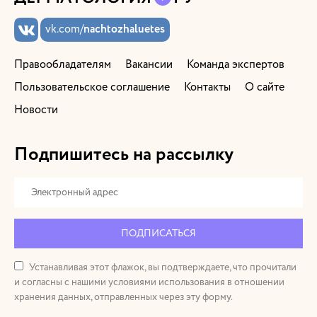
vk.com/
nachtozhaluetes
Правообладателям
Вакансии
Команда экспертов
Пользовательское соглашение
Контакты
О сайте
Новости
Подпишитесь на рассылку
ПОДПИСАТЬСЯ
Устанавливая этот флажок, вы подтверждаете, что прочитали
и согласны с нашими условиями использования в отношении
хранения данных, отправленных через эту форму.