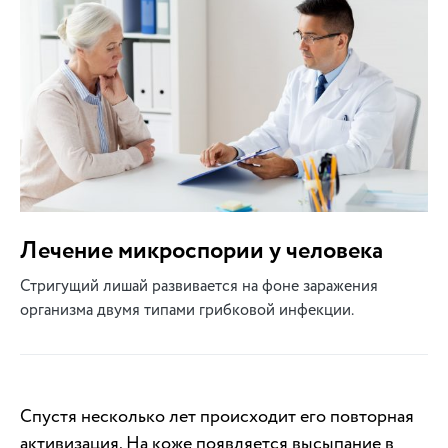
Лечение микроспории у человека
Стригущий лишай развивается на фоне заражения
организма двумя типами грибковой инфекции.
Спустя несколько лет происходит его повторная
активизация. На коже появляется высыпание в