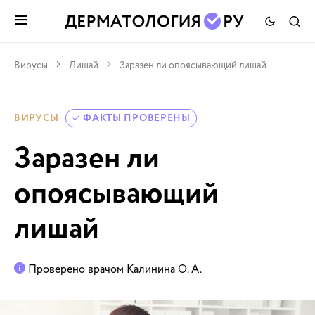
Вирусы
Лишай
Заразен ли опоясывающий лишай
ВИРУСЫ
ФАКТЫ ПРОВЕРЕНЫ
Заразен ли
опоясывающий
лишай
Проверено врачом
Калинина О. А.