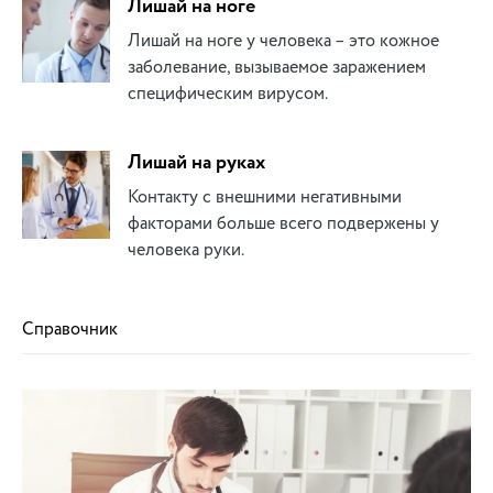
Лишай на ноге
Лишай на ноге у человека – это кожное
заболевание, вызываемое заражением
специфическим вирусом.
Лишай на руках
Контакту с внешними негативными
факторами больше всего подвержены у
человека руки.
Справочник