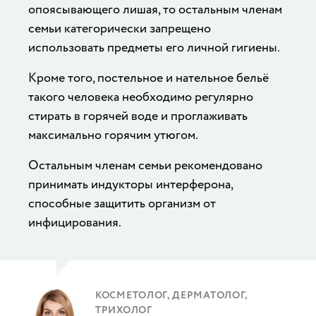
опоясывающего лишая, то остальным членам
семьи категорически запрещено
использовать предметы его личной гигиены.
Кроме того, постельное и нательное бельё
такого человека необходимо регулярно
стирать в горячей воде и проглаживать
максимально горячим утюгом.
Остальным членам семьи рекомендовано
принимать индукторы интерферона,
способные защитить организм от
инфицирования.
КОСМЕТОЛОГ, ДЕРМАТОЛОГ,
ТРИХОЛОГ