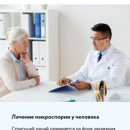
Лечение микроспории у человека
Стригущий лишай развивается на фоне заражения