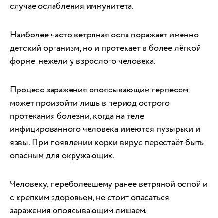
случае ослабления иммунитета.
Наиболее часто ветряная оспа поражает именно
детский организм, но и протекает в более лёгкой
форме, нежели у взрослого человека.
Процесс заражения опоясывающим герпесом
может произойти лишь в период острого
протекания болезни, когда на теле
инфицированного человека имеются пузырьки и
язвы. При появлении корки вирус перестаёт быть
опасным для окружающих.
Человеку, переболевшему ранее ветряной оспой и
с крепким здоровьем, не стоит опасаться
заражения опоясывающим лишаем.