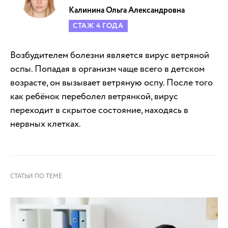
Калинина Ольга Александровна
СТАЖ 4 ГОДА
Возбудителем болезни является вирус ветряной
оспы. Попадая в организм чаще всего в детском
возрасте, он вызывает ветряную оспу. После того
как ребёнок переболел ветрянкой, вирус
переходит в скрытое состояние, находясь в
нервных клетках.