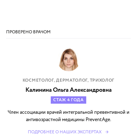
ПРОВЕРЕНО ВРАЧОМ
КОСМЕТОЛОГ, ДЕРМАТОЛОГ, ТРИХОЛОГ
Калинина Ольга Александровна
СТАЖ 4 ГОДА
Член ассоциации врачей интегральной превентивной и
антивозрастной медицины PreventAge.
ПОДРОБНЕЕ О НАШИХ ЭКСПЕРТАХ