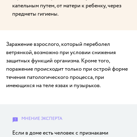
капельным путем, от матери к ребенку, через
предметы гигиены.
Заражение взрослого, который переболел
ветрянкой, возможно при условии снижения
защитных функций организма. Кроме того,
поражение происходит только при острой форме
течения патологического процесса, при
имеющихся на теле язвах и пузырьков.
Если в доме есть человек с признаками