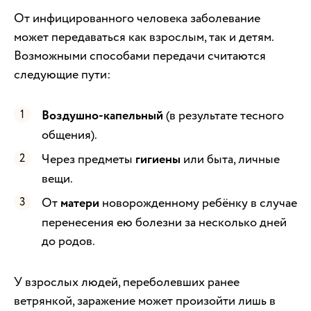
От инфицированного человека заболевание
может передаваться как взрослым, так и детям.
Возможными способами передачи считаются
следующие пути:
Воздушно-капельный
(в результате тесного
общения).
Через предметы
гигиены
или быта, личные
вещи.
От
матери
новорожденному ребёнку в случае
перенесения ею болезни за несколько дней
до родов.
У взрослых людей, переболевших ранее
ветрянкой, заражение может произойти лишь в