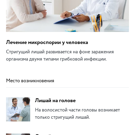
Лечение микроспории у человека
Стригущий лишай развивается на фоне заражения
организма двумя типами грибковой инфекции.
Место возникновения
Лишай на голове
На волосистой части головы возникает
только стригущий лишай.