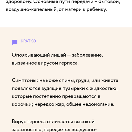
здоровому. Основные пути передачи – бытовой,
воздушно-капельный, от матери к ребенку.
Опоясывающий лишай — заболевание,
вызванное вирусом герпеса.
Симптомы: на коже спины, груди, или живота
появляются зудящие пузырьки с жидкостью,
которые постепенно превращаются в
корочки; нередко жар, общее недомогание.
Вирус герпеса отличается высокой
заразностью, передается воздушно-