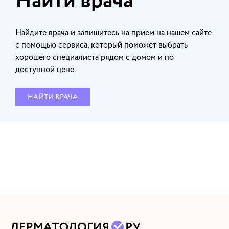
Найти врача
Найдите врача и запишитесь на прием на нашем сайте
с помощью сервиса, который поможет выбрать
хорошего специалиста рядом с домом и по
доступной цене.
НАЙТИ ВРАЧА