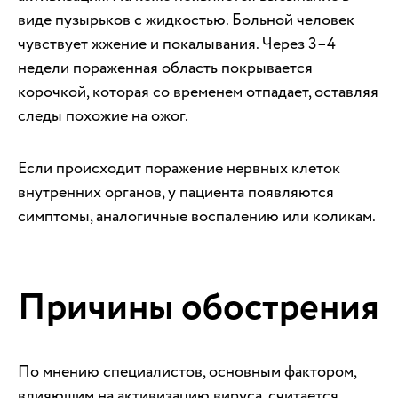
виде пузырьков с жидкостью. Больной человек
чувствует жжение и покалывания. Через 3–4
недели пораженная область покрывается
корочкой, которая со временем отпадает, оставляя
следы похожие на ожог.
Если происходит поражение нервных клеток
внутренних органов, у пациента появляются
симптомы, аналогичные воспалению или коликам.
Причины обострения
По мнению специалистов, основным фактором,
влияющим на активизацию вируса, считается