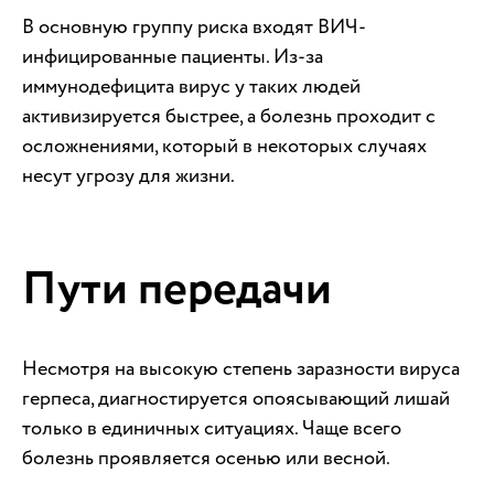
В основную группу риска входят ВИЧ-
инфицированные пациенты. Из-за
иммунодефицита вирус у таких людей
активизируется быстрее, а болезнь проходит с
осложнениями, который в некоторых случаях
несут угрозу для жизни.
Пути передачи
Несмотря на высокую степень заразности вируса
герпеса, диагностируется опоясывающий лишай
только в единичных ситуациях. Чаще всего
болезнь проявляется осенью или весной.