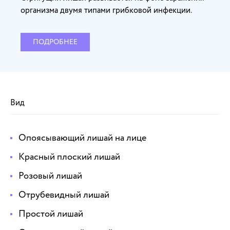
организма двумя типами грибковой инфекции.
ПОДРОБНЕЕ
Вид
Опоясывающий лишай на лице
Красный плоский лишай
Розовый лишай
Отрубевидный лишай
Простой лишай