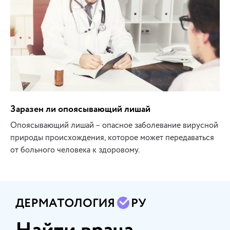
Заразен ли опоясывающий лишай
Опоясывающий лишай – опасное заболевание вирусной
природы происхождения, которое может передаваться
от больного человека к здоровому.