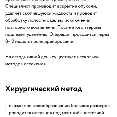
Специалист производит вскрытие опухоли,
удаляет скопившуюся жидкость и проводит
обработку полости с целью исключения
повторного воспаления. После этого атерома
подлежит удалению. Операция проводится через
8-12 недель после дренирования.
На сегодняшний день существует несколько
методов иссечения.
Хирургический метод
Показан при новообразовании больших размеров.
Проводится операция под местной анестезией.