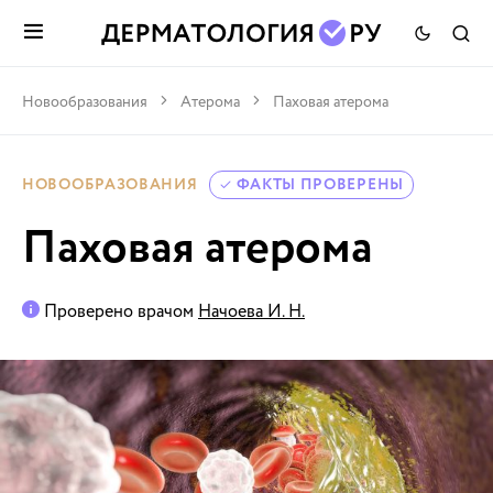
Новообразования
Атерома
Паховая атерома
НОВООБРАЗОВАНИЯ
ФАКТЫ ПРОВЕРЕНЫ
Паховая атерома
Проверено врачом
Начоева И. Н.