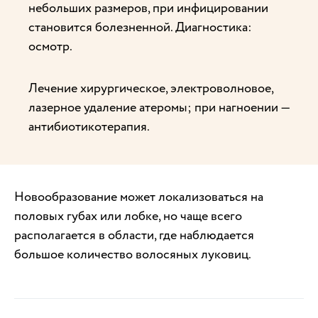
небольших размеров, при инфицировании
становится болезненной. Диагностика:
осмотр.
Лечение хирургическое, электроволновое,
лазерное удаление атеромы; при нагноении —
антибиотикотерапия.
Новообразование может локализоваться на
половых губах или лобке, но чаще всего
располагается в области, где наблюдается
большое количество волосяных луковиц.