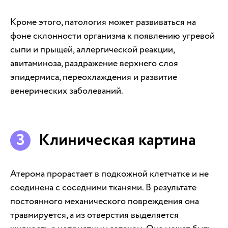
Кроме этого, патология может развиваться на
фоне склонности организма к появлению угревой
сыпи и прыщей, аллергической реакции,
авитаминоза, раздражение верхнего слоя
эпидермиса, переохлаждения и развитие
венерических заболеваний.
Клиническая картина
Атерома прорастает в подкожной клетчатке и не
соединена с соседними тканями. В результате
постоянного механического повреждения она
травмируется, а из отверстия выделяется