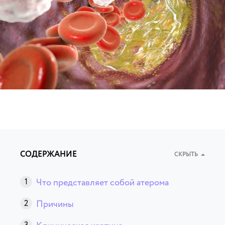
СОДЕРЖАНИЕ
СКРЫТЬ
Что представляет собой атерома
Причины