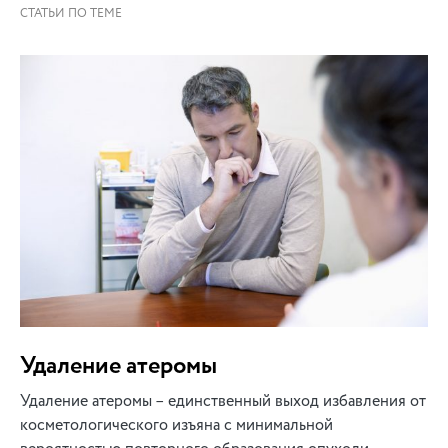
Удаление атеромы
Удаление атеромы – единственный выход избавления от
косметологического изъяна с минимальной