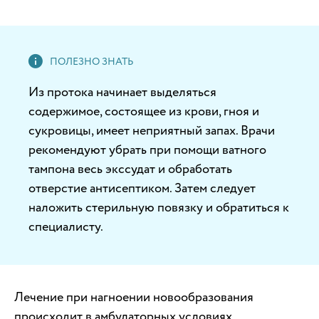
Из протока начинает выделяться
содержимое, состоящее из крови, гноя и
сукровицы, имеет неприятный запах. Врачи
рекомендуют убрать при помощи ватного
тампона весь экссудат и обработать
отверстие антисептиком. Затем следует
наложить стерильную повязку и обратиться к
специалисту.
Лечение при нагноении новообразования
происходит в амбулаторных условиях.