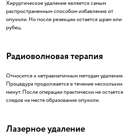
Хирургическое удаление является самым
распространенным способом избавления от
опухоли. Но после резекции остается шрам или
рубец.
Радиоволновая терапия
Относится к нетравматичным методам удаления.
Процедура продолжается в течение нескольких
минут. После операции практически не остается
следов на месте образования опухоли.
Лазерное удаление