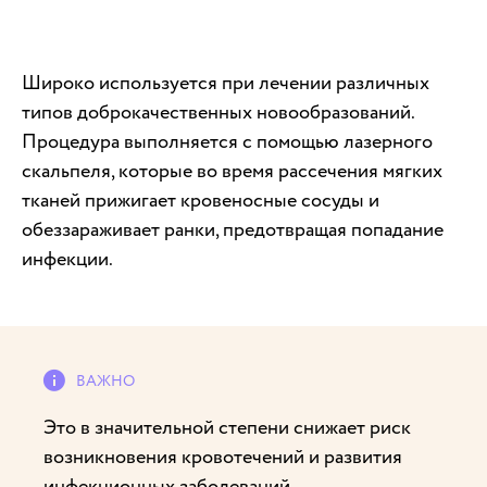
Широко используется при лечении различных
типов доброкачественных новообразований.
Процедура выполняется с помощью лазерного
скальпеля, которые во время рассечения мягких
тканей прижигает кровеносные сосуды и
обеззараживает ранки, предотвращая попадание
инфекции.
Это в значительной степени снижает риск
возникновения кровотечений и развития
инфекционных заболеваний.