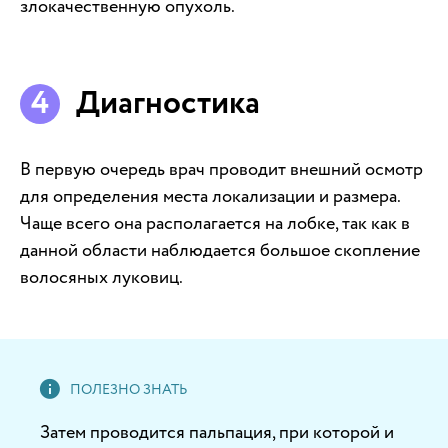
злокачественную опухоль.
Диагностика
В первую очередь врач проводит внешний осмотр
для определения места локализации и размера.
Чаще всего она располагается на лобке, так как в
данной области наблюдается большое скопление
волосяных луковиц.
Затем проводится пальпация, при которой и