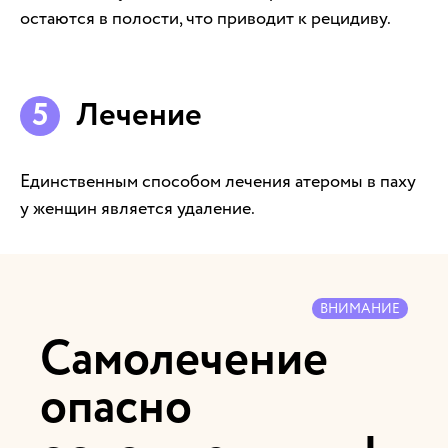
остаются в полости, что приводит к рецидиву.
Лечение
Единственным способом лечения атеромы в паху
у женщин является удаление.
ВНИМАНИЕ
Самолечение
опасно