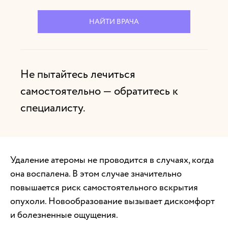
НАЙТИ ВРАЧА
Не пытайтесь лечиться
самостоятельно — обратитесь к
специалисту.
Удаление атеромы не проводится в случаях, когда
она воспалена. В этом случае значительно
повышается риск самостоятельного вскрытия
опухоли. Новообразование вызывает дискомфорт
и болезненные ощущения.