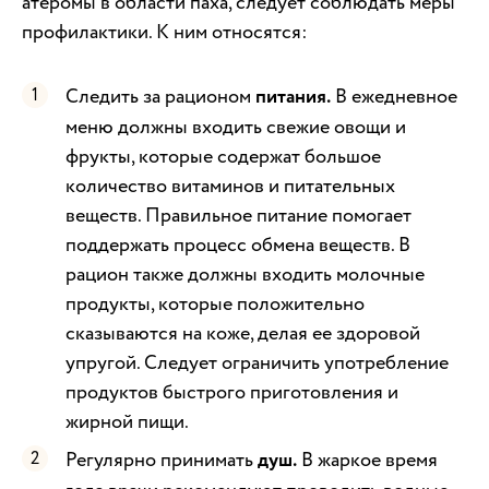
атеромы в области паха, следует соблюдать меры
профилактики. К ним относятся:
Следить за рационом
питания.
В ежедневное
меню должны входить свежие овощи и
фрукты, которые содержат большое
количество витаминов и питательных
веществ. Правильное питание помогает
поддержать процесс обмена веществ. В
рацион также должны входить молочные
продукты, которые положительно
сказываются на коже, делая ее здоровой
упругой. Следует ограничить употребление
продуктов быстрого приготовления и
жирной пищи.
Регулярно принимать
душ.
В жаркое время