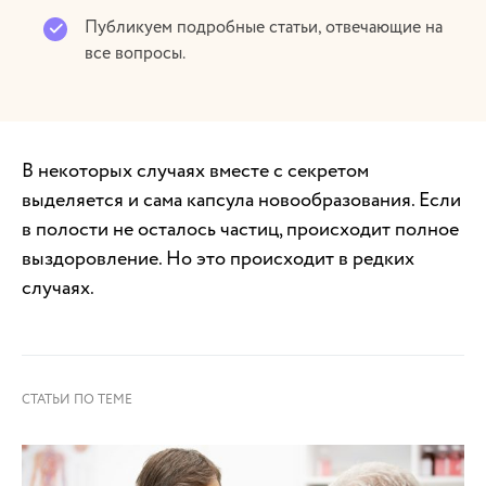
Публикуем подробные статьи, отвечающие на
все вопросы.
В некоторых случаях вместе с секретом
выделяется и сама капсула новообразования. Если
в полости не осталось частиц, происходит полное
выздоровление. Но это происходит в редких
случаях.