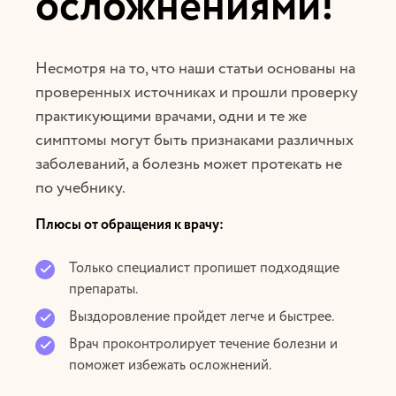
осложнениями!
Несмотря на то, что наши статьи основаны на
проверенных источниках и прошли проверку
практикующими врачами, одни и те же
симптомы могут быть признаками различных
заболеваний, а болезнь может протекать не
по учебнику.
Плюсы от обращения к врачу:
Только специалист пропишет подходящие
препараты.
Выздоровление пройдет легче и быстрее.
Врач проконтролирует течение болезни и
поможет избежать осложнений.