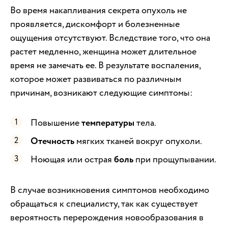
Во время накапливания секрета опухоль не
проявляется, дискомфорт и болезненные
ощущения отсутствуют. Вследствие того, что она
растет медленно, женщина может длительное
время не замечать ее. В результате воспаления,
которое может развиваться по различным
причинам, возникают следующие симптомы:
Повышение
температуры
тела.
Отечность
мягких тканей вокруг опухоли.
Ноющая или острая
боль
при прощупывании.
В случае возникновения симптомов необходимо
обращаться к специалисту, так как существует
вероятность перерождения новообразования в