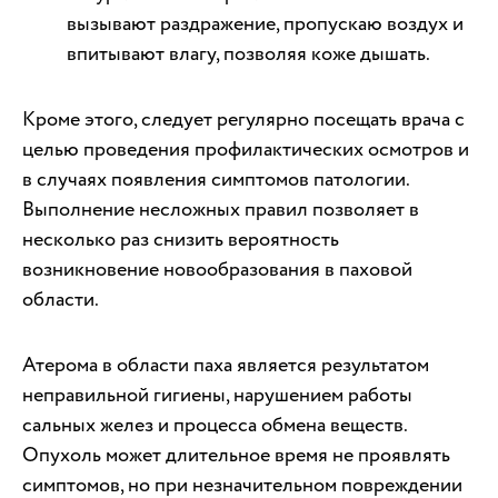
вызывают раздражение, пропускаю воздух и
впитывают влагу, позволяя коже дышать.
Кроме этого, следует регулярно посещать врача с
целью проведения профилактических осмотров и
в случаях появления симптомов патологии.
Выполнение несложных правил позволяет в
несколько раз снизить вероятность
возникновение новообразования в паховой
области.
Атерома в области паха является результатом
неправильной гигиены, нарушением работы
сальных желез и процесса обмена веществ.
Опухоль может длительное время не проявлять
симптомов, но при незначительном повреждении