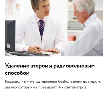
Удаление атеромы радиоволновым
способом
Радиоволны – метод удаления безболезненных атером,
размер которых не превышает 3-х сантиметров.