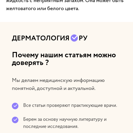
жидкость с неприятным запахом. Она может быть
желтоватого или белого цвета.
Почему нашим статьям можно
доверять ?
Мы делаем медицинскую информацию
понятной, доступной и актуальной.
Все статьи проверяют практикующие врачи.
Берем за основу научную литературу и
последние исследования.