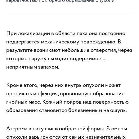
вероятностью повторного образования опухоли.
При локализации в области паха она постоянно
подвергается механическому повреждению. В
результате возникают небольшие отверстия, через
которые наружу выходит содержимое с
неприятным запахом.
Кроме этого, через них внутрь опухоли может
проникать инфекция, провоцирую образование
гнойных масс. Кожный покров над поверхностью
образования становится болезненным на ощупь.
Атерома в паху шишкообразной формы. Размеры
опухоли варьируются от самых незначительных