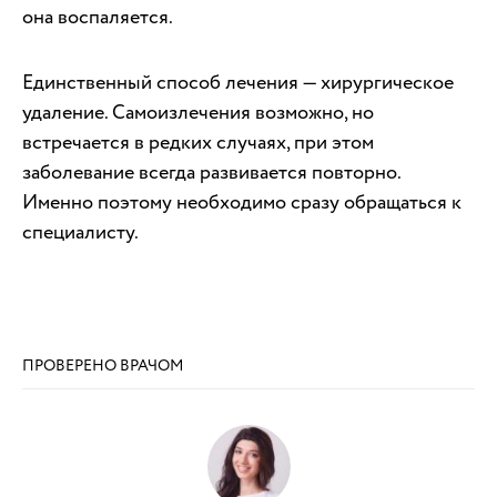
она воспаляется.
Единственный способ лечения — хирургическое
удаление. Самоизлечения возможно, но
встречается в редких случаях, при этом
заболевание всегда развивается повторно.
Именно поэтому необходимо сразу обращаться к
специалисту.
ПРОВЕРЕНО ВРАЧОМ