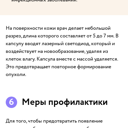
На поверхности кожи врач делает небольшой
разрез, длина которого составляет от 5 до 7 мм. В
капсулу вводят лазерный светодиод, который и
воздействует на новообразование, удаляя из
клеток влагу. Капсула вместе с массой удаляется.
Это предотвращает повторное формирование
опухоли.
Меры профилактики
Для того, чтобы предотвратить появление