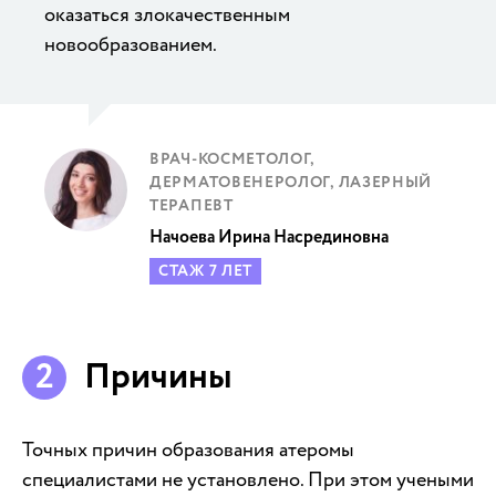
оказаться злокачественным
новообразованием.
ВРАЧ-КОСМЕТОЛОГ,
ДЕРМАТОВЕНЕРОЛОГ, ЛАЗЕРНЫЙ
ТЕРАПЕВТ
Начоева Ирина Насрединовна
СТАЖ 7 ЛЕТ
Причины
Точных причин образования атеромы
специалистами не установлено. При этом учеными