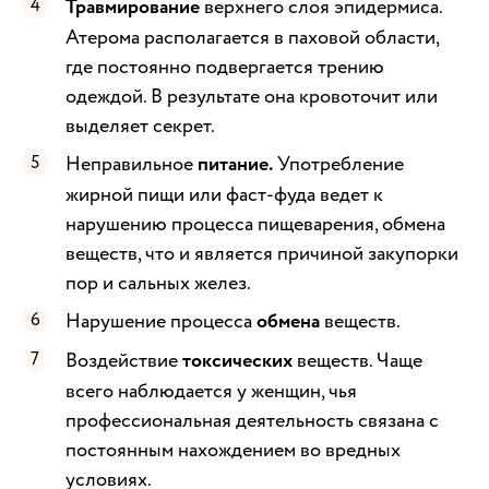
Травмирование
верхнего слоя эпидермиса.
Атерома располагается в паховой области,
где постоянно подвергается трению
одеждой. В результате она кровоточит или
выделяет секрет.
Неправильное
питание.
Употребление
жирной пищи или фаст-фуда ведет к
нарушению процесса пищеварения, обмена
веществ, что и является причиной закупорки
пор и сальных желез.
Нарушение процесса
обмена
веществ.
Воздействие
токсических
веществ. Чаще
всего наблюдается у женщин, чья
профессиональная деятельность связана с
постоянным нахождением во вредных
условиях.