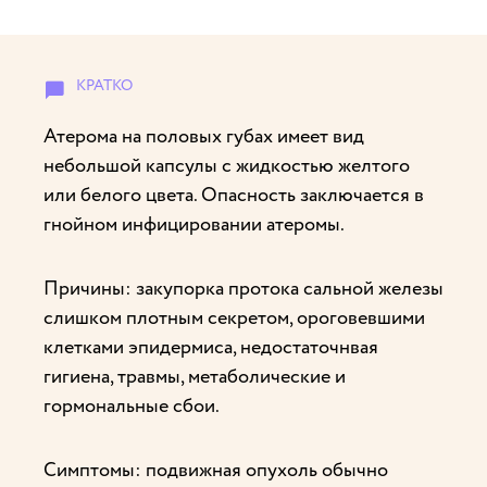
Атерома на половых губах имеет вид
небольшой капсулы с жидкостью желтого
или белого цвета. Опасность заключается в
гнойном инфицировании атеромы.
Причины: закупорка протока сальной железы
слишком плотным секретом, ороговевшими
клетками эпидермиса, недостаточнвая
гигиена, травмы, метаболические и
гормональные сбои.
Симптомы: подвижная опухоль обычно