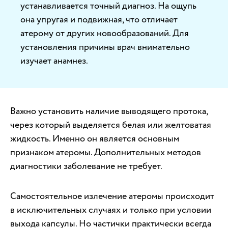
устанавливается точный диагноз. На ощупь
она упругая и подвижная, что отличает
атерому от других новообразований. Для
установления причины врач внимательно
изучает анамнез.
Важно установить наличие выводящего протока,
через который выделяется белая или желтоватая
жидкость. Именно он является основным
признаком атеромы. Дополнительных методов
диагностики заболевание не требует.
Самостоятельное излечение атеромы происходит
в исключительных случаях и только при условии
выхода капсулы. Но частички практически всегда