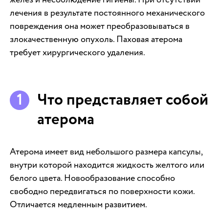
лечения в результате постоянного механического
повреждения она может преобразовываться в
злокачественную опухоль. Паховая атерома
требует хирургического удаления.
Что представляет собой
атерома
Атерома имеет вид небольшого размера капсулы,
внутри которой находится жидкость желтого или
белого цвета. Новообразование способно
свободно передвигаться по поверхности кожи.
Отличается медленным развитием.