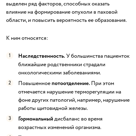
выделен ряд факторов, способных оказать
влияние на формирование опухоли в паховой
области, и повысить вероятность ее образования.
К ним относятся:
Наследственность.
У большинства пациенток
ближайшие родственники страдали
онкологическими заболеваниями.
Повышенное
потоотделение.
При этом
отмечается нарушение терморегуляции на
фоне других патологий, например, нарушение
работы щитовидной железы.
Гормональный
дисбаланс во время
возрастных изменений организма.