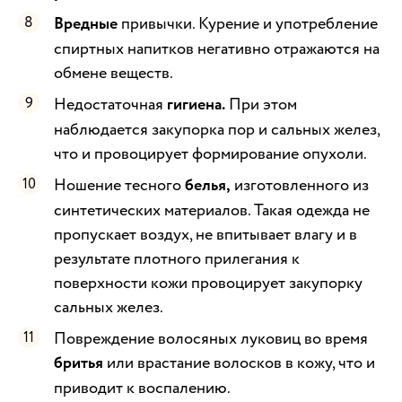
Вредные
привычки. Курение и употребление
спиртных напитков негативно отражаются на
обмене веществ.
Недостаточная
гигиена.
При этом
наблюдается закупорка пор и сальных желез,
что и провоцирует формирование опухоли.
Ношение тесного
белья,
изготовленного из
синтетических материалов. Такая одежда не
пропускает воздух, не впитывает влагу и в
результате плотного прилегания к
поверхности кожи провоцирует закупорку
сальных желез.
Повреждение волосяных луковиц во время
бритья
или врастание волосков в кожу, что и
приводит к воспалению.