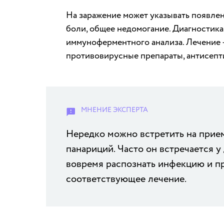
На заражение может указывать появлен
боли, общее недомогание. Диагностик
иммуноферментного анализа. Лечение 
противовирусные препараты, антисепт
Нередко можно встретить на прие
панариций. Часто он встречается у 
вовремя распознать инфекцию и п
соответствующее лечение.