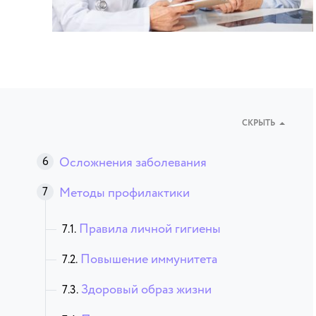
СКРЫТЬ
Осложнения заболевания
Методы профилактики
Правила личной гигиены
Повышение иммунитета
Здоровый образ жизни