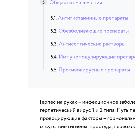
Общая схема лечения
Антигистаминные препараты
Обезболивающие препараты
Антисептические растворы
Иммуномодулирующие препар
Противовирусные препараты
Герпес на руках – инфекционное забол
герпетический вирус 1 и 2 типа. Путь 
провоцирующие факторы – гормональн
отсутствие гигиены, простуда, переохл