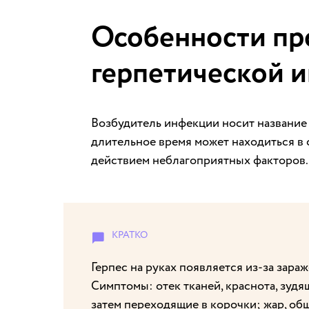
Особенности пр
герпетической 
Возбудитель инфекции носит название 
длительное время может находиться в 
действием неблагоприятных факторов.
Герпес на руках появляется из-за зараж
Симптомы: отек тканей, краснота, зудя
затем переходящие в корочки; жар, об