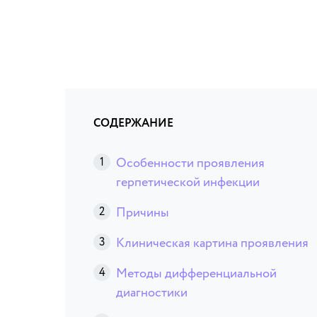
СОДЕРЖАНИЕ
Особенности проявления
герпетической инфекции
Причины
Клиническая картина проявления
Методы дифференциальной
диагностики