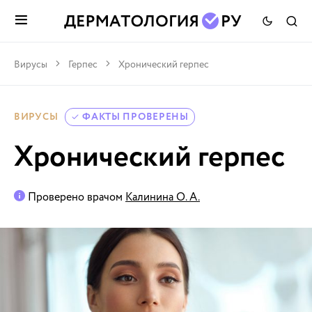
Вирусы
Герпес
Хронический герпес
ВИРУСЫ
ФАКТЫ ПРОВЕРЕНЫ
Хронический герпес
Проверено врачом
Калинина О. А.