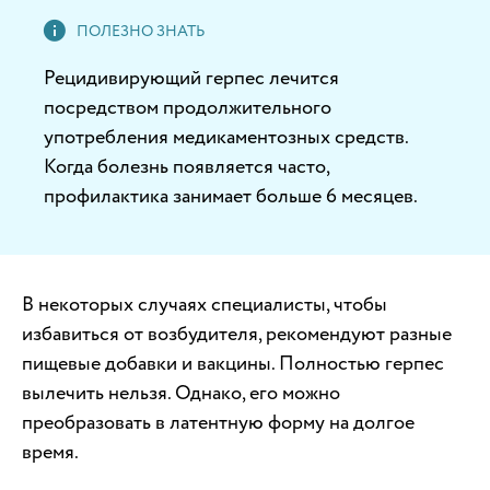
Рецидивирующий герпес лечится
посредством продолжительного
употребления медикаментозных средств.
Когда болезнь появляется часто,
профилактика занимает больше 6 месяцев.
В некоторых случаях специалисты, чтобы
избавиться от возбудителя, рекомендуют разные
пищевые добавки и вакцины. Полностью герпес
вылечить нельзя. Однако, его можно
преобразовать в латентную форму на долгое
время.