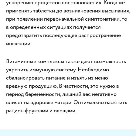
ускорению процессов восстановления. Когда же
применять таблетки до возникновения высыпания,
при появлении первоначальной симптоматики, то
в определенных ситуациях получается
предотвратить последующее распространение
инфекции.
Витаминные комплексы также дают возможность
укрепить иммунную систему. Необходимо
сбалансировать питание и изъять из меню
вредную продукцию. В частности, это нужно в
период беременности, лишний вес негативно
влияет на здоровье матери. Оптимально насытить
рацион фруктами и овощами.