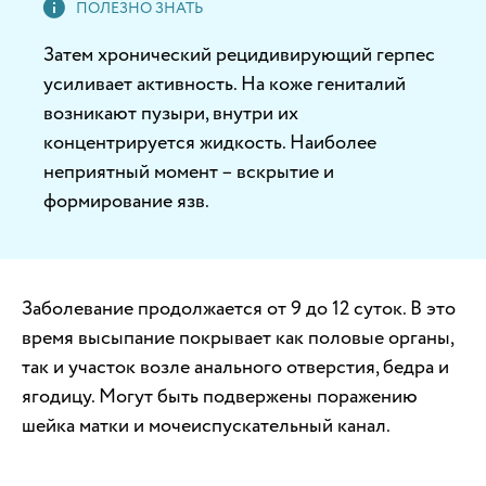
Затем хронический рецидивирующий герпес
усиливает активность. На коже гениталий
возникают пузыри, внутри их
концентрируется жидкость. Наиболее
неприятный момент – вскрытие и
формирование язв.
Заболевание продолжается от 9 до 12 суток. В это
время высыпание покрывает как половые органы,
так и участок возле анального отверстия, бедра и
ягодицу. Могут быть подвержены поражению
шейка матки и мочеиспускательный канал.