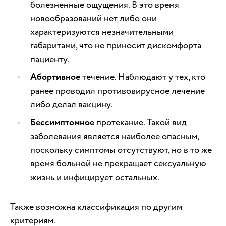
болезненные ощущения. В это время
новообразований нет либо они
характеризуются незначительными
габаритами, что не приносит дискомфорта
пациенту.
Абортивное
течение. Наблюдают у тех, кто
ранее проводил противовирусное лечение
либо делал вакцину.
Бессимптомное
протекание. Такой вид
заболевания является наиболее опасным,
поскольку симптомы отсутствуют, но в то же
время больной не прекращает сексуальную
жизнь и инфицирует остальных.
Также возможна классификация по другим
критериям.