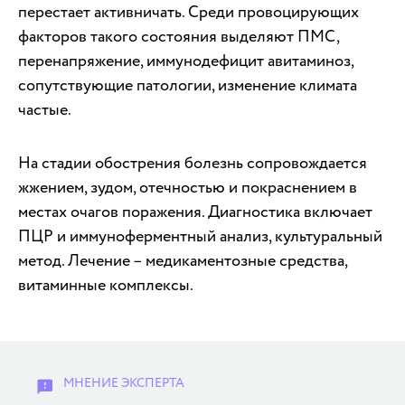
перестает активничать. Среди провоцирующих
факторов такого состояния выделяют ПМС,
перенапряжение, иммунодефицит авитаминоз,
сопутствующие патологии, изменение климата
частые.
На стадии обострения болезнь сопровождается
жжением, зудом, отечностью и покраснением в
местах очагов поражения. Диагностика включает
ПЦР и иммуноферментный анализ, культуральный
метод. Лечение – медикаментозные средства,
витаминные комплексы.