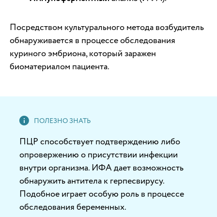
Посредством культурального метода возбудитель
обнаруживается в процессе обследования
куриного эмбриона, который заражен
биоматериалом пациента.
ПЦР способствует подтверждению либо
опровержению о присутствии инфекции
внутри организма. ИФА дает возможность
обнаружить антитела к герпесвирусу.
Подобное играет особую роль в процессе
обследования беременных.