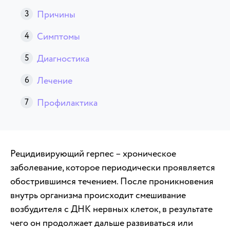
Причины
Симптомы
Диагностика
Лечение
Профилактика
Рецидивирующий герпес – хроническое
заболевание, которое периодически проявляется
обострившимся течением. После проникновения
внутрь организма происходит смешивание
возбудителя с ДНК нервных клеток, в результате
чего он продолжает дальше развиваться или