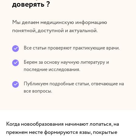
доверять ?
Мы делаем медицинскую информацию
понятной, доступной и актуальной.
Все статьи проверяют практикующие врачи.
Берем за основу научную литературу и
последние исследования.
Публикуем подробные статьи, отвечающие на
все вопросы.
Когда новообразования начинают лопаться, на
прежнем месте формируются язвы, покрытые