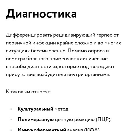
Диагностика
Дифференцировать рецидивирующий герпес от
первичной инфекции крайне сложно и во многих
ситуациях бессмысленно. Помимо опроса и
осмотра больного применяют клинические
способы диагностики, которые подтверждают
присутствие возбудителя внутри организма.
К таковым относят:
Культуральный
метод.
Полимеразную
цепную реакцию (ПЦР).
Иммуноферментный
анализ (ИФА).