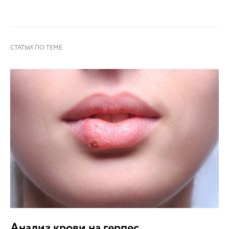
Анализ крови на герпес