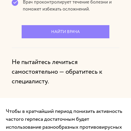
Врач проконтролирует течение болезни и
поможет избежать осложнений.
НАЙТИ ВРАЧА
Не пытайтесь лечиться
самостоятельно — обратитесь к
специалисту.
Чтобы в кратчайший период понизить активность
частого герпеса достаточным будет
использование разнообразных противовирусных