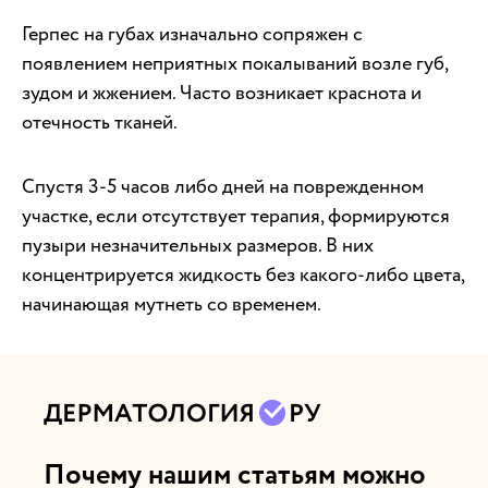
Герпес на губах изначально сопряжен с
появлением неприятных покалываний возле губ,
зудом и жжением. Часто возникает краснота и
отечность тканей.
Спустя 3-5 часов либо дней на поврежденном
участке, если отсутствует терапия, формируются
пузыри незначительных размеров. В них
концентрируется жидкость без какого-либо цвета,
начинающая мутнеть со временем.
Почему нашим статьям можно