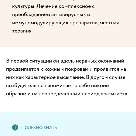
культуры. Лечение комплексное с
преобладанием антивирусных и
иммуномодулирующих препаратов, местная
терапия.
В первой ситуации он вдоль нервных окончаний
продвигается к кожным покровам и проявится на
них как характерное высыпание. В другом случае
возбудитель не напоминает о себе никоим
образом и на неопределенный период «затихает».