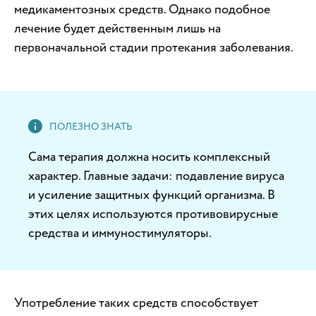
медикаментозных средств. Однако подобное
лечение будет действенным лишь на
первоначальной стадии протекания заболевания.
Сама терапия должна носить комплексный
характер. Главные задачи: подавление вируса
и усиление защитных функций организма. В
этих целях используются противовирусные
средства и иммуностимуляторы.
Употребление таких средств способствует