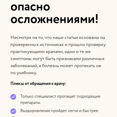
опасно
осложнениями!
Несмотря на то, что наши статьи основаны на
проверенных источниках и прошли проверку
практикующими врачами, одни и те же
симптомы могут быть признаками различных
заболеваний, а болезнь может протекать не
по учебнику.
Плюсы от обращения к врачу:
Только специалист пропишет подходящие
препараты.
Выздоровление пройдет легче и быстрее.