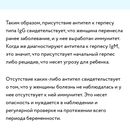
Таким образом, присутствие антител к герпесу
типа IgG свидетельствует, что женщина перенесла
ранее заболевание, и у нее выработан иммунитет.
Когда же диагностируют антитела к герпесу IgM,
это значит, что присутствует начальный герпес
либо рецидив, что несет угрозу для ребенка.
Отсутствие каких-либо антител свидетельствует
о том, что у женщины болезнь не наблюдалась и у
нее отсутствует к ней иммунитет. Это несет
опасность и нуждается в наблюдении и
регулярной проверке на протяжении всего
периода беременности.