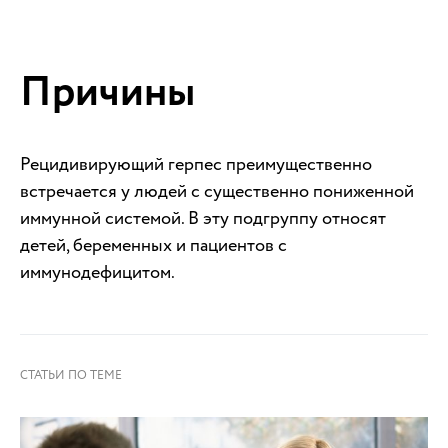
Причины
Рецидивирующий герпес преимущественно
встречается у людей с существенно пониженной
иммунной системой. В эту подгруппу относят
детей, беременных и пациентов с
иммунодефицитом.