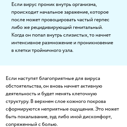
Если вирус проник внутрь организма,
происходит начальное заражение, которое
после может провоцировать частый герпес
либо же рецидивирующий генитальный.
Когда он попал внутрь слизистых, то начнет
интенсивное размножение и проникновение
в клетки тройничного узла.
Если наступят благоприятные для вируса
обстоятельства, он вновь начнет активную
деятельность и будет менять клеточную
структуру. В верхнем слое кожного покрова
сформируются неприятные ощущения. Это может
быть покалывание, зуд либо иной дискомфорт,
сопряженный с болью.