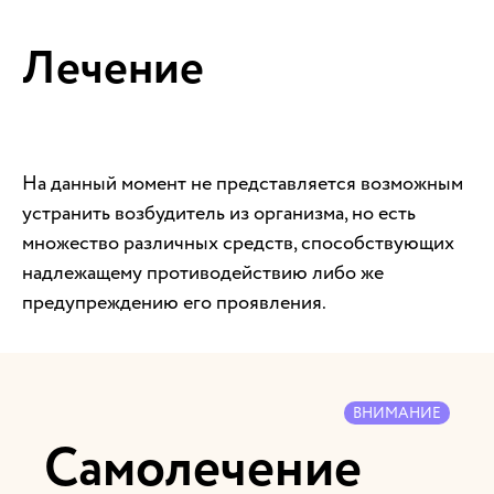
Лечение
На данный момент не представляется возможным
устранить возбудитель из организма, но есть
множество различных средств, способствующих
надлежащему противодействию либо же
предупреждению его проявления.
ВНИМАНИЕ
Самолечение