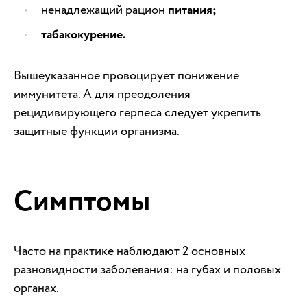
ненадлежащий рацион
питания;
табакокурение.
Вышеуказанное провоцирует понижение
иммунитета. А для преодоления
рецидивирующего герпеса следует укрепить
защитные функции организма.
Симптомы
Часто на практике наблюдают 2 основных
разновидности заболевания: на губах и половых
органах.