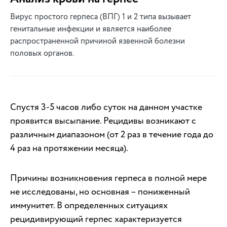
Вирус простого герпеса (ВПГ) 1 и 2 типа вызывает
генитальные инфекции и является наиболее
распространенной причиной язвенной болезни
половых органов.
Спустя 3-5 часов либо суток на данном участке
проявится высыпание. Рецидивы возникают с
различным диапазоном (от 2 раз в течение года до
4 раз на протяжении месяца).
Причины возникновения герпеса в полной мере
не исследованы, но основная – пониженный
иммунитет. В определенных ситуациях
рецидивирующий герпес характеризуется