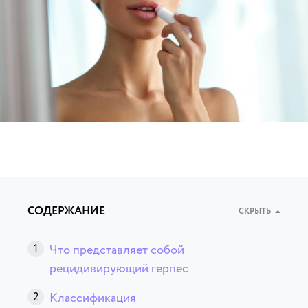
СОДЕРЖАНИЕ
СКРЫТЬ
Что представляет собой
рецидивирующий герпес
Классификация