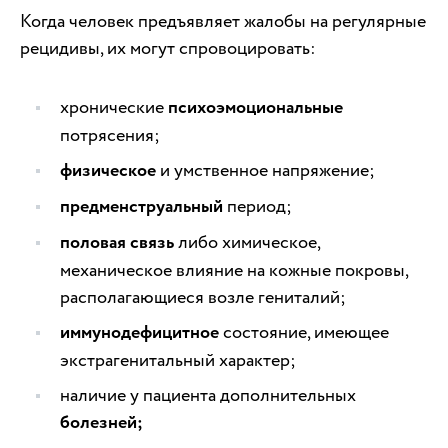
Когда человек предъявляет жалобы на регулярные
рецидивы, их могут спровоцировать:
хронические
психоэмоциональные
потрясения;
физическое
и умственное напряжение;
предменструальный
период;
половая связь
либо химическое,
механическое влияние на кожные покровы,
располагающиеся возле гениталий;
иммунодефицитное
состояние, имеющее
экстрагенитальный характер;
наличие у пациента дополнительных
болезней;