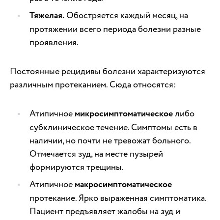
Тяжелая.
Обостряется каждый месяц, на
протяжении всего периода болезни разные
проявления.
Постоянные рецидивы болезни характеризуются
различным протеканием. Сюда относятся:
Атипичное
микросимптоматическое
либо
субклиническое течение. Симптомы есть в
наличии, но почти не тревожат больного.
Отмечается зуд, на месте пузырей
формируются трещины.
Атипичное
макросимптоматическое
протекание. Ярко выраженная симптоматика.
Пациент предъявляет жалобы на зуд и