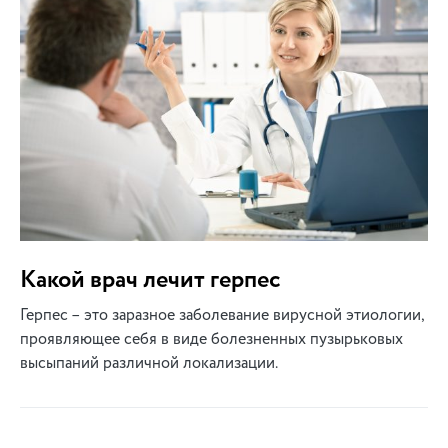
Какой врач лечит герпес
Герпес – это заразное заболевание вирусной этиологии,
проявляющее себя в виде болезненных пузырьковых
высыпаний различной локализации.