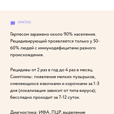
Герпесом заражено около 90% населения.
Рецидивирующий проявляется только у 50-
60% людей с иммунодефицитами разного
происхождения.
Рецидивы от 2 раз в год до 4 раз в месяц.
Симптомы: появление мелких пузырьков,
сменяющихся язвочками и корочками за 1-3
дня (локализация зависит от типа вируса);
бесследно проходит за 7-12 суток.
Диагностика: ИФА, ПЦР, выделение