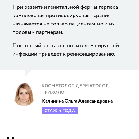
При развитии генитальной формы герпеса
комплексная противовирусная терапия
назначается не только пациентам, но и их
половым партнерам.
Повторный контакт с носителем вирусной
инфекции приведёт к реинфицированию.
КОСМЕТОЛОГ, ДЕРМАТОЛОГ,
ТРИХОЛОГ
Калинина Ольга Александровна
СТАЖ 4 ГОДА