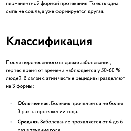
перманентной формой протекания. То есть одна
сыпь не сошла, а уже формируется другая.
Классификация
После перенесенного впервые заболевания,
герпес время от времени наблюдается у 50-60 %
людей. В связи с этим частые рецидивы разделяют
на 3 формы:
Облегченная.
Болезнь проявляется не более
3 раз на протяжении года.
Средняя.
Заболевание проявляется от 4 до 6
раз в течение года.