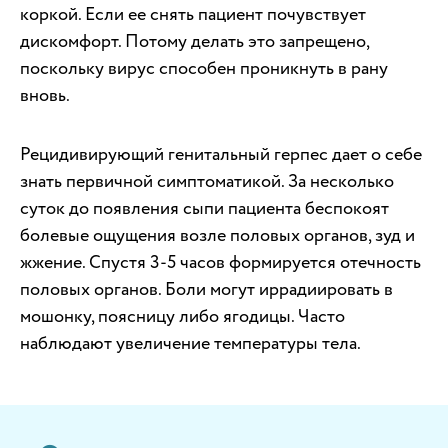
коркой. Если ее снять пациент почувствует
дискомфорт. Потому делать это запрещено,
поскольку вирус способен проникнуть в рану
вновь.
Рецидивирующий генитальный герпес дает о себе
знать первичной симптоматикой. За несколько
суток до появления сыпи пациента беспокоят
болевые ощущения возле половых органов, зуд и
жжение. Спустя 3-5 часов формируется отечность
половых органов. Боли могут иррадиировать в
мошонку, поясницу либо ягодицы. Часто
наблюдают увеличение температуры тела.