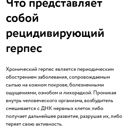
Что представляет
собой
рецидивирующий
герпес
Хронический герпес является периодическим
обострением заболевания, сопровождаемым
сыпью на кожном покрове, болезненными
ощущениями, ознобом и лихорадкой. Проникая
внутрь человеческого организма, возбудитель
смешивается с ДНК нервных клеток либо
получает дальнейшее развитие, разрушая их, либо
теряет свою активность.