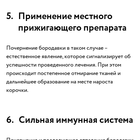
Применение местного
прижигающего препарата
Почернение бородавки в таком случае –
естественное явление, которое сигнализирует об
успешности проведенного лечения. При этом
происходит постепенное отмирание тканей и
дальнейшее образование на месте нароста
корочки.
Сильная иммунная система