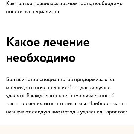
Как только появилась возможность, необходимо
посетить специалиста.
Какое лечение
необходимо
Большинство специалистов придерживаются
мнения, что почерневшие бородавки лучше
удалять. В каждом конкретном случае способ
такого лечения может отличаться. Наиболее часто
назначают следующие методы удаления наростов: