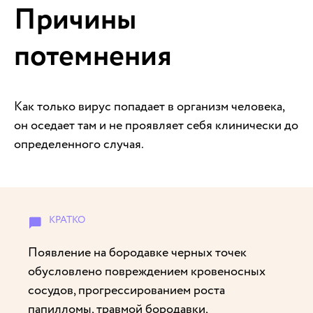
Причины
потемнения
Как только вирус попадает в организм человека,
он оседает там и не проявляет себя клинически до
определенного случая.
Появление на бородавке черных точек
обусловлено повреждением кровеносных
сосудов, прогрессированием роста
папилломы, травмой бородавки,