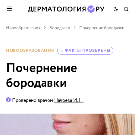
Новообразования
Бородавки
Почернение бородавки
НОВООБРАЗОВАНИЯ
ФАКТЫ ПРОВЕРЕНЫ
Почернение
бородавки
Проверено врачом
Начоева И. Н.