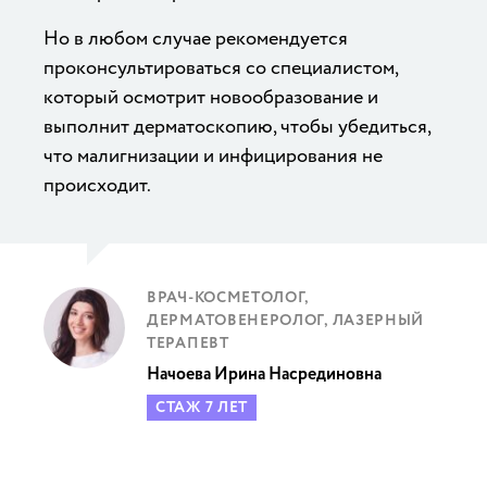
Но в любом случае рекомендуется
проконсультироваться со специалистом,
который осмотрит новообразование и
выполнит дерматоскопию, чтобы убедиться,
что малигнизации и инфицирования не
происходит.
ВРАЧ-КОСМЕТОЛОГ,
ДЕРМАТОВЕНЕРОЛОГ, ЛАЗЕРНЫЙ
ТЕРАПЕВТ
Начоева Ирина Насрединовна
СТАЖ 7 ЛЕТ