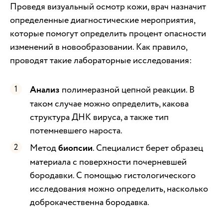
Проведя визуальный осмотр кожи, врач назначит
определенные диагностические мероприятия,
которые помогут определить процент опасности
изменений в новообразовании. Как правило,
проводят такие лабораторные исследования:
Анализ
полимеразной цепной реакции. В
таком случае можно определить, какова
структура ДНК вируса, а также тип
потемневшего нароста.
Метод
биопсии
. Специалист берет образец
материала с поверхности почерневшей
бородавки. С помощью гистологического
исследования можно определить, насколько
доброкачественна бородавка.