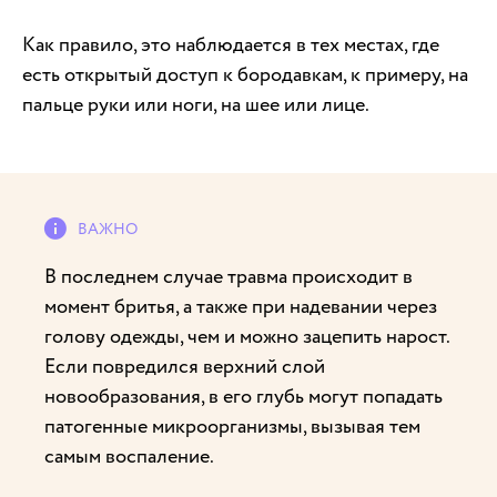
Как правило, это наблюдается в тех местах, где
есть открытый доступ к бородавкам, к примеру, на
пальце руки или ноги, на шее или лице.
В последнем случае травма происходит в
момент бритья, а также при надевании через
голову одежды, чем и можно зацепить нарост.
Если повредился верхний слой
новообразования, в его глубь могут попадать
патогенные микроорганизмы, вызывая тем
самым воспаление.