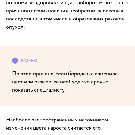
полному выздоровлению, а, наоборот, может стать
причиной возникновения необратимых опасных
последствий, в том числе и образования раковой
опухоли.
По этой причине, если бородавка изменила
цвет или размер, ее необходимо срочно
показать специалисту.
Наиболее распространенным источником
изменения цвета нароста считается его