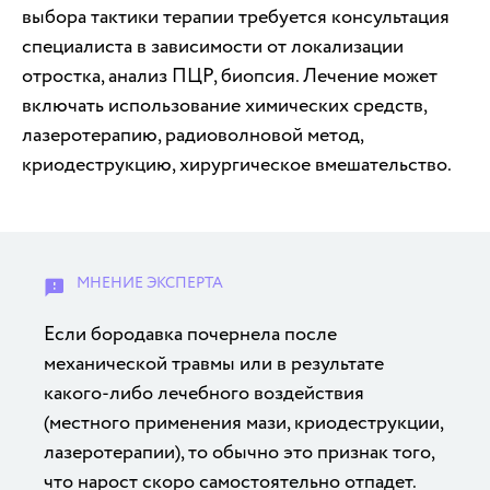
выбора тактики терапии требуется консультация
специалиста в зависимости от локализации
отростка, анализ ПЦР, биопсия. Лечение может
включать использование химических средств,
лазеротерапию, радиоволновой метод,
криодеструкцию, хирургическое вмешательство.
Если бородавка почернела после
механической травмы или в результате
какого-либо лечебного воздействия
(местного применения мази, криодеструкции,
лазеротерапии), то обычно это признак того,
что нарост скоро самостоятельно отпадет.