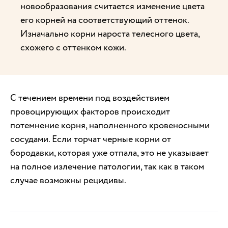
новообразования считается изменение цвета
его корней на соответствующий оттенок.
Изначально корни нароста телесного цвета,
схожего с оттенком кожи.
С течением времени под воздействием
провоцирующих факторов происходит
потемнение корня, наполненного кровеносными
сосудами. Если торчат черные корни от
бородавки, которая уже отпала, это не указывает
на полное излечение патологии, так как в таком
случае возможны рецидивы.