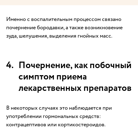
Именно с воспалительным процессом связано
почернение бородавки, а также возникновение
зуда, шелушения, выделения гнойных масс.
Почернение, как побочный
симптом приема
лекарственных препаратов
В некоторых случаях это наблюдается при
употреблении гормональных средств:
контрацептивов или кортикостероидов.