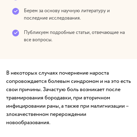
Берем за основу научную литературу и
последние исследования.
Публикуем подробные статьи, отвечающие на
все вопросы.
В некоторых случаях почернение нароста
сопровождается болевым синдромом и на это есть
свои причины. Зачастую боль возникает после
травмирования бородавки, при вторичном
инфицировании раны, а также при малигнизации –
злокачественном перерождении
новообразования.