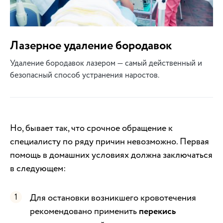
Лазерное удаление бородавок
Удаление бородавок лазером — самый действенный и
безопасный способ устранения наростов.
Но, бывает так, что срочное обращение к
специалисту по ряду причин невозможно. Первая
помощь в домашних условиях должна заключаться
в следующем:
Для остановки возникшего кровотечения
рекомендовано применить
перекись