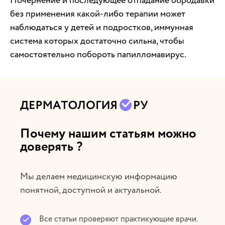
Почернение и последующее отпадание бородавки
без применения какой-либо терапии может
наблюдаться у детей и подростков, иммунная
система которых достаточно сильна, чтобы
самостоятельно побороть папилломавирус.
Почему нашим статьям можно
доверять ?
Мы делаем медицинскую информацию
понятной, доступной и актуальной.
Все статьи проверяют практикующие врачи.