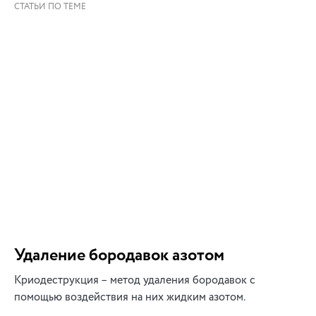
Удаление бородавок азотом
Криодеструкция – метод удаления бородавок с
помощью воздействия на них жидким азотом.