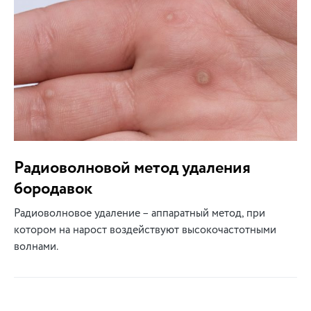
Радиоволновой метод удаления
бородавок
Радиоволновое удаление – аппаратный метод, при
котором на нарост воздействуют высокочастотными
волнами.