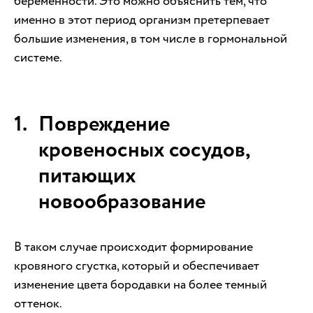
беременности. Это можно объяснить тем, что
именно в этот период организм претерпевает
большие изменения, в том числе в гормональной
системе.
Повреждение
кровеносных сосудов,
питающих
новообразование
В таком случае происходит формирование
кровяного сгустка, который и обеспечивает
изменение цвета бородавки на более темный
оттенок.