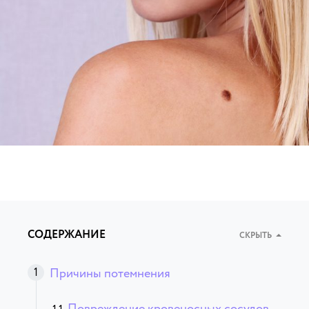
СОДЕРЖАНИЕ
СКРЫТЬ
Причины потемнения
Повреждение кровеносных сосудов,