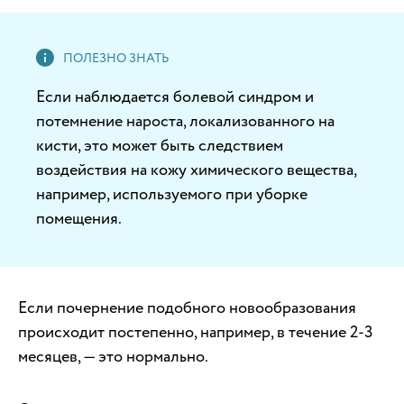
Если наблюдается болевой синдром и
потемнение нароста, локализованного на
кисти, это может быть следствием
воздействия на кожу химического вещества,
например, используемого при уборке
помещения.
Если почернение подобного новообразования
происходит постепенно, например, в течение 2-3
месяцев, — это нормально.