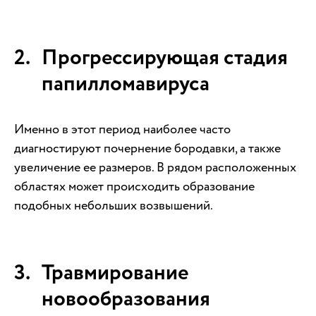
Прогрессирующая стадия
папилломавируса
Именно в этот период наиболее часто
диагностируют почернение бородавки, а также
увеличение ее размеров. В рядом расположенных
областях может происходить образование
подобных небольших возвышений.
Травмирование
новообразования