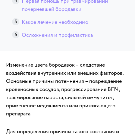
Первая помощь при травмировании
почерневшей бородавки
Какое лечение необходимо
Осложнения и профилактика
Изменение цвета бородавок – следствие
воздействия внутренних или внешних факторов.
Основные причины потемнения – повреждение
кровеносных сосудов, прогрессирование ВПЧ,
травмирование нароста, сильный иммунитет,
применение медикамента или прижигающего
препарата.
Для определения причины такого состояния и