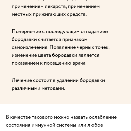
применением лекарств, применением
местных прижигающих средств.
Почернение с последующим отпаданием
бородавки считается признаком
самоизлечения. Появление черных точек,
изменение цвета бородавки является
показанием к посещению врача.
Лечение состоит в удалении бородавки
различными методами.
В качестве такового можно назвать ослабление
состояния иммунной системы или любое