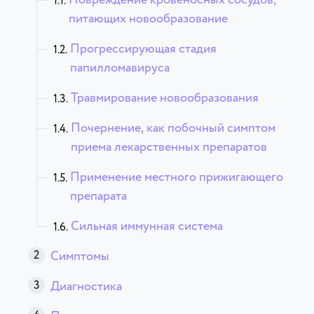
питающих новообразование
Прогрессирующая стадия
папилломавируса
Травмирование новообразования
Почернение, как побочный симптом
приема лекарственных препаратов
Применение местного прижигающего
препарата
Сильная иммунная система
Симптомы
Диагностика