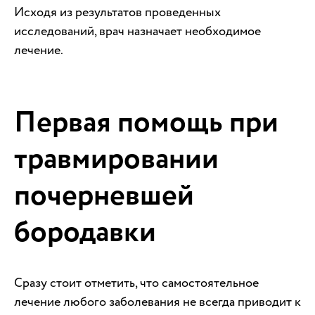
Исходя из результатов проведенных
исследований, врач назначает необходимое
лечение.
Первая помощь при
травмировании
почерневшей
бородавки
Сразу стоит отметить, что самостоятельное
лечение любого заболевания не всегда приводит к