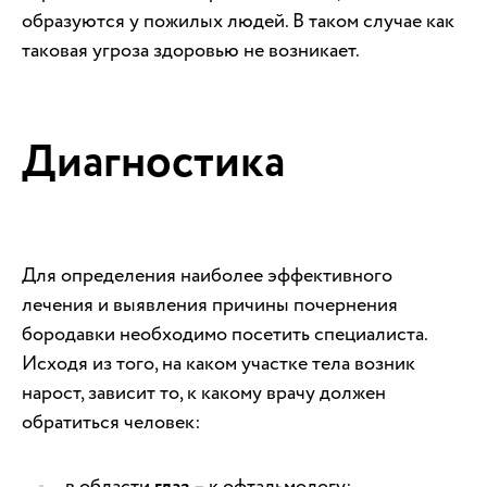
образуются у пожилых людей. В таком случае как
таковая угроза здоровью не возникает.
Диагностика
Для определения наиболее эффективного
лечения и выявления причины почернения
бородавки необходимо посетить специалиста.
Исходя из того, на каком участке тела возник
нарост, зависит то, к какому врачу должен
обратиться человек:
в области
глаз
– к офтальмологу;