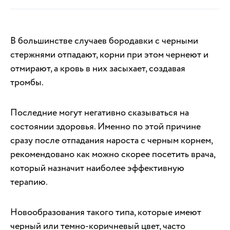
В большинстве случаев бородавки с черными
стержнями отпадают, корни при этом чернеют и
отмирают, а кровь в них засыхает, создавая
тромбы.
Последние могут негативно сказываться на
состоянии здоровья. Именно по этой причине
сразу после отпадания нароста с черным корнем,
рекомендовано как можно скорее посетить врача,
который назначит наиболее эффективную
терапию.
Новообразования такого типа, которые имеют
черный или темно-коричневый цвет, часто