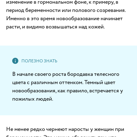
изменение в гормональном фоне, к примеру, в
период беременности или полового созревания.
Именно в это время новообразование начинает
расти, и видимо возвышаться над кожей.
В начале своего роста бородавка телесного
цвета с различным оттенком. Темный цвет
новообразования, как правило, встречается у
пожилых людей.
Не менее редко чернеют наросты у женщин при