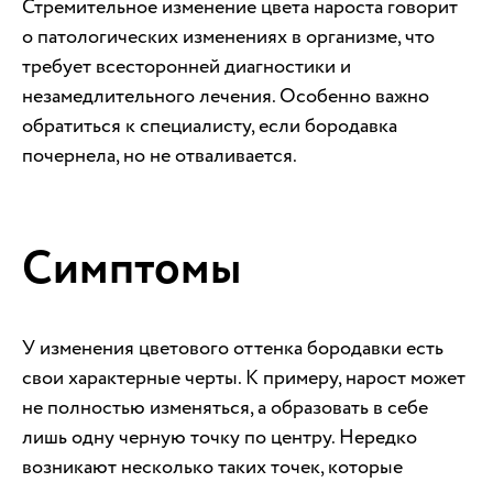
Стремительное изменение цвета нароста говорит
о патологических изменениях в организме, что
требует всесторонней диагностики и
незамедлительного лечения. Особенно важно
обратиться к специалисту, если бородавка
почернела, но не отваливается.
Симптомы
У изменения цветового оттенка бородавки есть
свои характерные черты. К примеру, нарост может
не полностью изменяться, а образовать в себе
лишь одну черную точку по центру. Нередко
возникают несколько таких точек, которые