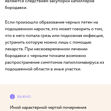
являются следствием закупорки капилляров
бородавки.
Если произошло образование черных пятен на
подошвенном наросте, это может говорить о том,
что в него попала грязь или подкожная инфекция,
устранить которую можно лишь с помощью
лекарств. При несвоевременном лечении
бородавки с черными точками возможно
распространение симптомов папилломавируса из
подошвенной области в иные участки.
Иной характерной чертой почернения