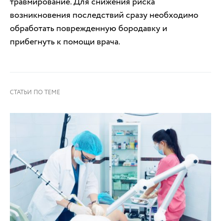
травмирование. Для снижения риска
возникновения последствий сразу необходимо
обработать поврежденную бородавку и
прибегнуть к помощи врача.