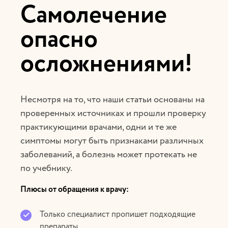
Самолечение
опасно
осложнениями!
Несмотря на то, что наши статьи основаны на
проверенных источниках и прошли проверку
практикующими врачами, одни и те же
симптомы могут быть признаками различных
заболеваний, а болезнь может протекать не
по учебнику.
Плюсы от обращения к врачу:
Только специалист пропишет подходящие
препараты.