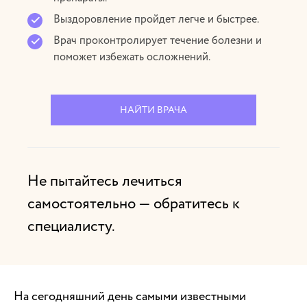
Выздоровление пройдет легче и быстрее.
Врач проконтролирует течение болезни и
поможет избежать осложнений.
НАЙТИ ВРАЧА
Не пытайтесь лечиться
самостоятельно — обратитесь к
специалисту.
На сегодняшний день самыми известными