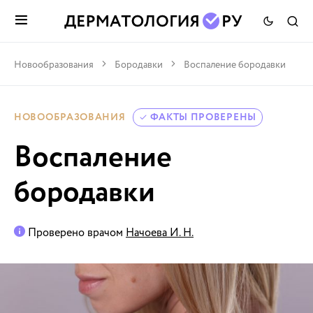
Новообразования
Бородавки
Воспаление бородавки
НОВООБРАЗОВАНИЯ
ФАКТЫ ПРОВЕРЕНЫ
Воспаление
бородавки
Проверено врачом
Начоева И. Н.