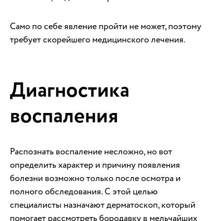
Само по себе явление пройти не может, поэтому
требует скорейшего медицинского лечения.
Диагностика
воспаления
Распознать воспаление несложно, но вот
определить характер и причину появления
болезни возможно только после осмотра и
полного обследования. С этой целью
специалисты назначают дерматоскоп, который
помогает рассмотреть бородавку в мельчайших