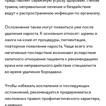
представляет серьезную угрозу здоровью. Любая
травма, неправильное лечение и бездействие
ведут к распространению инфекции по организму.
Осложнения также могут появиться уже после
удаления нароста. К основным относят: шрамы и
ожоги на коже от процедуры, пигментация,
повторное появление нароста. Чаще всего эти
негативные последствия возникают вследствие
халатного отношения пациента к рекомендациям
врача или неправильного действия специалиста
во время удаления бородавки.
Чтобы избежать воспаления и последующих
осложнений, рекомендуется придерживаться
несложных правил профилактического характера,
а именно: