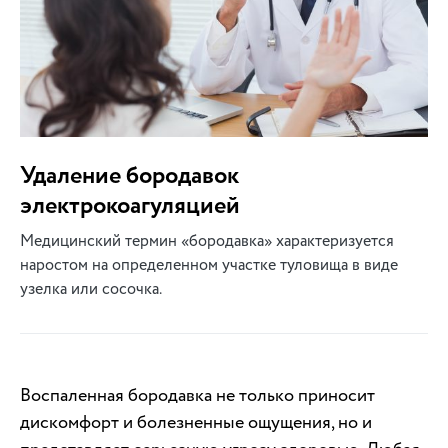
Удаление бородавок
электрокоагуляцией
Медицинский термин «бородавка» характеризуется
наростом на определенном участке туловища в виде
узелка или сосочка.
Воспаленная бородавка не только приносит
дискомфорт и болезненные ощущения, но и