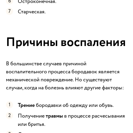
Остроконечная.
Старческая.
Причины воспаления
В большинстве случаев причиной
воспалительного процесса бородавок является
механической повреждение. Но существуют
случаи, когда на болезнь влияют другие факторы:
Трение
бородавки об одежду или обувь.
Получение
травмы
в процессе расчесывания
или бритья.