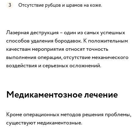
Отсутствие рубцов и шрамов на коже.
Лазерная деструкция – один из самых успешных
способов удаления бородавок. К положительным
качествам мероприятия относят точность
выполнения операции, отсутствие механического
воздействия и серьезных осложнений.
Медикаментозное лечение
Кроме операционных методов решения проблемы,
существуют медикаментозные.