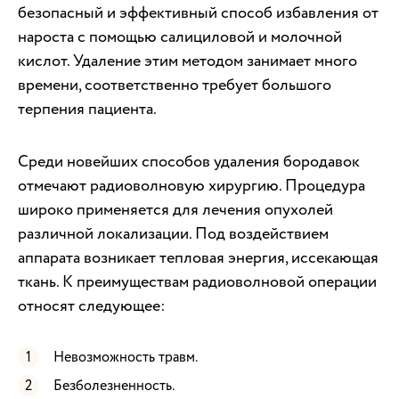
безопасный и эффективный способ избавления от
нароста с помощью салициловой и молочной
кислот. Удаление этим методом занимает много
времени, соответственно требует большого
терпения пациента.
Среди новейших способов удаления бородавок
отмечают радиоволновую хирургию. Процедура
широко применяется для лечения опухолей
различной локализации. Под воздействием
аппарата возникает тепловая энергия, иссекающая
ткань. К преимуществам радиоволновой операции
относят следующее:
Невозможность травм.
Безболезненность.