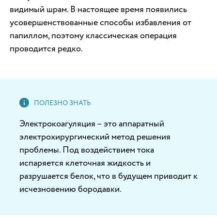
видимый шрам. В настоящее время появились
усовершенствованные способы избавления от
папиллом, поэтому классическая операция
проводится редко.
Электрокоагуляция – это аппаратный
электрохирургический метод решения
проблемы. Под воздействием тока
испаряется клеточная жидкость и
разрушается белок, что в будущем приводит к
исчезновению бородавки.