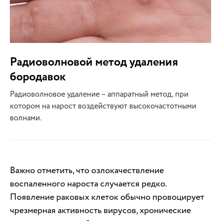
Радиоволновой метод удаления
бородавок
Радиоволновое удаление – аппаратный метод, при
котором на нарост воздействуют высокочастотными
волнами.
Важно отметить, что озлокачествление
воспаленного нароста случается редко.
Появление раковых клеток обычно провоцирует
чрезмерная активность вирусов, хронические