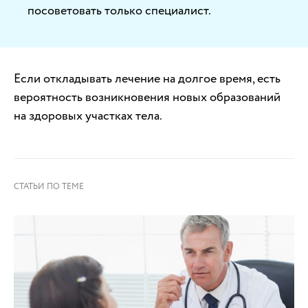
посоветовать только специалист.
Если откладывать лечение на долгое время, есть
вероятность возникновения новых образований
на здоровых участках тела.