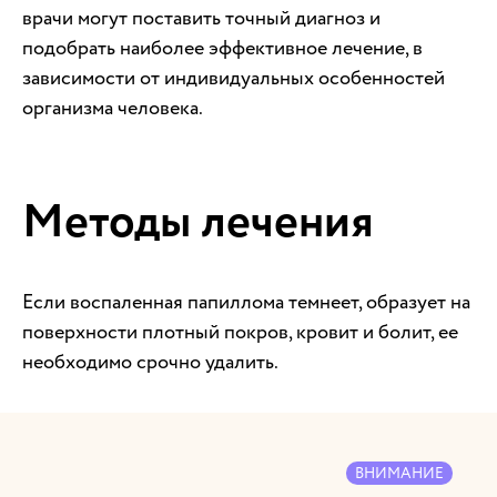
врачи могут поставить точный диагноз и
подобрать наиболее эффективное лечение, в
зависимости от индивидуальных особенностей
организма человека.
Методы лечения
Если воспаленная папиллома темнеет, образует на
поверхности плотный покров, кровит и болит, ее
необходимо срочно удалить.
ВНИМАНИЕ