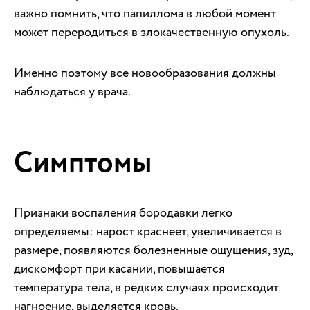
важно помнить, что папиллома в любой момент
может переродиться в злокачественную опухоль.
Именно поэтому все новообразования должны
наблюдаться у врача.
Симптомы
Признаки воспаления бородавки легко
определяемы: нарост краснеет, увеличивается в
размере, появляются болезненные ощущения, зуд,
дискомфорт при касании, повышается
температура тела, в редких случаях происходит
нагноение, выделяется кровь.