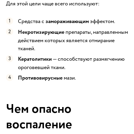
Для этой цели чаще всего используют:
Средства с
замораживающим
эффектом.
Некротизирующие
препараты, направленным
действием которых является отмирание
тканей.
Кератолитики
— способствуют размягчению
ороговевшей ткани.
Противовирусные
мази.
Чем опасно
воспаление