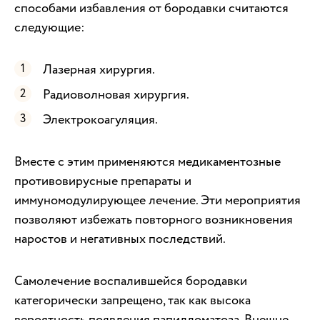
способами избавления от бородавки считаются
следующие:
Лазерная хирургия.
Радиоволновая хирургия.
Электрокоагуляция.
Вместе с этим применяются медикаментозные
противовирусные препараты и
иммуномодулирующее лечение. Эти мероприятия
позволяют избежать повторного возникновения
наростов и негативных последствий.
Самолечение воспалившейся бородавки
категорически запрещено, так как высока
вероятность появления папилломатоза. Внешне