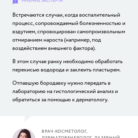
Встречаются случаи, когда воспалительный
процесс, сопровождаемый болезненностью и
вздутием, спровоцирован самопроизвольным
отмиранием нароста (например, под
воздействием внешнего фактора).
В этом случае ранку необходимо обработать
перекисью водорода и заклеить пластырем.
Отпавшую бородавку нужно передать в
лабораторию на гистологический анализ и
обратиться за помощью к дерматологу.
ВРАЧ-КОСМЕТОЛОГ,
ДЕРМАТОВЕНЕРОЛОГ, ЛАЗЕРНЫЙ