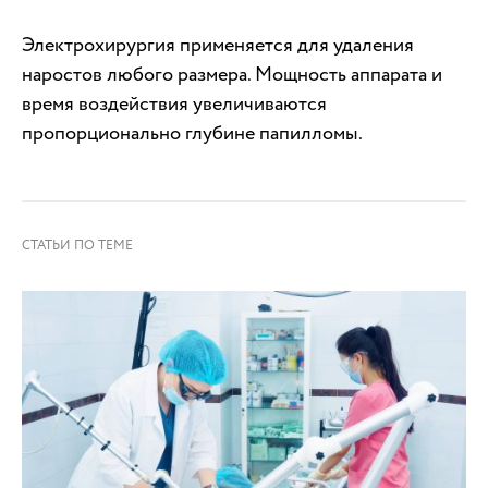
Электрохирургия применяется для удаления
наростов любого размера. Мощность аппарата и
время воздействия увеличиваются
пропорционально глубине папилломы.