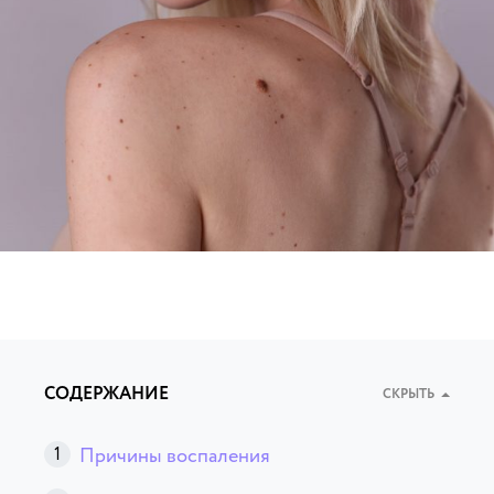
СОДЕРЖАНИЕ
СКРЫТЬ
Причины воспаления