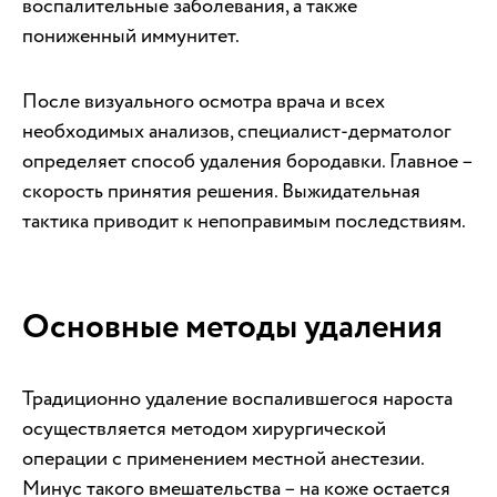
воспалительные заболевания, а также
пониженный иммунитет.
После визуального осмотра врача и всех
необходимых анализов, специалист-дерматолог
определяет способ удаления бородавки. Главное –
скорость принятия решения. Выжидательная
тактика приводит к непоправимым последствиям.
Основные методы удаления
Традиционно удаление воспалившегося нароста
осуществляется методом хирургической
операции с применением местной анестезии.
Минус такого вмешательства – на коже остается