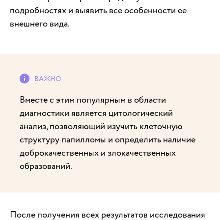
подробностях и выявить все особенности ее
внешнего вида.
Вместе с этим популярным в области
диагностики является цитологический
анализ, позволяющий изучить клеточную
структуру папилломы и определить наличие
доброкачественных и злокачественных
образований.
После получения всех результатов исследования