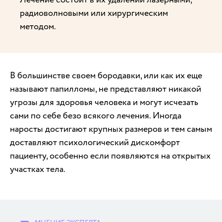
радиоволновыми или хирургическим
методом.
В большинстве своем бородавки, или как их еще
называют папилломы, не представляют никакой
угрозы для здоровья человека и могут исчезать
сами по себе безо всякого лечения. Иногда
наросты достигают крупных размеров и тем самым
доставляют психологический дискомфорт
пациенту, особенно если появляются на открытых
участках тела.