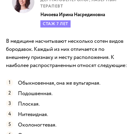
ТЕРАПЕВТ
Начоева Ирина Насрединовна
СТАЖ 7 ЛЕТ
В медицине насчитывают несколько сотен видов
бородавок. Каждый из них отличается по
внешнему признаку и месту расположения. К
наиболее распространенным относят следующие:
Обыкновенная, она же вульгарная.
Подошвенная.
Плоская.
Нитевидная.
Околоногтевая.