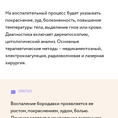
На воспалительный процесс будет указывать
покраснение, зуд, болезненность, повышение
температуры тела, выделение гноя или крови.
Диагностика включает дерматоскопию,
цитологический анализ. Основные
терапевтические методы – медикаментозный,
электрокоагуляция, радиоволновая и лазерная
хирургия.
Воспаление бородавки проявляется ее
ростом, покраснением, зудом, болью.
Лечение состоит в их удалении лазерными,