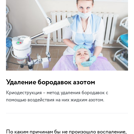
Удаление бородавок азотом
Криодеструкция – метод удаления бородавок с
помощью воздействия на них жидким азотом.
По каким причинам бы не произошло воспаление,