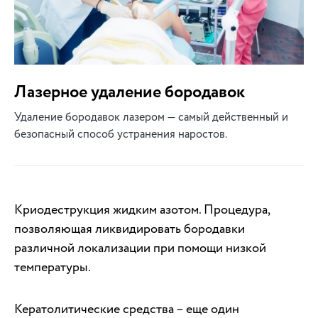
Лазерное удаление бородавок
Удаление бородавок лазером — самый действенный и
безопасный способ устранения наростов.
Криодеструкция жидким азотом. Процедура,
позволяющая ликвидировать бородавки
различной локализации при помощи низкой
температуры.
Кератолитические средства – еще один