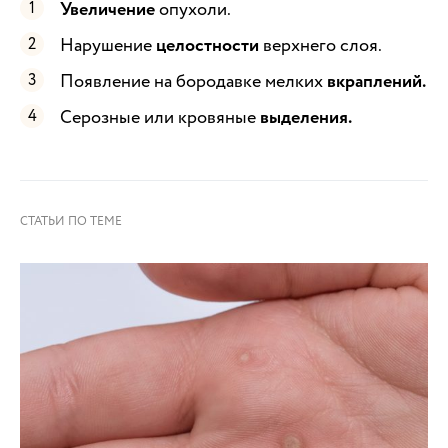
Увеличение
опухоли.
Нарушение
целостности
верхнего слоя.
Появление на бородавке мелких
вкраплений.
Серозные или кровяные
выделения.