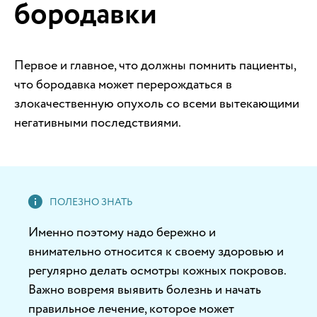
бородавки
Первое и главное, что должны помнить пациенты,
что бородавка может перерождаться в
злокачественную опухоль со всеми вытекающими
негативными последствиями.
Именно поэтому надо бережно и
внимательно относится к своему здоровью и
регулярно делать осмотры кожных покровов.
Важно вовремя выявить болезнь и начать
правильное лечение, которое может