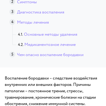
Симптомы
Диагностика воспаления
Методы лечения
Основные методы удаления
Медикаментозное лечение
Чем опасно воспаление бородавки
Воспаление бородавки – следствие воздействия
внутренних или внешних факторов. Причины
патологии – постоянное трение, стрессы,
травмирование, хронические болезни на стадии
обострения, снижение иммунной системы.