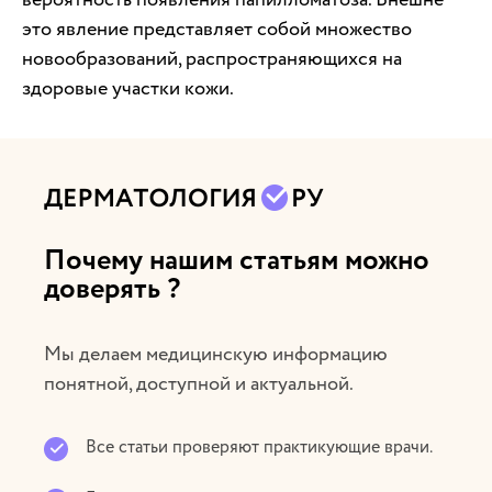
это явление представляет собой множество
новообразований, распространяющихся на
здоровые участки кожи.
Почему нашим статьям можно
доверять ?
Мы делаем медицинскую информацию
понятной, доступной и актуальной.
Все статьи проверяют практикующие врачи.