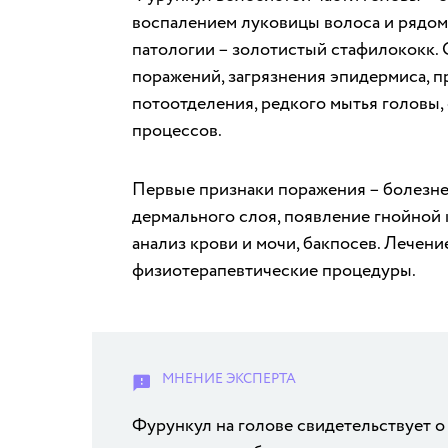
воспалением луковицы волоса и рядом
патологии – золотистый стафилококк. 
поражений, загрязнения эпидермиса, 
потоотделения, редкого мытья головы
процессов.
Первые признаки поражения – болезне
дермального слоя, появление гнойной 
анализ крови и мочи, бакпосев. Лечен
физиотерапевтические процедуры.
Фурункул на голове свидетельствует о