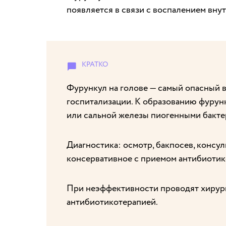
появляется в связи с воспалением вну
Фурункул на голове — самый опасный в
госпитализации. К образованию фурун
или сальной железы пиогенными бакте
Диагностика: осмотр, бакпосев, консул
консервативное с приемом антибиотик
При неэффективности проводят хирур
антибиотикотерапией.