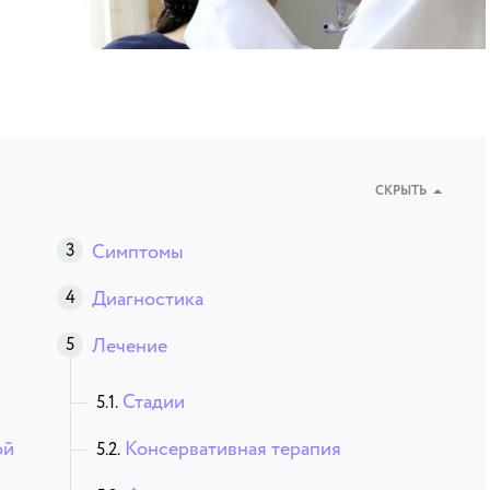
СКРЫТЬ
Симптомы
Диагностика
Лечение
Стадии
ой
Консервативная терапия