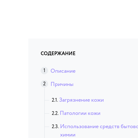
СОДЕРЖАНИЕ
Описание
Причины
Загрязнение кожи
Патологии кожи
Использование средств бытов
химии