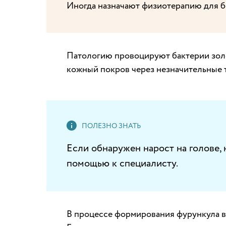
Иногда назначают физиотерапию для б
Патологию провоцируют бактерии зол
кожный покров через незначительные 
Если обнаружен нарост на голове,
помощью к специалисту.
В процессе формирования фурункула в