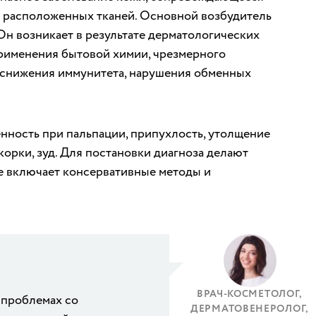
 расположенных тканей. Основной возбудитель
Он возникает в результате дерматологических
применения бытовой химии, чрезмерного
, снижения иммунитета, нарушения обменных
нность при пальпации, припухлость, утолщение
корки, зуд. Для постановки диагноза делают
ие включает консервативные методы и
ВРАЧ-КОСМЕТОЛОГ,
 проблемах со
ДЕРМАТОВЕНЕРОЛОГ,