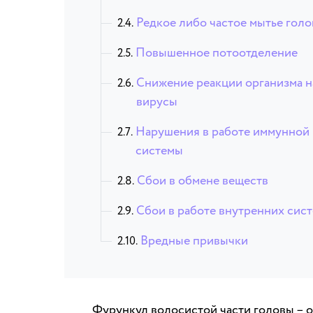
Редкое либо частое мытье гол
Повышенное потоотделение
Снижение реакции организма н
вирусы
Нарушения в работе иммунной
системы
Сбои в обмене веществ
Сбои в работе внутренних сис
Вредные привычки
Фурункул волосистой части головы – 