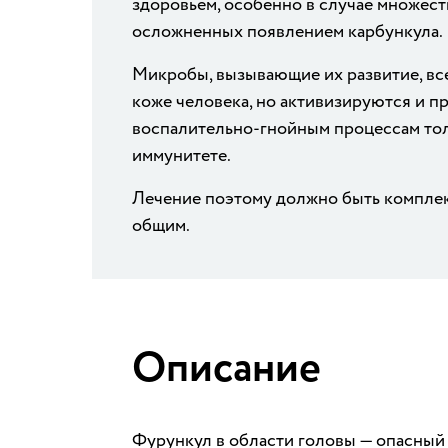
здоровьем, особенно в случае множест
осложненных появлением карбункула.
Микробы, вызывающие их развитие, вс
коже человека, но активизируются и п
воспалительно-гнойным процессам то
иммунитете.
Лечение поэтому должно быть комплек
общим.
Описание
Фурункул в области головы — опасный