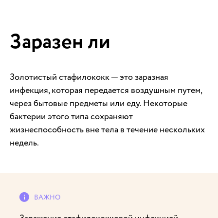
Заразен ли
Золотистый стафилококк ─ это заразная
инфекция, которая передается воздушным путем,
через бытовые предметы или еду. Некоторые
бактерии этого типа сохраняют
жизнеспособность вне тела в течение нескольких
недель.