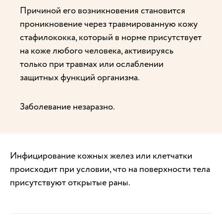
Причиной его возникновения становится
проникновение через травмированную кожу
стафилококка, который в норме присутствует
на коже любого человека, активируясь
только при травмах или ослаблении
защитных функций организма.
Заболевание незаразно.
Инфицирование кожных желез или клетчатки
происходит при условии, что на поверхности тела
присутствуют открытые раны.