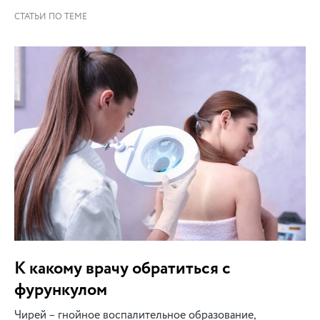
К какому врачу обратиться с
фурункулом
Чирей – гнойное воспалительное образование,