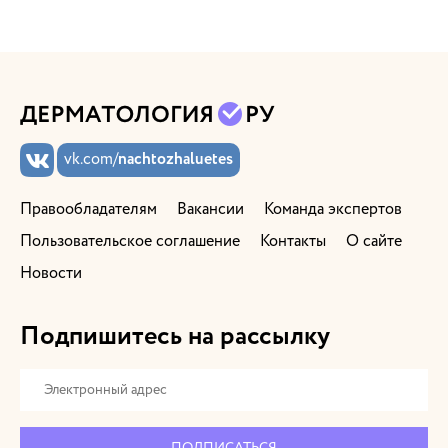
vk.com/
nachtozhaluetes
Правообладателям
Вакансии
Команда экспертов
Пользовательское соглашение
Контакты
О сайте
Новости
Подпишитесь на рассылку
ПОДПИСАТЬСЯ