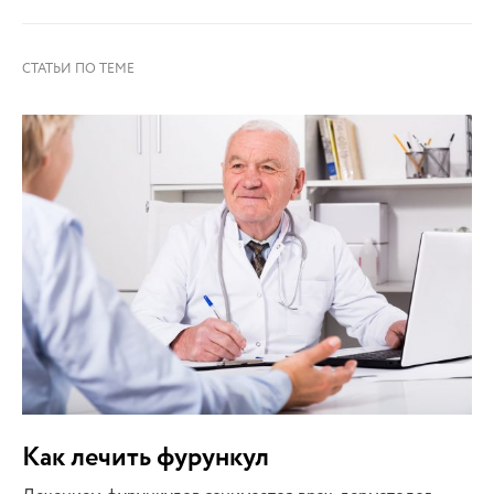
Как лечить фурункул