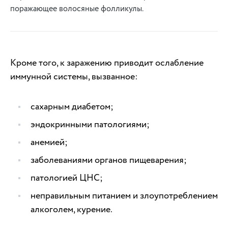
поражающее волосяные фолликулы.
Кроме того, к заражению приводит ослабление
иммунной системы, вызванное:
сахарным диабетом;
эндокринными патологиями;
анемией;
заболеваниями органов пищеварения;
патологией ЦНС;
неправильным питанием и злоупотреблением
алкоголем, курение.