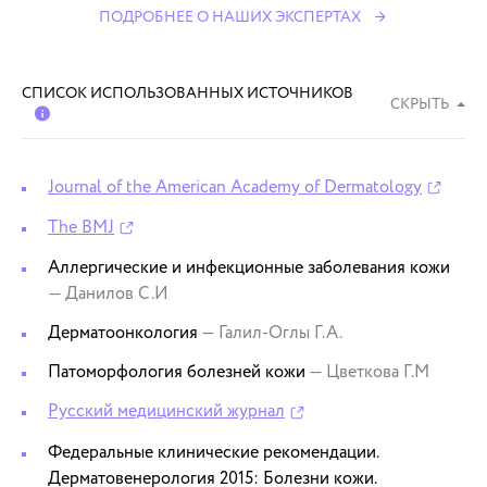
ПОДРОБНЕЕ О НАШИХ ЭКСПЕРТАХ
СПИСОК ИСПОЛЬЗОВАННЫХ ИСТОЧНИКОВ
СКРЫТЬ
Journal of the American Academy of Dermatology
The BMJ
Аллергические и инфекционные заболевания кожи
— Данилов С.И
Дерматоонкология
— Галил-Оглы Г.А.
Патоморфология болезней кожи
— Цветкова Г.М
Русский медицинский журнал
Федеральные клинические рекомендации.
Дерматовенерология 2015: Болезни кожи.