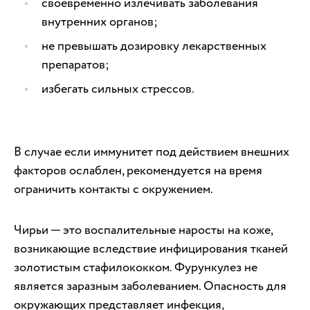
своевременно излечивать заболевания
внутренних органов;
не превышать дозировку лекарственных
препаратов;
избегать сильных стрессов.
В случае если иммунитет под действием внешних
факторов ослаблен, рекомендуется на время
ограничить контакты с окружением.
Чирьи ─ это воспалительные наросты на коже,
возникающие вследствие инфицирования тканей
золотистым стафилококком. Фурункулез не
является заразным заболеванием. Опасность для
окружающих представляет инфекция,