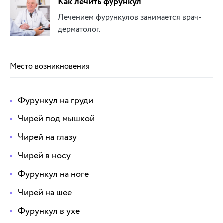
Как лечить фурункул
Лечением фурункулов занимается врач-
дерматолог.
Место возникновения
Фурункул на груди
Чирей под мышкой
Чирей на глазу
Чирей в носу
Фурункул на ноге
Чирей на шее
Фурункул в ухе