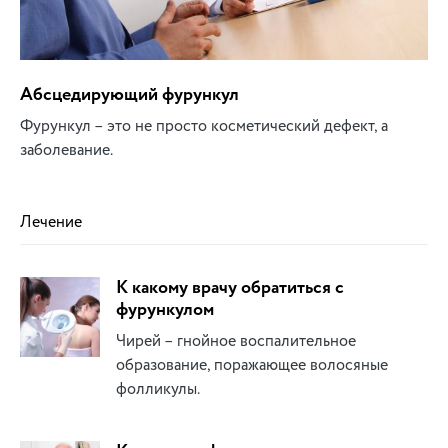
Абсцедирующий фурункул
Фурункул – это не просто косметический дефект, а
заболевание.
Лечение
К какому врачу обратиться с
фурункулом
Чирей – гнойное воспалительное
образование, поражающее волосяные
фолликулы.