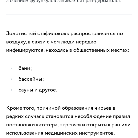
Лечением фурункулов занимается врач-дерматолог.
Золотистый стафилококк распространяется по
воздуху, в связи с чем люди нередко
инфицируются, находясь в общественных местах:
бани;
бассейны;
сауны и другое.
Кроме того, причиной образования чирьев в
редких случаях становится несоблюдение правил
постановки катетера, перевязки открытых ран или
использования медицинских инструментов.