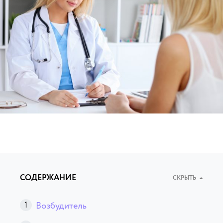
СОДЕРЖАНИЕ
СКРЫТЬ
Возбудитель