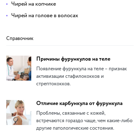
Чирей на копчике
Чирей на голове в волосах
Справочник
Причины фурункулов на теле
Появление фурункула на теле – признак
активизации стафилококков и
стрептококков.
Отличие карбункула от фурункула
Проблемы, связанные с кожей,
встречаются гораздо чаще, чем какие-либо
другие патологические состояния.