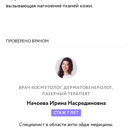
вызывающая нагноение тканей кожи.
ПРОВЕРЕНО ВРАЧОМ
ВРАЧ-КОСМЕТОЛОГ, ДЕРМАТОВЕНЕРОЛОГ,
ЛАЗЕРНЫЙ ТЕРАПЕВТ
Начоева Ирина Насрединовна
СТАЖ 7 ЛЕТ
Специалист в области анти-эйдж медицины.