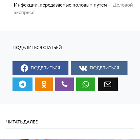
Инфекции, передаваемые половым путем
— Деловой
экспресс
ПОДЕЛИТЬСЯ
ПОДЕЛИТЬСЯ
ЧИТАТЬ ДАЛЕЕ