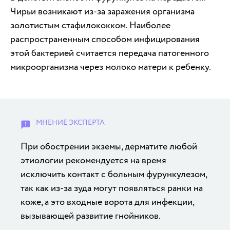
Чирьи возникают из-за заражения организма
золотистым стафилококком. Наиболее
распространенным способом инфицирования
этой бактерией считается передача патогенного
микроорганизма через молоко матери к ребенку.
При обострении экземы, дерматите любой
этиологии рекомендуется на время
исключить контакт с больным фурункулезом,
так как из-за зуда могут появляться ранки на
коже, а это входные ворота для инфекции,
вызывающей развитие гнойников.