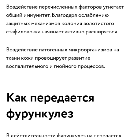
Воздействие перечисленных факторов угнетает
общий иммунитет. Благодаря ослаблению
защитных механизмов колония золотистого
стафилококка начинает активно расширяться.
Воздействие патогенных микроорганизмов на
ткани кожи провоцирует развитие
воспалительного и гнойного процессов.
Как передается
фурункулез
В действительности фурункулез на передается.