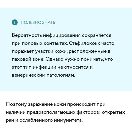
Вероятность инфицирования сохраняется
при половых контактах. Стафилококк часто
поражает участки кожи, расположенные в
паховой зоне. Однако нужно понимать, что
этот тип инфекции не относится к
венерическим патологиям.
Поэтому заражение кожи происходит при
наличии предрасполагающих факторов: открытых
ран и ослабленного иммунитета.