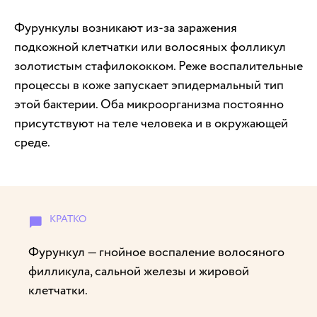
Фурункулы возникают из-за заражения
подкожной клетчатки или волосяных фолликул
золотистым стафилококком. Реже воспалительные
процессы в коже запускает эпидермальный тип
этой бактерии. Оба микроорганизма постоянно
присутствуют на теле человека и в окружающей
среде.
Фурункул — гнойное воспаление волосяного
филликула, сальной железы и жировой
клетчатки.