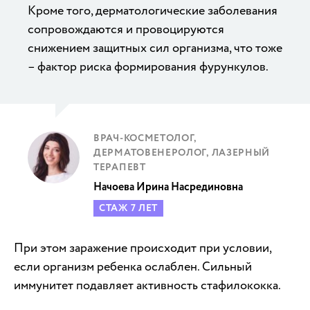
Кроме того, дерматологические заболевания
сопровождаются и провоцируются
снижением защитных сил организма, что тоже
– фактор риска формирования фурункулов.
ВРАЧ-КОСМЕТОЛОГ,
ДЕРМАТОВЕНЕРОЛОГ, ЛАЗЕРНЫЙ
ТЕРАПЕВТ
Начоева Ирина Насрединовна
СТАЖ 7 ЛЕТ
При этом заражение происходит при условии,
если организм ребенка ослаблен. Сильный
иммунитет подавляет активность стафилококка.