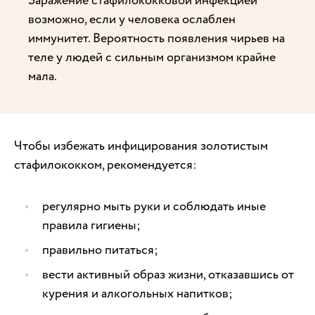
Заражение стафилококковой инфекцией
возможно, если у человека ослаблен
иммунитет. Вероятность появления чирьев на
теле у людей с сильным организмом крайне
мала.
Чтобы избежать инфицирования золотистым
стафилококком, рекомендуется:
регулярно мыть руки и соблюдать иные
правила гигиены;
правильно питаться;
вести активный образ жизни, отказавшись от
курения и алкогольных напитков;