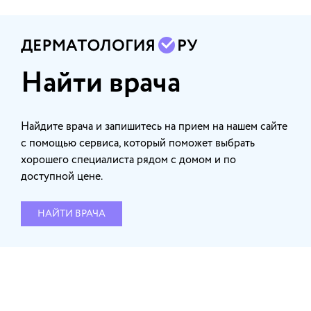
Найти врача
Найдите врача и запишитесь на прием на нашем сайте
с помощью сервиса, который поможет выбрать
хорошего специалиста рядом с домом и по
доступной цене.
НАЙТИ ВРАЧА