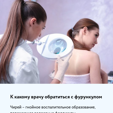
К какому врачу обратиться с фурункулом
Чирей – гнойное воспалительное образование,