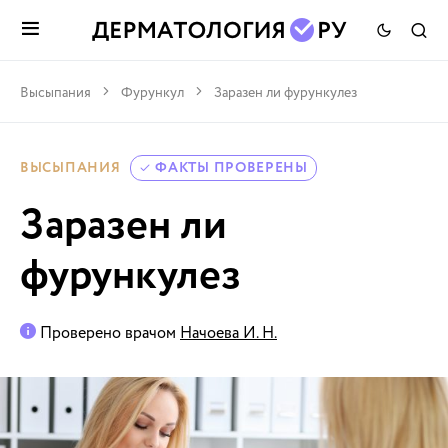
Высыпания
Фурункул
Заразен ли фурункулез
ВЫСЫПАНИЯ
ФАКТЫ ПРОВЕРЕНЫ
Заразен ли
фурункулез
Проверено врачом
Начоева И. Н.