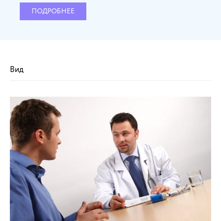
ПОДРОБНЕЕ
Вид