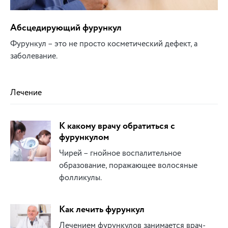
Абсцедирующий фурункул
Фурункул – это не просто косметический дефект, а
заболевание.
Лечение
К какому врачу обратиться с
фурункулом
Чирей – гнойное воспалительное
образование, поражающее волосяные
фолликулы.
Как лечить фурункул
Лечением фурункулов занимается врач-