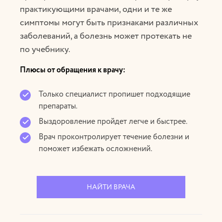
практикующими врачами, одни и те же
симптомы могут быть признаками различных
заболеваний, а болезнь может протекать не
по учебнику.
Плюсы от обращения к врачу:
Только специалист пропишет подходящие
препараты.
Выздоровление пройдет легче и быстрее.
Врач проконтролирует течение болезни и
поможет избежать осложнений.
НАЙТИ ВРАЧА