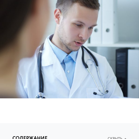
СОДЕРЖАНИЕ
СКРЫТЬ