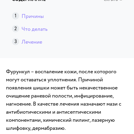
Причины
Что делать
Лечение
Фурункул – воспаление кожи, после которого
могут оставаться уплотнения. Причиной
появления шишки может быть некачественное
очищение раневой полости, инфицирование,
нагноение. В качестве лечения назначают мази с
антибиотическими и антисептическими
компонентами, химический пилинг, лазерную
шлифовку, дермабразию.