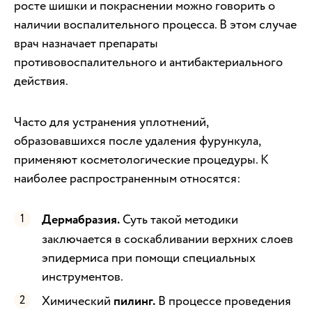
росте шишки и покраснении можно говорить о
наличии воспалительного процесса. В этом случае
врач назначает препараты
противовоспалительного и антибактериального
действия.
Часто для устранения уплотнений,
образовавшихся после удаления фурункула,
применяют косметологические процедуры. К
наиболее распространенным относятся:
Дермабразия.
Суть такой методики
заключается в соскабливании верхних слоев
эпидермиса при помощи специальных
инструментов.
Химический
пилинг.
В процессе проведения