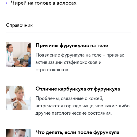
Чирей на голове в волосах
Справочник
Причины фурункулов на теле
Появление фурункула на теле – признак
активизации стафилококков и
стрептококков.
Отличие карбункула от фурункула
Проблемы, связанные с кожей,
встречаются гораздо чаще, чем какие-либо
другие патологические состояния.
Что делать, если после фурункула