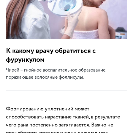
К какому врачу обратиться с
фурункулом
Чирей – гнойное воспалительное образование,
поражающее волосяные фолликулы.
Формированию уплотнений может
способствовать нарастание тканей, в результате
чего рана постепенно затягивается. Важно не
пренебрегать предписаниями специалиста.