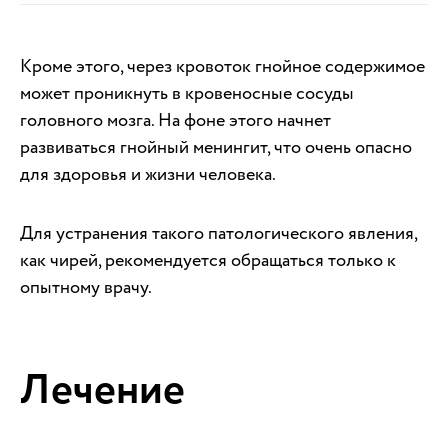
Кроме этого, через кровоток гнойное содержимое
может проникнуть в кровеносные сосуды
головного мозга. На фоне этого начнет
развиваться гнойный менингит, что очень опасно
для здоровья и жизни человека.
Для устранения такого патологического явления,
как чирей, рекомендуется обращаться только к
опытному врачу.
Лечение