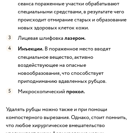
сеанса пораженные участки обрабатывают
специальными средствами, в результате чего
происходит отмирание старых и образование
новых здоровых клеток кожи.
Лицевая шлифовка
лазером.
Инъекции.
В пораженное место вводят
специальное вещество, активно
воздействующее на опасные
новообразования, что способствует
приподниманию вдавленных рубцов.
Микроскопический
прокол.
Удалять рубцы можно также и при помощи
компостерного вырезания. Однако, стоит помнить,
что любое хирургическое вмешательство