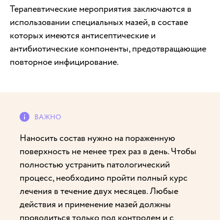
Терапевтические мероприятия заключаются в
использовании специальных мазей, в составе
которых имеются антисептические и
антибиотические компоненты, предотвращающие
повторное инфицирование.
Наносить состав нужно на пораженную
поверхность не менее трех раз в день. Чтобы
полностью устранить патологический
процесс, необходимо пройти полный курс
лечения в течение двух месяцев. Любые
действия и применение мазей должны
проводиться только под контролем и с