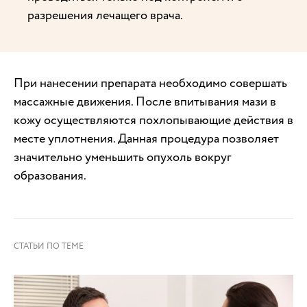
разрешения лечащего врача.
При нанесении препарата необходимо совершать
массажные движения. После впитывания мази в
кожу осуществляются похлопывающие действия в
месте уплотнения. Данная процедура позволяет
значительно уменьшить опухоль вокруг
образования.