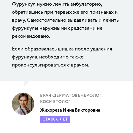
Фурункул нужно лечить амбулаторно,
обратившись при первых же его признаках к
врачу. Самостоятельно выдавливать и лечить
фурункулы наружными средствами не
рекомендовано.
Если образовалась шишка после удаления
фурункула, необходимо также
проконсультироваться с врачом.
ВРАЧ-ДЕРМАТОВЕНЕРОЛОГ,
КОСМЕТОЛОГ
Жихорева Инна Викторовна
СТАЖ 6 ЛЕТ