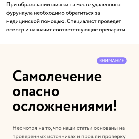
При образовании шишки на месте удаленного
фурункула необходимо обратиться за
медицинской помощью. Специалист проведет
осмотр и назначит соответствующие препараты.
ВНИМАНИЕ
Самолечение
опасно
осложнениями!
Несмотря на то, что наши статьи основаны на
проверенных источниках и прошли проверку