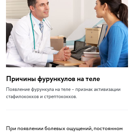
Причины фурункулов на теле
Появление фурункула на теле – признак активизации
стафилококков и стрептококков.
При появлении болевых ощущений, постоянном