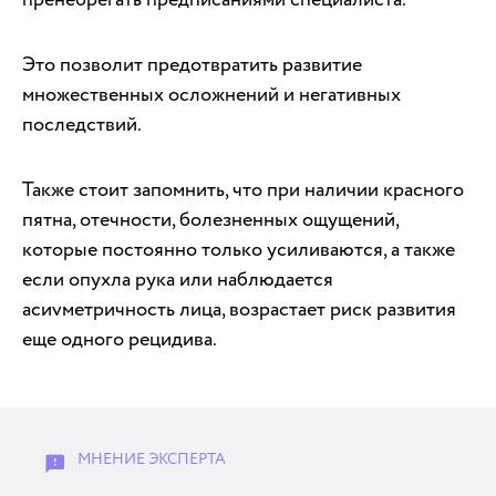
Это позволит предотвратить развитие
множественных осложнений и негативных
последствий.
Также стоит запомнить, что при наличии красного
пятна, отечности, болезненных ощущений,
которые постоянно только усиливаются, а также
если опухла рука или наблюдается
асиvметричность лица, возрастает риск развития
еще одного рецидива.