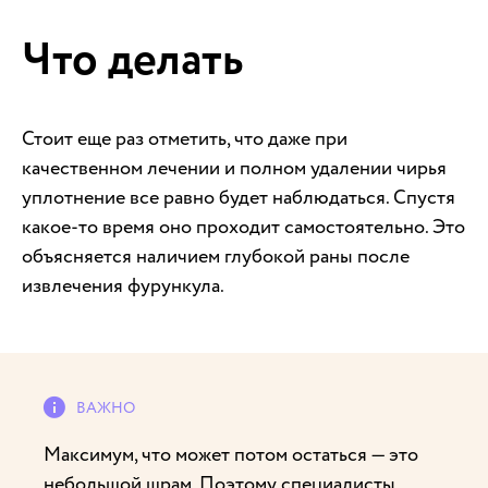
Что делать
Стоит еще раз отметить, что даже при
качественном лечении и полном удалении чирья
уплотнение все равно будет наблюдаться. Спустя
какое-то время оно проходит самостоятельно. Это
объясняется наличием глубокой раны после
извлечения фурункула.
Максимум, что может потом остаться — это
небольшой шрам. Поэтому специалисты