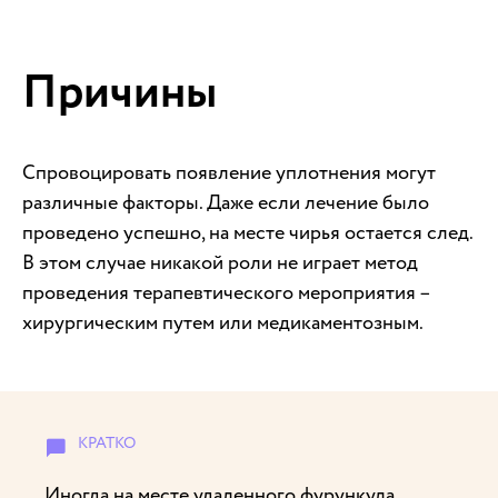
Причины
Спровоцировать появление уплотнения могут
различные факторы. Даже если лечение было
проведено успешно, на месте чирья остается след.
В этом случае никакой роли не играет метод
проведения терапевтического мероприятия –
хирургическим путем или медикаментозным.
Иногда на месте удаленного фурункула