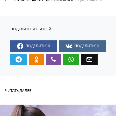
Патоморфология болезней кожи
— Цветкова Г.М
ПОДЕЛИТЬСЯ
ПОДЕЛИТЬСЯ
ЧИТАТЬ ДАЛЕЕ