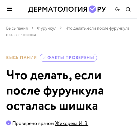
Высыпания
Фурункул
Что делать, если после фурункула
осталась шишка
ВЫСЫПАНИЯ
ФАКТЫ ПРОВЕРЕНЫ
Что делать, если
после фурункула
осталась шишка
Проверено врачом
Жихорева И. В.