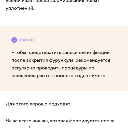
увеличивает риски формирования новых
уплотнений.
Чтобы предотвратить занесение инфекции
после вскрытия фурункула, рекомендуется
регулярно проводить процедуры по
очищению ран от гнойного содержимого.
Для этого хорошо подходят.
Чаще всего шишка, которая формируется после