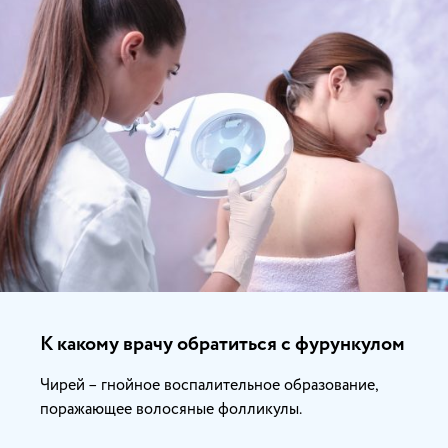
К какому врачу обратиться с фурункулом
Чирей – гнойное воспалительное образование,
поражающее волосяные фолликулы.