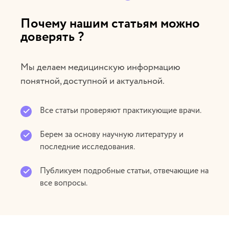
Почему нашим статьям можно
доверять ?
Мы делаем медицинскую информацию
понятной, доступной и актуальной.
Все статьи проверяют практикующие врачи.
Берем за основу научную литературу и
последние исследования.
Публикуем подробные статьи, отвечающие на
все вопросы.