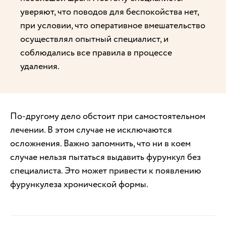
уверяют, что поводов для беспокойства нет,
при условии, что оперативное вмешательство
осуществлял опытный специалист, и
соблюдались все правила в процессе
удаления.
По-другому дело обстоит при самостоятельном
лечении. В этом случае не исключаются
осложнения. Важно запомнить, что ни в коем
случае нельзя пытаться выдавить фурункул без
специалиста. Это может привести к появлению
фурункулеза хронической формы.