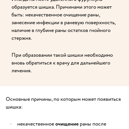
образуется шишка. Причинами этого может
быть: некачественное очищение раны,
занесение инфекции в раневую поверхность,
наличие в глубине раны остатков гнойного
стержня.
При образовании такой шишки необходимо
вновь обратиться к врачу для дальнейшего
лечения.
Основные причины, по которым может появиться
шишка:
некачественное
очищение
раны после