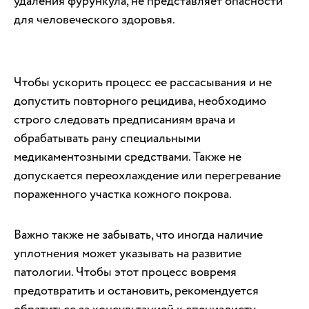
удаления фурункула, не представляет опасности
для человеческого здоровья.
Чтобы ускорить процесс ее рассасывания и не
допустить повторного рецидива, необходимо
строго следовать предписаниям врача и
обрабатывать рану специальными
медикаментозными средствами. Также не
допускается переохлаждение или перегревание
пораженного участка кожного покрова.
Важно также не забывать, что иногда наличие
уплотнения может указывать на развитие
патологии. Чтобы этот процесс вовремя
предотвратить и остановить, рекомендуется