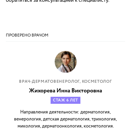
обратиться за консультацией к специалисту.
ПРОВЕРЕНО ВРАЧОМ
ВРАЧ-ДЕРМАТОВЕНЕРОЛОГ, КОСМЕТОЛОГ
Жихорева Инна Викторовна
СТАЖ 6 ЛЕТ
Направления деятельности: дерматология,
венерология, детская дерматология, трихология,
микология, дерматоонкология, косметология.