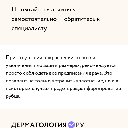
Не пытайтесь лечиться
самостоятельно — обратитесь к
специалисту.
При отсутствии покраснений, отеков и
увеличения площади в размерах, рекомендуется
просто соблюдать все предписания врача. Это
позволит не только устранить уплотнение, но и в
некоторых случаях предотвращает формирование
рубца.