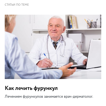
Как лечить фурункул
Лечением фурункулов занимается врач-дерматолог.