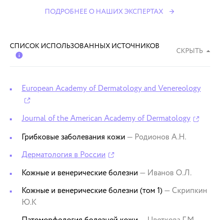
ПОДРОБНЕЕ О НАШИХ ЭКСПЕРТАХ
СПИСОК ИСПОЛЬЗОВАННЫХ ИСТОЧНИКОВ
СКРЫТЬ
European Academy of Dermatology and Venereology
Journal of the American Academy of Dermatology
Грибковые заболевания кожи
— Родионов А.Н.
Дерматология в России
Кожные и венерические болезни
— Иванов О.Л.
Кожные и венерические болезни (том 1)
— Скрипкин
Ю.К