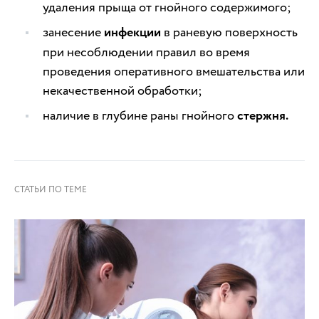
удаления прыща от гнойного содержимого;
занесение
инфекции
в раневую поверхность
при несоблюдении правил во время
проведения оперативного вмешательства или
некачественной обработки;
наличие в глубине раны гнойного
стержня.